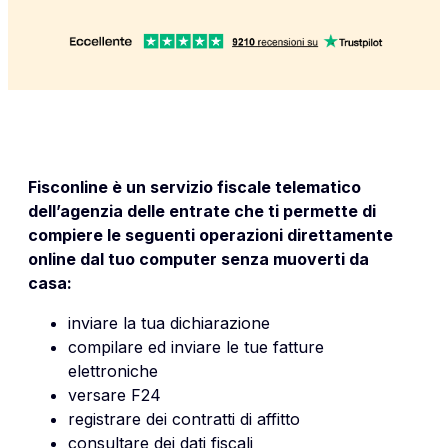
Fisconline è un servizio fiscale telematico
dell’agenzia delle entrate che ti permette di
compiere le seguenti operazioni direttamente
online dal tuo computer senza muoverti da
casa:
inviare la tua dichiarazione
compilare ed inviare le tue fatture
elettroniche
versare F24
registrare dei contratti di affitto
consultare dei dati fiscali