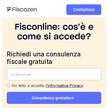
Contattaci
Fisconline: cos’è e
come si accede?
Richiedi una consulenza
fiscale gratuita
Ho letto e accetto
l'informativa Privacy
Consulenza gratuita