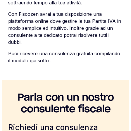
sottraendo tempo alla tua attività.
Con Fiscozen avrai a tua disposizione una
piattaforma online dove gestire la tua Partita IVA in
modo semplice ed intuitivo. Inoltre grazie ad un
consulente a te dedicato potrai risolvere tutti i
dubbi.
Puoi ricevere una consulenza gratuita compilando
il modulo qui sotto .
Parla con un nostro
consulente fiscale
Richiedi una consulenza