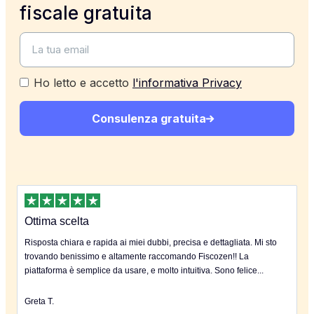
fiscale gratuita
Ho letto e accetto
l'informativa Privacy
Consulenza gratuita
Ottima scelta
Risposta chiara e rapida ai miei dubbi, precisa e dettagliata. Mi sto
trovando benissimo e altamente raccomando Fiscozen!! La
piattaforma è semplice da usare, e molto intuitiva. Sono felice...
Greta T.