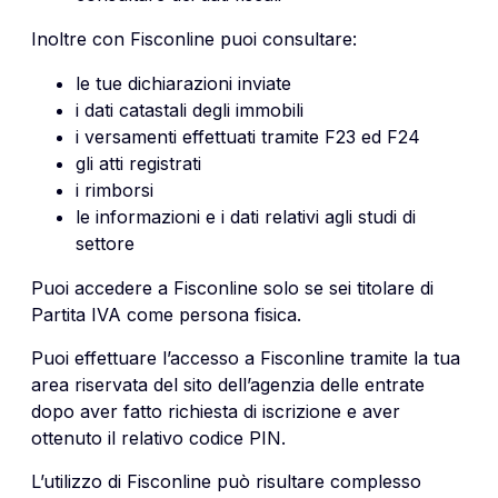
Inoltre con Fisconline puoi consultare:
le tue dichiarazioni inviate
i dati catastali degli immobili
i versamenti effettuati tramite F23 ed F24
gli atti registrati
i rimborsi
le informazioni e i dati relativi agli studi di
settore
Puoi accedere a Fisconline solo se sei titolare di
Partita IVA come persona fisica.
Puoi effettuare l’accesso a Fisconline tramite la tua
area riservata del sito dell’agenzia delle entrate
dopo aver fatto richiesta di iscrizione e aver
ottenuto il relativo codice PIN.
L’utilizzo di Fisconline può risultare complesso