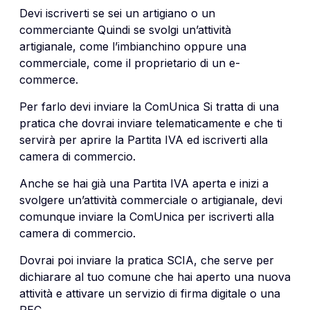
Devi iscriverti se sei un artigiano o un
commerciante Quindi se svolgi un’attività
artigianale, come l’imbianchino oppure una
commerciale, come il proprietario di un e-
commerce.
Per farlo devi inviare la ComUnica Si tratta di una
pratica che dovrai inviare telematicamente e che ti
servirà per aprire la Partita IVA ed iscriverti alla
camera di commercio.
Anche se hai già una Partita IVA aperta e inizi a
svolgere un’attività commerciale o artigianale, devi
comunque inviare la ComUnica per iscriverti alla
camera di commercio.
Dovrai poi inviare la pratica SCIA, che serve per
dichiarare al tuo comune che hai aperto una nuova
attività e attivare un servizio di firma digitale o una
PEC.