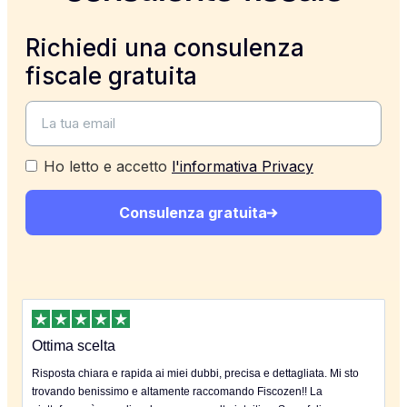
Richiedi una consulenza
fiscale gratuita
Ho letto e accetto
l'informativa Privacy
Consulenza gratuita
Ottima scelta
Risposta chiara e rapida ai miei dubbi, precisa e dettagliata. Mi sto
trovando benissimo e altamente raccomando Fiscozen!! La