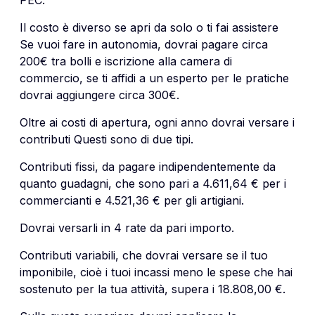
Il costo è diverso se apri da solo o ti fai assistere
Se vuoi fare in autonomia, dovrai pagare circa
200€ tra bolli e iscrizione alla camera di
commercio, se ti affidi a un esperto per le pratiche
dovrai aggiungere circa 300€.
Oltre ai costi di apertura, ogni anno dovrai versare i
contributi Questi sono di due tipi.
Contributi fissi, da pagare indipendentemente da
quanto guadagni, che sono pari a 4.611,64 € per i
commercianti e 4.521,36 € per gli artigiani.
Dovrai versarli in 4 rate da pari importo.
Contributi variabili, che dovrai versare se il tuo
imponibile, cioè i tuoi incassi meno le spese che hai
sostenuto per la tua attività, supera i 18.808,00 €.