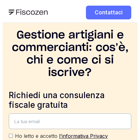
Contattaci
Gestione artigiani e
commercianti: cos’è,
chi e come ci si
iscrive?
Richiedi una consulenza
fiscale gratuita
Ho letto e accetto
l'informativa Privacy