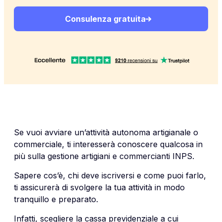
Consulenza gratuita
Se vuoi avviare un’attività autonoma artigianale o
commerciale, ti interesserà conoscere qualcosa in
più sulla gestione artigiani e commercianti INPS.
Sapere cos’è, chi deve iscriversi e come puoi farlo,
ti assicurerà di svolgere la tua attività in modo
tranquillo e preparato.
Infatti, scegliere la cassa previdenziale a cui