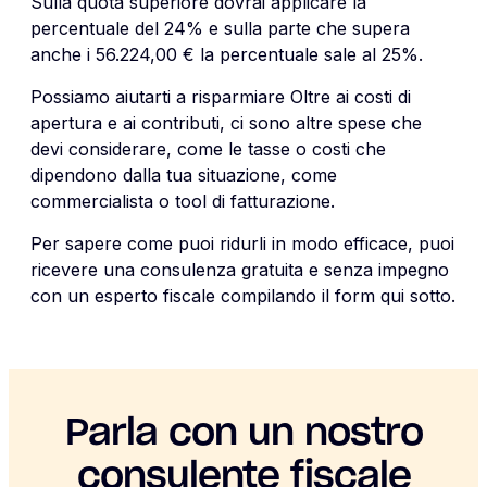
Sulla quota superiore dovrai applicare la
percentuale del 24% e sulla parte che supera
anche i 56.224,00 € la percentuale sale al 25%.
Possiamo aiutarti a risparmiare Oltre ai costi di
apertura e ai contributi, ci sono altre spese che
devi considerare, come le tasse o costi che
dipendono dalla tua situazione, come
commercialista o tool di fatturazione.
Per sapere come puoi ridurli in modo efficace, puoi
ricevere una consulenza gratuita e senza impegno
con un esperto fiscale compilando il form qui sotto.
Parla con un nostro
consulente fiscale