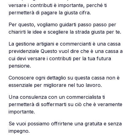
versare i contributi è importante, perché ti
permetterà di pagare la giusta cifra.
Per questo, vogliamo guidarti passo passo per
chiarirti le idee e scegliere la strada giusta per te.
La gestione artigiani e commercianti è una cassa
previdenziale Questo vuol dire che è una cassa a
cui devi versare i contributi per la tua futura
pensione.
Conoscere ogni dettaglio su questa cassa non è
essenziale per migliorare nel tuo lavoro.
Una consulenza con un commercialista ti
permetterà di soffermarti su ciò che è veramente
importante.
Se vuoi possiamo offrirtene una gratuita e senza
impegno.