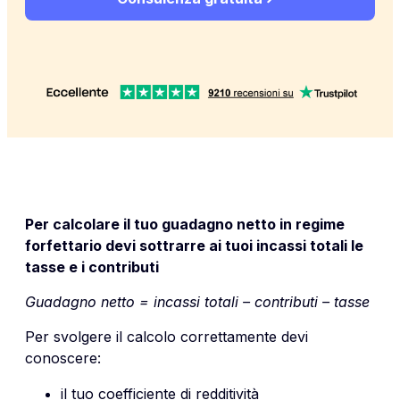
Per calcolare il tuo guadagno netto in regime
forfettario devi sottrarre ai tuoi incassi totali le
tasse e i contributi
Guadagno netto = incassi totali – contributi – tasse
Per svolgere il calcolo correttamente devi
conoscere:
il tuo coefficiente di redditività