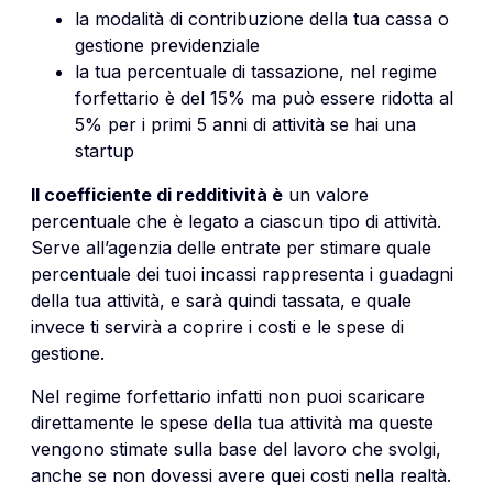
la modalità di contribuzione della tua cassa o
gestione previdenziale
la tua percentuale di tassazione, nel regime
forfettario è del 15% ma può essere ridotta al
5% per i primi 5 anni di attività se hai una
startup
Il coefficiente di redditività è
un valore
percentuale che è legato a ciascun tipo di attività.
Serve all’agenzia delle entrate per stimare quale
percentuale dei tuoi incassi rappresenta i guadagni
della tua attività, e sarà quindi tassata, e quale
invece ti servirà a coprire i costi e le spese di
gestione.
Nel regime forfettario infatti non puoi scaricare
direttamente le spese della tua attività ma queste
vengono stimate sulla base del lavoro che svolgi,
anche se non dovessi avere quei costi nella realtà.