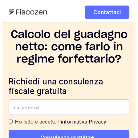
Contattaci
Calcolo del guadagno
netto: come farlo in
regime forfettario?
Richiedi una consulenza
fiscale gratuita
Ho letto e accetto
l'informativa Privacy
Consulenza gratuita