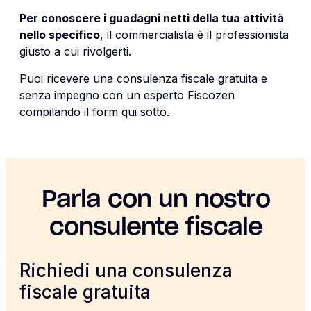
Per conoscere i guadagni netti della tua attività
nello specifico
, il commercialista è il professionista
giusto a cui rivolgerti.
Puoi ricevere una consulenza fiscale gratuita e
senza impegno con un esperto Fiscozen
compilando il form qui sotto.
Parla con un nostro
consulente fiscale
Richiedi una consulenza
fiscale gratuita