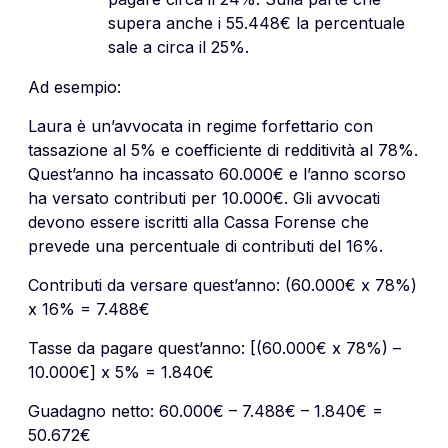
supera anche i 55.448€ la percentuale
sale a circa il 25%.
Ad esempio:
Laura è un’avvocata in regime forfettario con
tassazione al 5% e coefficiente di redditività al 78%.
Quest’anno ha incassato 60.000€ e l’anno scorso
ha versato contributi per 10.000€. Gli avvocati
devono essere iscritti alla Cassa Forense che
prevede una percentuale di contributi del 16%.
Contributi da versare quest’anno: (60.000€ x 78%)
x 16% = 7.488€
Tasse da pagare quest’anno: [(60.000€ x 78%) –
10.000€] x 5% = 1.840€
Guadagno netto: 60.000€ – 7.488€ – 1.840€ =
50.672€