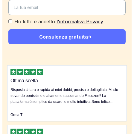
Ho letto e accetto
l'informativa Privacy
Consulenza gratuita
Ottima scelta
Risposta chiara e rapida ai miei dubbi, precisa e dettagliata. Mi sto
trovando benissimo e altamente raccomando Fiscozen!! La
piattaforma è semplice da usare, e molto intuitiva. Sono felice...
Greta T.