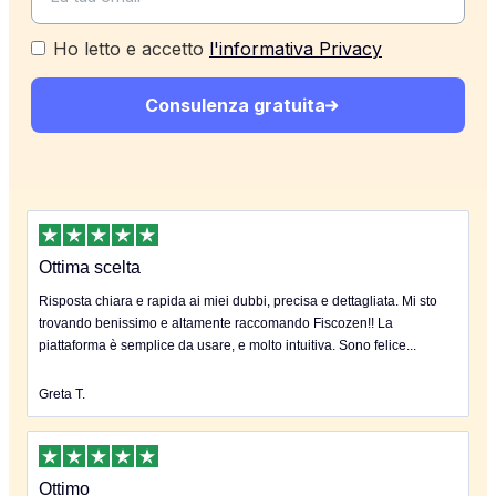
Ho letto e accetto
l'informativa Privacy
Consulenza gratuita
Ottima scelta
Risposta chiara e rapida ai miei dubbi, precisa e dettagliata. Mi sto
trovando benissimo e altamente raccomando Fiscozen!! La
piattaforma è semplice da usare, e molto intuitiva. Sono felice...
Greta T.
Ottimo