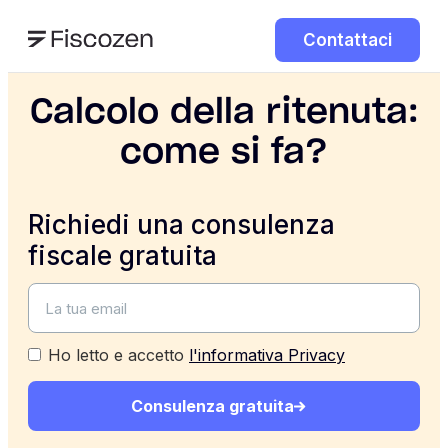
Contattaci
Calcolo della ritenuta:
come si fa?
Richiedi una consulenza
fiscale gratuita
Ho letto e accetto
l'informativa Privacy
Consulenza gratuita