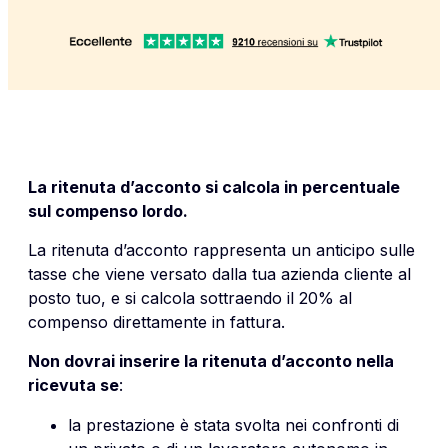
La ritenuta d’acconto si calcola in percentuale
sul compenso lordo.
La ritenuta d’acconto rappresenta un anticipo sulle
tasse che viene versato dalla tua azienda cliente al
posto tuo, e si calcola sottraendo il 20% al
compenso direttamente in fattura.
Non dovrai inserire la ritenuta d’acconto nella
ricevuta se
:
la prestazione è stata svolta nei confronti di