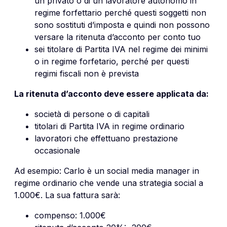
un privato o di un lavoratore autonomo in
regime forfettario perché questi soggetti non
sono sostituti d’imposta e quindi non possono
versare la ritenuta d’acconto per conto tuo
sei titolare di Partita IVA nel regime dei minimi
o in regime forfetario, perché per questi
regimi fiscali non è prevista
La ritenuta d’acconto deve essere applicata da:
società di persone o di capitali
titolari di Partita IVA in regime ordinario
lavoratori che effettuano prestazione
occasionale
Ad esempio: Carlo è un social media manager in
regime ordinario che vende una strategia social a
1.000€. La sua fattura sarà:
compenso: 1.000€