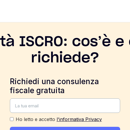
tà ISCRO: cos’è e
richiede?
Richiedi una consulenza
fiscale gratuita
Ho letto e accetto
l'informativa Privacy