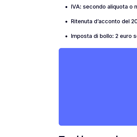
IVA: secondo aliquota o n
Ritenuta d’acconto del 20
Imposta di bollo: 2 euro 