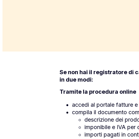
Se non hai il registratore di 
in due modi:
Tramite la procedura online
accedi al portale
fatture e
compila il documento com
descrizione dei prodot
imponibile e IVA per 
importi pagati in con