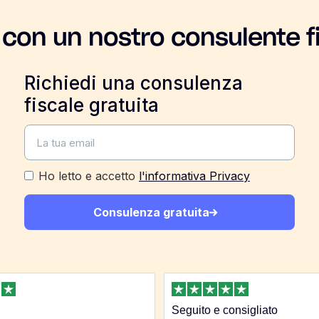
 con un nostro consulente f
Richiedi una consulenza
fiscale gratuita
Ho letto e accetto
l'informativa Privacy
Consulenza gratuita
Seguito e consigliato