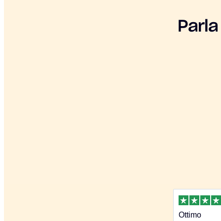
Parla
Ottimo