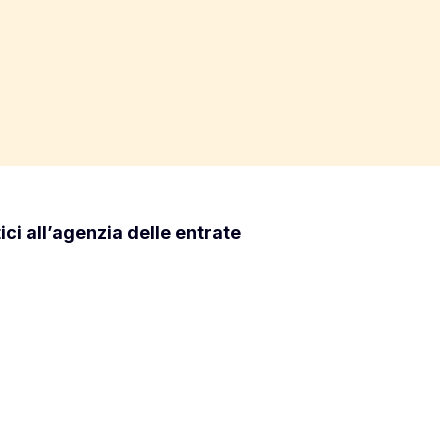
ici all’agenzia delle entrate