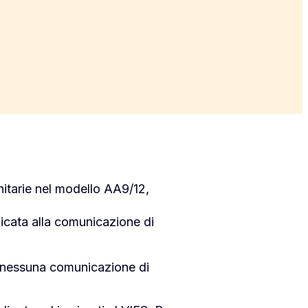
nitarie nel modello AA9/12,
icata alla
comunicazione di
e nessuna comunicazione di