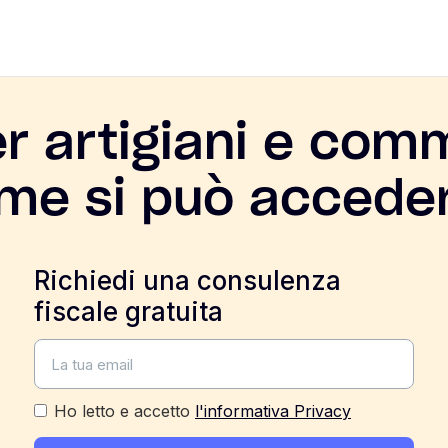
r artigiani e comm
me si può accede
Richiedi una consulenza
fiscale gratuita
Ho letto e accetto
l'informativa Privacy