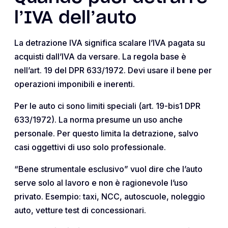
l’IVA dell’auto
La detrazione IVA significa scalare l’IVA pagata su
acquisti dall’IVA da versare. La regola base è
nell’art. 19 del DPR 633/1972. Devi usare il bene per
operazioni imponibili e inerenti.
Per le auto ci sono limiti speciali (art. 19-bis1 DPR
633/1972). La norma presume un uso anche
personale. Per questo limita la detrazione, salvo
casi oggettivi di uso solo professionale.
“Bene strumentale esclusivo” vuol dire che l’auto
serve solo al lavoro e non è ragionevole l’uso
privato. Esempio: taxi, NCC, autoscuole, noleggio
auto, vetture test di concessionari.