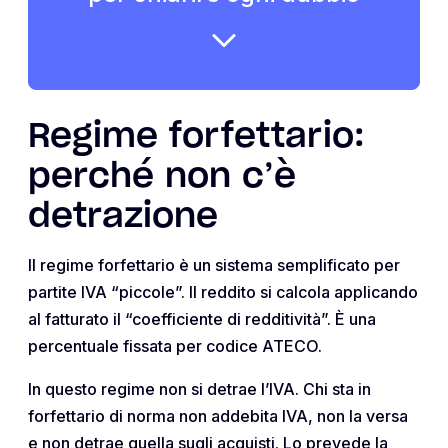
Regime forfettario:
perché non c’è
detrazione
Il regime forfettario è un sistema semplificato per
partite IVA “piccole”. Il reddito si calcola applicando
al fatturato il “coefficiente di redditività”. È una
percentuale fissata per codice ATECO.
In questo regime non si detrae l’IVA. Chi sta in
forfettario di norma non addebita IVA, non la versa
e non detrae quella sugli acquisti. Lo prevede la