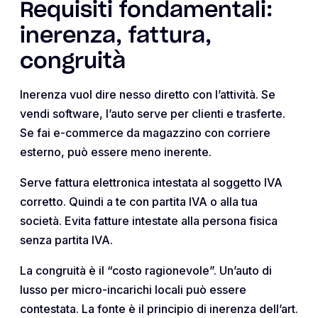
Requisiti fondamentali:
inerenza, fattura,
congruità
Inerenza vuol dire nesso diretto con l’attività. Se
vendi software, l’auto serve per clienti e trasferte.
Se fai e-commerce da magazzino con corriere
esterno, può essere meno inerente.
Serve fattura elettronica intestata al soggetto IVA
corretto. Quindi a te con partita IVA o alla tua
società. Evita fatture intestate alla persona fisica
senza partita IVA.
La congruità è il “costo ragionevole”. Un’auto di
lusso per micro-incarichi locali può essere
contestata. La fonte è il principio di inerenza dell’art.