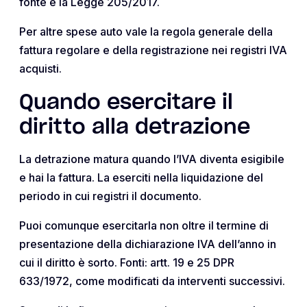
fonte è la Legge 205/2017.
Per altre spese auto vale la regola generale della
fattura regolare e della registrazione nei registri IVA
acquisti.
Quando esercitare il
diritto alla detrazione
La detrazione matura quando l’IVA diventa esigibile
e hai la fattura. La eserciti nella liquidazione del
periodo in cui registri il documento.
Puoi comunque esercitarla non oltre il termine di
presentazione della dichiarazione IVA dell’anno in
cui il diritto è sorto. Fonti: artt. 19 e 25 DPR
633/1972, come modificati da interventi successivi.