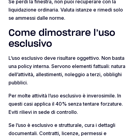
Se perdi la finestra, non puoi recuperare con la
liquidazione ordinaria. Valuta istanze e rimedi solo
se ammessi dalle norme.
Come dimostrare l’uso
esclusivo
L’uso esclusivo deve risultare oggettivo. Non basta
una policy interna. Servono elementi fattuali: natura
dell’attività, allestimenti, noleggio a terzi, obblighi
pubblici.
Per molte attività l’uso esclusivo è inverosimile. In
questi casi applica il 40% senza tentare forzature.
Eviti rilievi in sede di controllo.
Se l’uso è esclusivo e strutturale, cura i dettagli
documentali. Contratti, licenze, permessi e