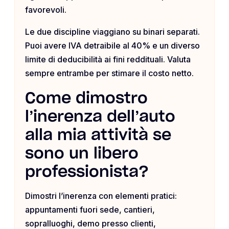
favorevoli.
Le due discipline viaggiano su binari separati.
Puoi avere IVA detraibile al 40% e un diverso
limite di deducibilità ai fini reddituali. Valuta
sempre entrambe per stimare il costo netto.
Come dimostro
l’inerenza dell’auto
alla mia attività se
sono un libero
professionista?
Dimostri l’inerenza con elementi pratici:
appuntamenti fuori sede, cantieri,
sopralluoghi, demo presso clienti,