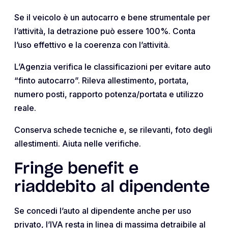
Se il veicolo è un autocarro e bene strumentale per
l’attività, la detrazione può essere 100%. Conta
l’uso effettivo e la coerenza con l’attività.
L’Agenzia verifica le classificazioni per evitare auto
“finto autocarro”. Rileva allestimento, portata,
numero posti, rapporto potenza/portata e utilizzo
reale.
Conserva schede tecniche e, se rilevanti, foto degli
allestimenti. Aiuta nelle verifiche.
Fringe benefit e
riaddebito al dipendente
Se concedi l’auto al dipendente anche per uso
privato, l’IVA resta in linea di massima detraibile al