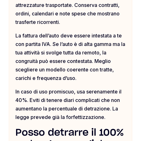
attrezzature trasportate. Conserva contratti,
ordini, calendari e note spese che mostrano
trasferte ricorrenti.
La fattura dell’auto deve essere intestata a te
con partita IVA. Se l’auto è di alta gamma ma la
tua attività si svolge tutta da remoto, la
congruità può essere contestata. Meglio
scegliere un modello coerente con tratte,
carichi e frequenza d’uso.
In caso di uso promiscuo, usa serenamente il
40%. Eviti di tenere diari complicati che non
aumentano la percentuale di detrazione. La
legge prevede già la forfettizzazione.
Posso detrarre il 100%