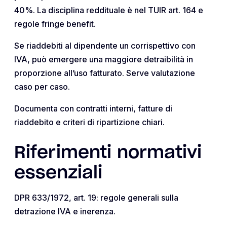
40%. La disciplina reddituale è nel TUIR art. 164 e
regole fringe benefit.
Se riaddebiti al dipendente un corrispettivo con
IVA, può emergere una maggiore detraibilità in
proporzione all’uso fatturato. Serve valutazione
caso per caso.
Documenta con contratti interni, fatture di
riaddebito e criteri di ripartizione chiari.
Riferimenti normativi
essenziali
DPR 633/1972, art. 19: regole generali sulla
detrazione IVA e inerenza.