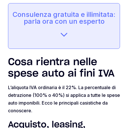
Consulenza gratuita e illimitata:
parla ora con un esperto
Cosa rientra nelle
spese auto ai fini IVA
L’aliquota IVA ordinaria è il 22%. La percentuale di
detrazione (100% o 40%) si applica a tutte le spese
auto imponibili. Ecco le principali casistiche da
conoscere.
Acquisto, leasing,