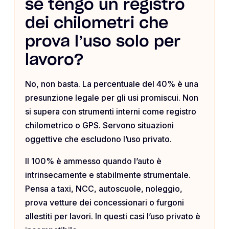
se tengo un registro
dei chilometri che
prova l’uso solo per
lavoro?
No, non basta. La percentuale del 40% è una
presunzione legale per gli usi promiscui. Non
si supera con strumenti interni come registro
chilometrico o GPS. Servono situazioni
oggettive che escludono l’uso privato.
Il 100% è ammesso quando l’auto è
intrinsecamente e stabilmente strumentale.
Pensa a taxi, NCC, autoscuole, noleggio,
prova vetture dei concessionari o furgoni
allestiti per lavori. In questi casi l’uso privato è