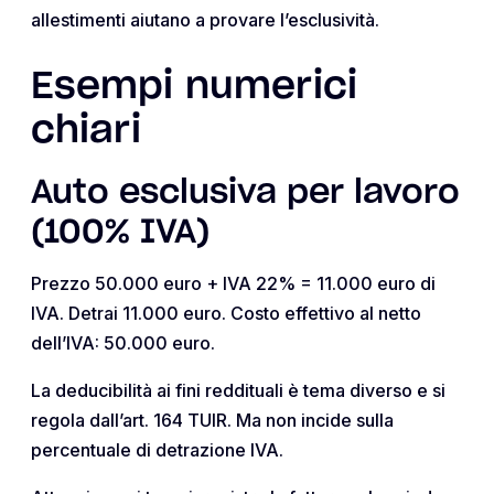
allestimenti aiutano a provare l’esclusività.
Esempi numerici
chiari
Auto esclusiva per lavoro
(100% IVA)
Prezzo 50.000 euro + IVA 22% = 11.000 euro di
IVA. Detrai 11.000 euro. Costo effettivo al netto
dell’IVA: 50.000 euro.
La deducibilità ai fini reddituali è tema diverso e si
regola dall’art. 164 TUIR. Ma non incide sulla
percentuale di detrazione IVA.