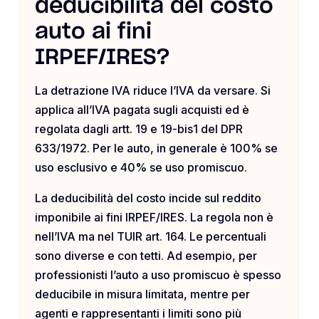
deducibilità del costo
auto ai fini
IRPEF/IRES?
La detrazione IVA riduce l’IVA da versare. Si
applica all’IVA pagata sugli acquisti ed è
regolata dagli artt. 19 e 19-bis1 del DPR
633/1972. Per le auto, in generale è 100% se
uso esclusivo e 40% se uso promiscuo.
La deducibilità del costo incide sul reddito
imponibile ai fini IRPEF/IRES. La regola non è
nell’IVA ma nel TUIR art. 164. Le percentuali
sono diverse e con tetti. Ad esempio, per
professionisti l’auto a uso promiscuo è spesso
deducibile in misura limitata, mentre per
agenti e rappresentanti i limiti sono più