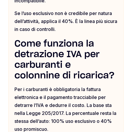
incompatibile.
Se l’uso esclusivo non è credibile per natura
dell’attività, applica il 40%. È la linea più sicura
in caso di controlli.
Come funziona la
detrazione IVA per
carburanti e
colonnine di ricarica?
Per i carburanti è obbligatoria la fattura
elettronica e il pagamento tracciabile per
detrarre l’IVA e dedurre il costo. La base sta
nella Legge 205/2017. La percentuale resta la
stessa dell’auto: 100% uso esclusivo o 40%
uso promiscuo.