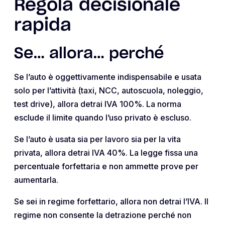
Regola decisionale
rapida
Se… allora… perché
Se l’auto è oggettivamente indispensabile e usata
solo per l’attività (taxi, NCC, autoscuola, noleggio,
test drive), allora detrai IVA 100%. La norma
esclude il limite quando l’uso privato è escluso.
Se l’auto è usata sia per lavoro sia per la vita
privata, allora detrai IVA 40%. La legge fissa una
percentuale forfettaria e non ammette prove per
aumentarla.
Se sei in regime forfettario, allora non detrai l’IVA. Il
regime non consente la detrazione perché non