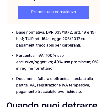
Prenota una consulenza
Base normativa: DPR 633/1972, artt. 19 e 19-
bis1; TUIR art. 164; Legge 205/2017 su
pagamenti tracciabili per carburanti.
Percentuali IVA: 100% uso
esclusivo/oggettivo; 40% uso promiscuo; 0%
in regime forfettario.
Documenti: fattura elettronica intestata alla
partita IVA, registrazione IVA tempestiva,
pagamento tracciabile ove richiesto.
Quando puoi detrarre