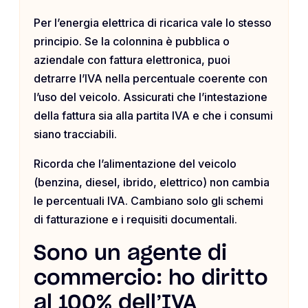
Per l’energia elettrica di ricarica vale lo stesso
principio. Se la colonnina è pubblica o
aziendale con fattura elettronica, puoi
detrarre l’IVA nella percentuale coerente con
l’uso del veicolo. Assicurati che l’intestazione
della fattura sia alla partita IVA e che i consumi
siano tracciabili.
Ricorda che l’alimentazione del veicolo
(benzina, diesel, ibrido, elettrico) non cambia
le percentuali IVA. Cambiano solo gli schemi
di fatturazione e i requisiti documentali.
Sono un agente di
commercio: ho diritto
al 100% dell’IVA