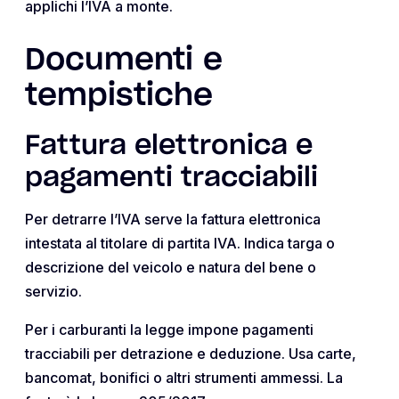
applichi l’IVA a monte.
Documenti e
tempistiche
Fattura elettronica e
pagamenti tracciabili
Per detrarre l’IVA serve la fattura elettronica
intestata al titolare di partita IVA. Indica targa o
descrizione del veicolo e natura del bene o
servizio.
Per i carburanti la legge impone pagamenti
tracciabili per detrazione e deduzione. Usa carte,
bancomat, bonifici o altri strumenti ammessi. La