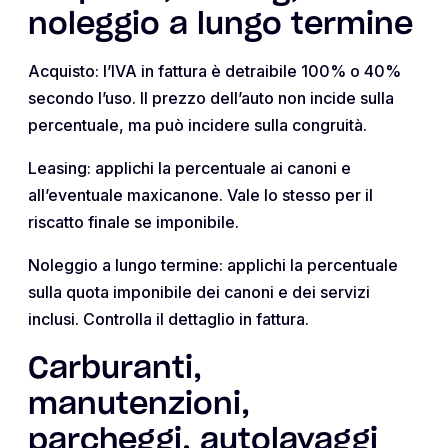
noleggio a lungo termine
Acquisto: l’IVA in fattura è detraibile 100% o 40%
secondo l’uso. Il prezzo dell’auto non incide sulla
percentuale, ma può incidere sulla congruità.
Leasing: applichi la percentuale ai canoni e
all’eventuale maxicanone. Vale lo stesso per il
riscatto finale se imponibile.
Noleggio a lungo termine: applichi la percentuale
sulla quota imponibile dei canoni e dei servizi
inclusi. Controlla il dettaglio in fattura.
Carburanti,
manutenzioni,
parcheggi, autolavaggi