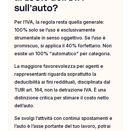
sull’auto?
Per l’IVA, la regola resta quella generale:
100% solo se l’uso è esclusivamente
strumentale in senso oggettivo. Se l’uso è
promiscuo, si applica il 40% forfettario. Non
esiste un 100% “automatico” per categoria.
La maggiore favorevolezza per agenti e
rappresentanti riguarda soprattutto la
deducibilità ai fini reddituali, disciplinata dal
TUIR art. 164, non la detrazione IVA. È una
distinzione critica per stimare il costo netto
dell’auto.
Se svolgi l’attività con continui spostamenti e
l’auto è l’asse portante del tuo lavoro, potrai