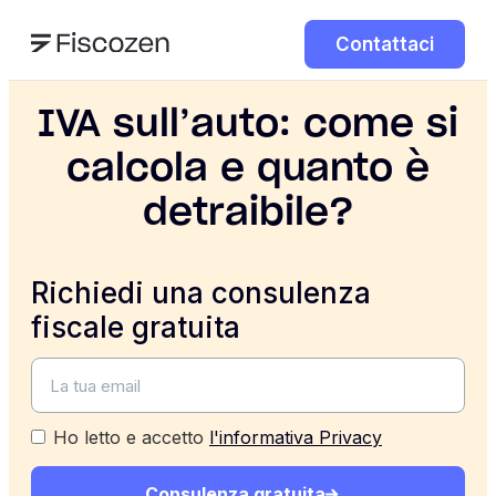
Contattaci
IVA sull’auto: come si
calcola e quanto è
detraibile?
Richiedi una consulenza
fiscale gratuita
Ho letto e accetto
l'informativa Privacy
Consulenza gratuita