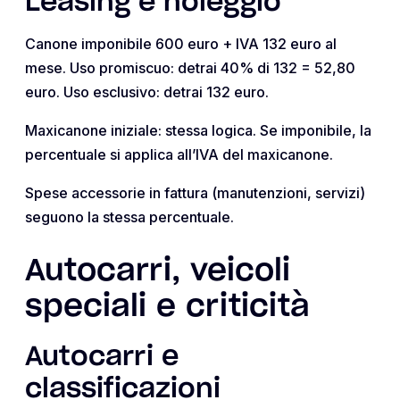
Leasing e noleggio
Canone imponibile 600 euro + IVA 132 euro al
mese. Uso promiscuo: detrai 40% di 132 = 52,80
euro. Uso esclusivo: detrai 132 euro.
Maxicanone iniziale: stessa logica. Se imponibile, la
percentuale si applica all’IVA del maxicanone.
Spese accessorie in fattura (manutenzioni, servizi)
seguono la stessa percentuale.
Autocarri, veicoli
speciali e criticità
Autocarri e
classificazioni