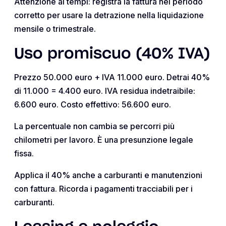
Attenzione ai tempi: registra la fattura nel periodo
corretto per usare la detrazione nella liquidazione
mensile o trimestrale.
Uso promiscuo (40% IVA)
Prezzo 50.000 euro + IVA 11.000 euro. Detrai 40%
di 11.000 = 4.400 euro. IVA residua indetraibile:
6.600 euro. Costo effettivo: 56.600 euro.
La percentuale non cambia se percorri più
chilometri per lavoro. È una presunzione legale
fissa.
Applica il 40% anche a carburanti e manutenzioni
con fattura. Ricorda i pagamenti tracciabili per i
carburanti.