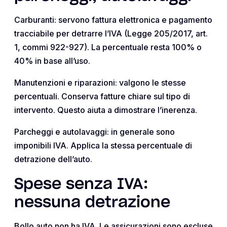
Carburanti: servono fattura elettronica e pagamento
tracciabile per detrarre l’IVA (Legge 205/2017, art.
1, commi 922-927). La percentuale resta 100% o
40% in base all’uso.
Manutenzioni e riparazioni: valgono le stesse
percentuali. Conserva fatture chiare sul tipo di
intervento. Questo aiuta a dimostrare l’inerenza.
Parcheggi e autolavaggi: in generale sono
imponibili IVA. Applica la stessa percentuale di
detrazione dell’auto.
Spese senza IVA:
nessuna detrazione
Bollo auto non ha IVA. Le assicurazioni sono escluse