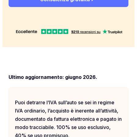
Ultimo aggiornamento: giugno 2026.
Puoi detrarre l’IVA sull’auto se sei in regime
IVA ordinario, l’acquisto è inerente all’attività,
documentato da fattura elettronica e pagato in
modo tracciabile. 100% se uso esclusivo,
40% se uso promiscuo.