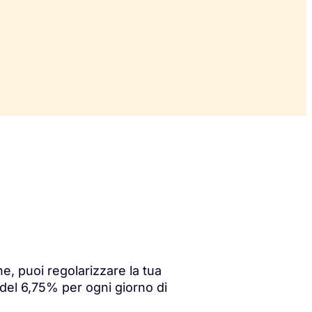
, puoi regolarizzare la tua
el 6,75% per ogni giorno di