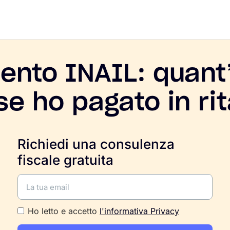
ento INAIL: quant
 se ho pagato in ri
Richiedi una consulenza
fiscale gratuita
Ho letto e accetto
l'informativa Privacy