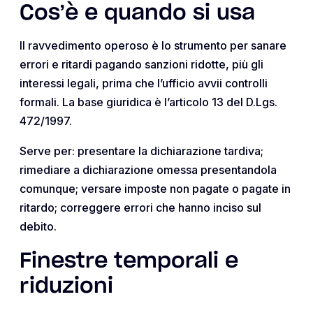
Cos’è e quando si usa
Il ravvedimento operoso è lo strumento per sanare
errori e ritardi pagando sanzioni ridotte, più gli
interessi legali, prima che l’ufficio avvii controlli
formali. La base giuridica è l’articolo 13 del D.Lgs.
472/1997.
Serve per: presentare la dichiarazione tardiva;
rimediare a dichiarazione omessa presentandola
comunque; versare imposte non pagate o pagate in
ritardo; correggere errori che hanno inciso sul
debito.
Finestre temporali e
riduzioni