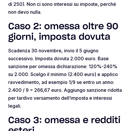
di 250). Non ci sono interessi su imposte, perché
non devo nulla.
Caso 2: omessa oltre 90
giorni, imposta dovuta
Scadenza 30 novembre, invio il 5 giugno
successivo. Imposta dovuta 2.000 euro. Base
sanzione per omessa dichiarazione: 120%-240%
su 2.000. Scelgo il minimo (2.400 euro) e applico
ravvedimento, ad esempio 1/9 se entro un anno:
2.400 / 9 = 266,67 euro. Aggiungo sanzione ridotta
per tardivo versamento dell’imposta e interessi
legali.
Caso 3: omessa e redditi
esteri