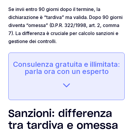
Se invii entro 90 giorni dopo il termine, la
dichiarazione è “tardiva” ma valida. Dopo 90 giorni
diventa “omessa” (D.P.R. 322/1998, art. 2, comma
7). La differenza è cruciale per calcolo sanzioni e
gestione dei controlli.
Consulenza gratuita e illimitata:
parla ora con un esperto
Sanzioni: differenza
tra tardiva e omessa