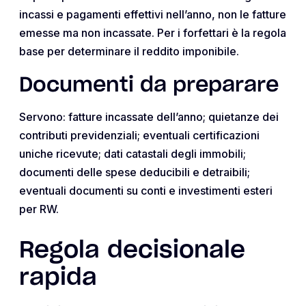
incassi e pagamenti effettivi nell’anno, non le fatture
emesse ma non incassate. Per i forfettari è la regola
base per determinare il reddito imponibile.
Documenti da preparare
Servono: fatture incassate dell’anno; quietanze dei
contributi previdenziali; eventuali certificazioni
uniche ricevute; dati catastali degli immobili;
documenti delle spese deducibili e detraibili;
eventuali documenti su conti e investimenti esteri
per RW.
Regola decisionale
rapida