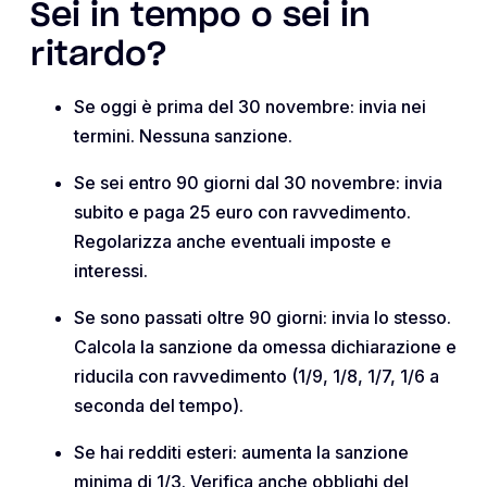
Sei in tempo o sei in
ritardo?
Se oggi è prima del 30 novembre: invia nei
termini. Nessuna sanzione.
Se sei entro 90 giorni dal 30 novembre: invia
subito e paga 25 euro con ravvedimento.
Regolarizza anche eventuali imposte e
interessi.
Se sono passati oltre 90 giorni: invia lo stesso.
Calcola la sanzione da omessa dichiarazione e
riducila con ravvedimento (1/9, 1/8, 1/7, 1/6 a
seconda del tempo).
Se hai redditi esteri: aumenta la sanzione
minima di 1/3. Verifica anche obblighi del