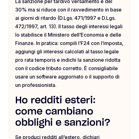
La sanzione per tardivo versamento è del
30% ma si riduce con il ravvedimento in base
ai giorni di ritardo (D.Lgs. 471/1997 e D.Lgs.
472/1997, art. 13). Il tasso degli interessi legali
lo stabilisce il Ministero dell’Economia e delle
Finanze. In pratica: compili l’F24 con l’imposta,
aggiungi gli interessi calcolati al tasso legale
pro rata temporis e indichi la sanzione ridotta
con il codice tributo corretto. È consigliabile
usare un software aggiornato o il supporto di
un professionista.
Ho redditi esteri:
come cambiano
obblighi e sanzioni?
Se produci redditi all’estero, dichiari