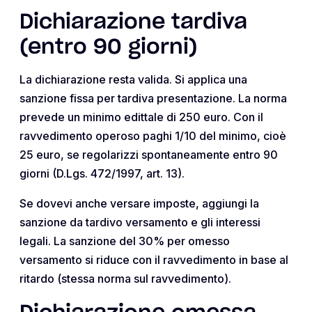
Dichiarazione tardiva
(entro 90 giorni)
La dichiarazione resta valida. Si applica una
sanzione fissa per tardiva presentazione. La norma
prevede un minimo edittale di 250 euro. Con il
ravvedimento operoso paghi 1/10 del minimo, cioè
25 euro, se regolarizzi spontaneamente entro 90
giorni (D.Lgs. 472/1997, art. 13).
Se dovevi anche versare imposte, aggiungi la
sanzione da tardivo versamento e gli interessi
legali. La sanzione del 30% per omesso
versamento si riduce con il ravvedimento in base al
ritardo (stessa norma sul ravvedimento).