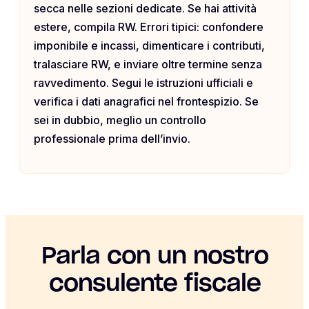
secca nelle sezioni dedicate. Se hai attività
estere, compila RW. Errori tipici: confondere
imponibile e incassi, dimenticare i contributi,
tralasciare RW, e inviare oltre termine senza
ravvedimento. Segui le istruzioni ufficiali e
verifica i dati anagrafici nel frontespizio. Se
sei in dubbio, meglio un controllo
professionale prima dell’invio.
Parla con un nostro
consulente fiscale