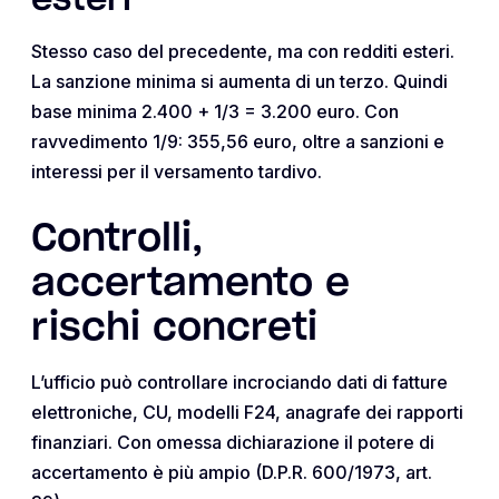
Stesso caso del precedente, ma con redditi esteri.
La sanzione minima si aumenta di un terzo. Quindi
base minima 2.400 + 1/3 = 3.200 euro. Con
ravvedimento 1/9: 355,56 euro, oltre a sanzioni e
interessi per il versamento tardivo.
Controlli,
accertamento e
rischi concreti
L’ufficio può controllare incrociando dati di fatture
elettroniche, CU, modelli F24, anagrafe dei rapporti
finanziari. Con omessa dichiarazione il potere di
accertamento è più ampio (D.P.R. 600/1973, art.