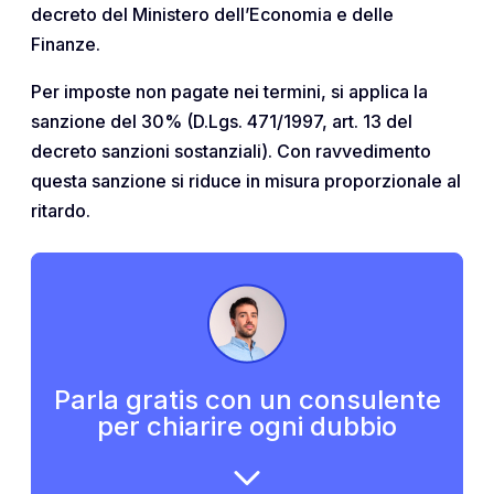
decreto del Ministero dell’Economia e delle
Finanze.
Per imposte non pagate nei termini, si applica la
sanzione del 30% (D.Lgs. 471/1997, art. 13 del
decreto sanzioni sostanziali). Con ravvedimento
questa sanzione si riduce in misura proporzionale al
ritardo.
Parla gratis con un consulente
per chiarire ogni dubbio