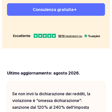
Consulenza gratuita
Ultimo aggiornamento: agosto 2026.
Se non invii la dichiarazione dei redditi, la
violazione è “omessa dichiarazione”:
sanzione dal 120% al 240% dell’imposta