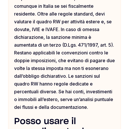
comunque in Italia se sei fiscalmente
residente. Oltre alle regole standard, devi
valutare il quadro RW per attività estere e, se
dovute, IVIE e IVAFE. In caso di omessa
dichiarazione, la sanzione minima è
aumentata di un terzo (D.Lgs. 471/1997, art. 5).
Restano applicabili le convenzioni contro le
doppie imposizioni, che evitano di pagare due
volte la stessa imposta ma non ti esonerano
dall’obbligo dichiarativo. Le sanzioni sul
quadro RW hanno regole dedicate e
percentuali diverse. Se hai conti, investimenti
o immobili all’estero, serve un’analisi puntuale
dei flussi e della documentazione.
Posso usare il