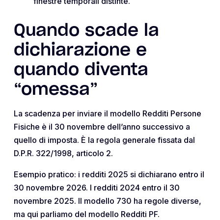
finestre temporali distinte.
Quando scade la
dichiarazione e
quando diventa
“omessa”
La scadenza per inviare il modello Redditi Persone
Fisiche è il 30 novembre dell’anno successivo a
quello di imposta. È la regola generale fissata dal
D.P.R. 322/1998, articolo 2.
Esempio pratico: i redditi 2025 si dichiarano entro il
30 novembre 2026. I redditi 2024 entro il 30
novembre 2025. Il modello 730 ha regole diverse,
ma qui parliamo del modello Redditi PF.