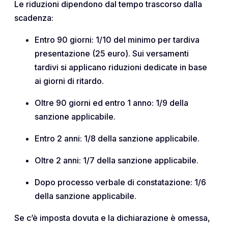
Le riduzioni dipendono dal tempo trascorso dalla
scadenza:
Entro 90 giorni: 1/10 del minimo per tardiva
presentazione (25 euro). Sui versamenti
tardivi si applicano riduzioni dedicate in base
ai giorni di ritardo.
Oltre 90 giorni ed entro 1 anno: 1/9 della
sanzione applicabile.
Entro 2 anni: 1/8 della sanzione applicabile.
Oltre 2 anni: 1/7 della sanzione applicabile.
Dopo processo verbale di constatazione: 1/6
della sanzione applicabile.
Se c’è imposta dovuta e la dichiarazione è omessa,