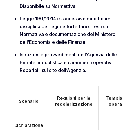
Disponibile su Normattiva.
Legge 190/2014 e successive modifiche:
disciplina del regime forfettario. Testi su
Normattiva e documentazione del Ministero
dell’Economia e delle Finanze.
Istruzioni e provvedimenti dell’Agenzia delle
Entrate: modulistica e chiarimenti operativi.
Reperibili sul sito dell’Agenzia.
Requisiti per la
Tempistic
Scenario
regolarizzazione
operativ
Dichiarazione