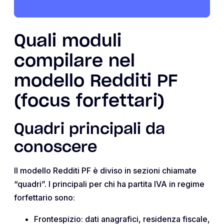
Quali moduli
compilare nel
modello Redditi PF
(focus forfettari)
Quadri principali da
conoscere
Il modello Redditi PF è diviso in sezioni chiamate
“quadri”. I principali per chi ha partita IVA in regime
forfettario sono:
Frontespizio: dati anagrafici, residenza fiscale,