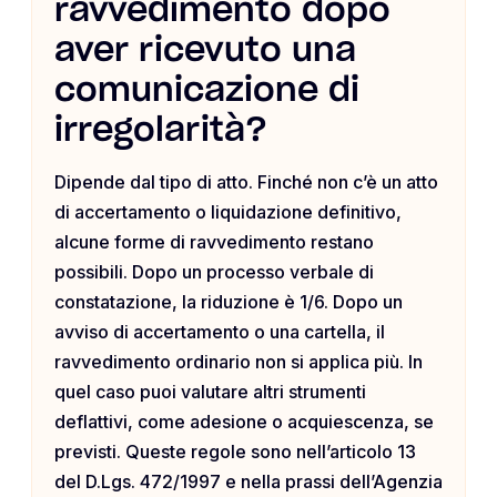
ravvedimento dopo
aver ricevuto una
comunicazione di
irregolarità?
Dipende dal tipo di atto. Finché non c’è un atto
di accertamento o liquidazione definitivo,
alcune forme di ravvedimento restano
possibili. Dopo un processo verbale di
constatazione, la riduzione è 1/6. Dopo un
avviso di accertamento o una cartella, il
ravvedimento ordinario non si applica più. In
quel caso puoi valutare altri strumenti
deflattivi, come adesione o acquiescenza, se
previsti. Queste regole sono nell’articolo 13
del D.Lgs. 472/1997 e nella prassi dell’Agenzia