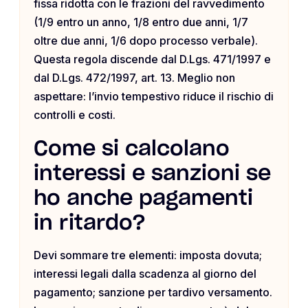
fissa ridotta con le frazioni del ravvedimento
(1/9 entro un anno, 1/8 entro due anni, 1/7
oltre due anni, 1/6 dopo processo verbale).
Questa regola discende dal D.Lgs. 471/1997 e
dal D.Lgs. 472/1997, art. 13. Meglio non
aspettare: l’invio tempestivo riduce il rischio di
controlli e costi.
Come si calcolano
interessi e sanzioni se
ho anche pagamenti
in ritardo?
Devi sommare tre elementi: imposta dovuta;
interessi legali dalla scadenza al giorno del
pagamento; sanzione per tardivo versamento.