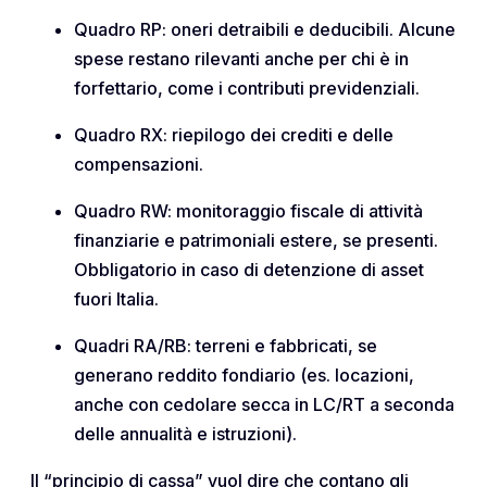
Quadro RP: oneri detraibili e deducibili. Alcune
spese restano rilevanti anche per chi è in
forfettario, come i contributi previdenziali.
Quadro RX: riepilogo dei crediti e delle
compensazioni.
Quadro RW: monitoraggio fiscale di attività
finanziarie e patrimoniali estere, se presenti.
Obbligatorio in caso di detenzione di asset
fuori Italia.
Quadri RA/RB: terreni e fabbricati, se
generano reddito fondiario (es. locazioni,
anche con cedolare secca in LC/RT a seconda
delle annualità e istruzioni).
Il “principio di cassa” vuol dire che contano gli