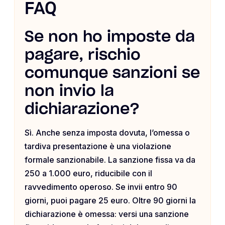
FAQ
Se non ho imposte da
pagare, rischio
comunque sanzioni se
non invio la
dichiarazione?
Sì. Anche senza imposta dovuta, l’omessa o
tardiva presentazione è una violazione
formale sanzionabile. La sanzione fissa va da
250 a 1.000 euro, riducibile con il
ravvedimento operoso. Se invii entro 90
giorni, puoi pagare 25 euro. Oltre 90 giorni la
dichiarazione è omessa: versi una sanzione