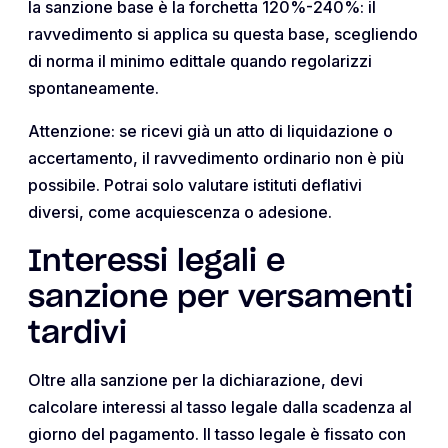
la sanzione base è la forchetta 120%-240%: il
ravvedimento si applica su questa base, scegliendo
di norma il minimo edittale quando regolarizzi
spontaneamente.
Attenzione: se ricevi già un atto di liquidazione o
accertamento, il ravvedimento ordinario non è più
possibile. Potrai solo valutare istituti deflativi
diversi, come acquiescenza o adesione.
Interessi legali e
sanzione per versamenti
tardivi
Oltre alla sanzione per la dichiarazione, devi
calcolare interessi al tasso legale dalla scadenza al
giorno del pagamento. Il tasso legale è fissato con