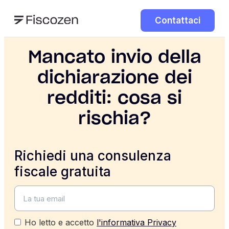
Contattaci
Mancato invio della
dichiarazione dei
redditi: cosa si
rischia?
Richiedi una consulenza
fiscale gratuita
Ho letto e accetto
l'informativa Privacy