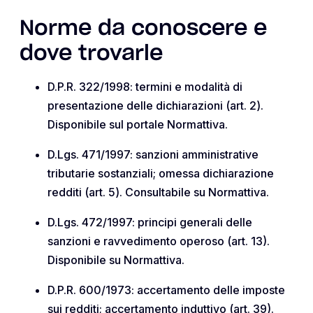
Norme da conoscere e
dove trovarle
D.P.R. 322/1998: termini e modalità di
presentazione delle dichiarazioni (art. 2).
Disponibile sul portale Normattiva.
D.Lgs. 471/1997: sanzioni amministrative
tributarie sostanziali; omessa dichiarazione
redditi (art. 5). Consultabile su Normattiva.
D.Lgs. 472/1997: principi generali delle
sanzioni e ravvedimento operoso (art. 13).
Disponibile su Normattiva.
D.P.R. 600/1973: accertamento delle imposte
sui redditi; accertamento induttivo (art. 39).