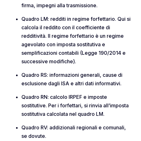
firma, impegni alla trasmissione.
Quadro LM: redditi in regime forfettario. Qui si
calcola il reddito con il coefficiente di
redditività. Il regime forfettario è un regime
agevolato con imposta sostitutiva e
semplificazioni contabili (Legge 190/2014 e
successive modifiche).
Quadro RS: informazioni generali, cause di
esclusione dagli ISA e altri dati informativi.
Quadro RN: calcolo IRPEF e imposte
sostitutive. Per i forfettari, si rinvia all’imposta
sostitutiva calcolata nel quadro LM.
Quadro RV: addizionali regionali e comunali,
se dovute.