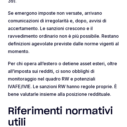
39).
Se emergono imposte non versate, arrivano
comunicazioni di irregolarità e, dopo, avvisi di
accertamento. Le sanzioni crescono e il
ravvedimento ordinario non è più possibile. Restano
definizioni agevolate previste dalle norme vigenti al
momento.
Per chi opera all’estero o detiene asset esteri, oltre
all’imposta sui redditi, ci sono obblighi di
monitoraggio nel quadro RW e potenziali
IVAFE/IVIE. Le sanzioni RW hanno regole proprie. È
bene valutarle insieme alla posizione reddituale.
Riferimenti normativi
utili