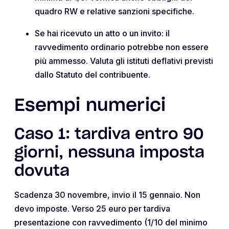
quadro RW e relative sanzioni specifiche.
Se hai ricevuto un atto o un invito: il
ravvedimento ordinario potrebbe non essere
più ammesso. Valuta gli istituti deflativi previsti
dallo Statuto del contribuente.
Esempi numerici
Caso 1: tardiva entro 90
giorni, nessuna imposta
dovuta
Scadenza 30 novembre, invio il 15 gennaio. Non
devo imposte. Verso 25 euro per tardiva
presentazione con ravvedimento (1/10 del minimo