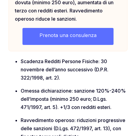
dovuta (minimo 250 euro), aumentata di un
terzo con redditi esteri. Ravvedimento
operoso riduce le sanzioni.
Prenota una consulenza
Scadenza Redditi Persone Fisiche: 30
novembre dell’anno successivo (D.P.R.
322/1998, art. 2).
Omessa dichiarazione: sanzione 120%-240%
dell’imposta (minimo 250 euro; D.Lgs.
471/1997, art. 5). +1/3 con redditi esteri.
Ravvedimento operoso: riduzioni progressive
delle sanzioni (D.Lgs. 472/1997, art. 13), con