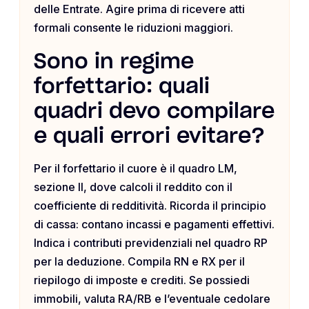
delle Entrate. Agire prima di ricevere atti
formali consente le riduzioni maggiori.
Sono in regime
forfettario: quali
quadri devo compilare
e quali errori evitare?
Per il forfettario il cuore è il quadro LM,
sezione II, dove calcoli il reddito con il
coefficiente di redditività. Ricorda il principio
di cassa: contano incassi e pagamenti effettivi.
Indica i contributi previdenziali nel quadro RP
per la deduzione. Compila RN e RX per il
riepilogo di imposte e crediti. Se possiedi
immobili, valuta RA/RB e l’eventuale cedolare