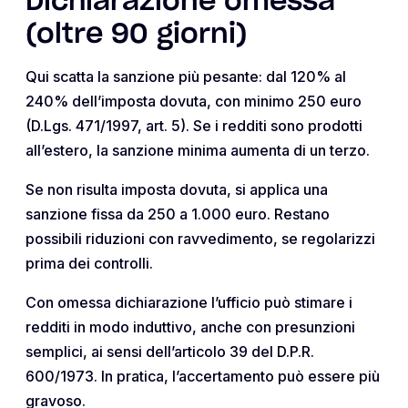
Dichiarazione omessa
(oltre 90 giorni)
Qui scatta la sanzione più pesante: dal 120% al
240% dell’imposta dovuta, con minimo 250 euro
(D.Lgs. 471/1997, art. 5). Se i redditi sono prodotti
all’estero, la sanzione minima aumenta di un terzo.
Se non risulta imposta dovuta, si applica una
sanzione fissa da 250 a 1.000 euro. Restano
possibili riduzioni con ravvedimento, se regolarizzi
prima dei controlli.
Con omessa dichiarazione l’ufficio può stimare i
redditi in modo induttivo, anche con presunzioni
semplici, ai sensi dell’articolo 39 del D.P.R.
600/1973. In pratica, l’accertamento può essere più
gravoso.