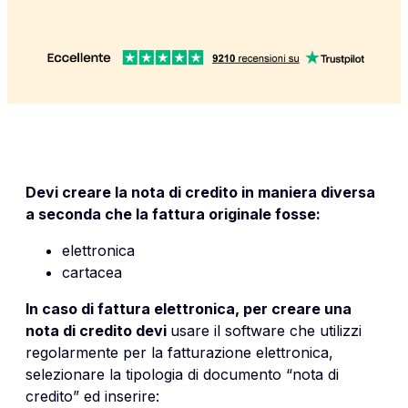
Devi creare la nota di credito in maniera diversa
a seconda che la fattura originale fosse:
elettronica
cartacea
In caso di fattura elettronica, per creare una
nota di credito devi
usare il software che utilizzi
regolarmente per la fatturazione elettronica,
selezionare la tipologia di documento “nota di
credito” ed inserire: