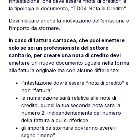
l’intestazione, che deve essere “nota di credito”, e
la tipologia di documento, “TD04 Nota di Credito”.
Devi indicare anche la motivazione dell’emissione e
l’importo da stornare.
In caso di fattura cartacea, che puoi emettere
solo se sei un professionista del settore
sanitario, per creare una nota di credito devi
emettere un nuovo documento uguale nella forma
alla fattura originale ma con alcune differenze:
l’intestazione dovrà essere “nota di credito” e
non “fattura”
la numerazione sarà relativa alle note di
credito, quindi la tua seconda nota sarà la
numero 2, indipendentemente dal numero
della fattura a cui si riferisce
gli importi da stornare dovranno avere il
segno “meno”