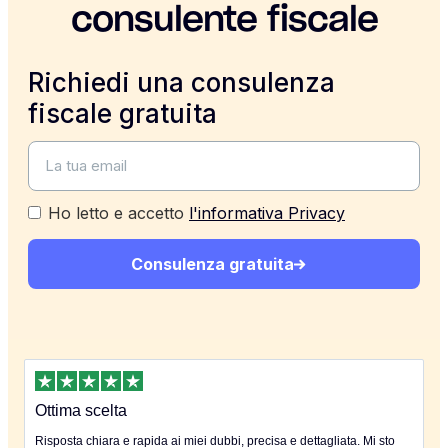
consulente fiscale
Richiedi una consulenza
fiscale gratuita
Ho letto e accetto
l'informativa Privacy
Consulenza gratuita
Ottima scelta
Risposta chiara e rapida ai miei dubbi, precisa e dettagliata. Mi sto