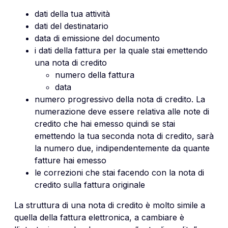
dati della tua attività
dati del destinatario
data di emissione del documento
i dati della fattura per la quale stai emettendo
una nota di credito
numero della fattura
data
numero progressivo della nota di credito. La
numerazione deve essere relativa alle note di
credito che hai emesso quindi se stai
emettendo la tua seconda nota di credito, sarà
la numero due, indipendentemente da quante
fatture hai emesso
le correzioni che stai facendo con la nota di
credito sulla fattura originale
La struttura di una nota di credito è molto simile a
quella della fattura elettronica, a cambiare è