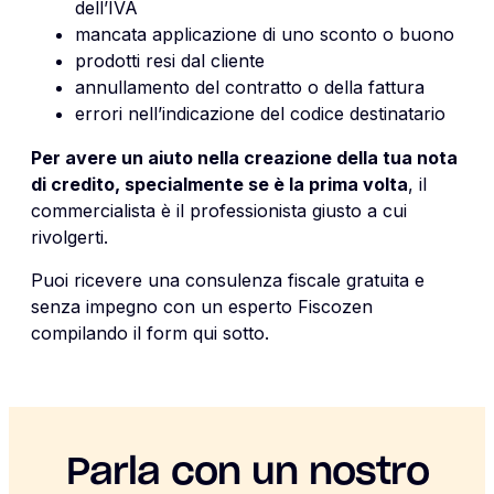
dell’IVA
mancata applicazione di uno sconto o buono
prodotti resi dal cliente
annullamento del contratto o della fattura
errori nell’indicazione del codice destinatario
Per avere un aiuto nella creazione della tua nota
di credito, specialmente se è la prima volta
, il
commercialista è il professionista giusto a cui
rivolgerti.
Puoi ricevere una consulenza fiscale gratuita e
senza impegno con un esperto Fiscozen
compilando il form qui sotto.
Parla con un nostro