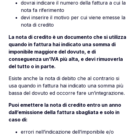
dovrai indicare il numero della fattura a cui la
nota fa riferimento
devi inserire il motivo per cui viene emesse la
nota di credito
La nota di credito è un documento che si utilizza
quando in fattura hai indicato una somma di
imponibile maggiore del dovuto, e di
conseguenza un’IVA più alta, e devi rimuoverla
del tutto o in parte.
Esiste anche la nota di debito che al contrario si
usa quando in fattura hai indicato una somma più
bassa del dovuto ed occorre fare un’integrazione.
Puoi emettere la nota di credito entro un anno
dall’emissione della fattura sbagliata e solo in
caso di:
errori nell’indicazione dell’imponibile e/o