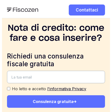
Contattaci
Nota di credito: come
fare e cosa inserire?
Richiedi una consulenza
fiscale gratuita
Ho letto e accetto
l'informativa Privacy
Consulenza gratuita