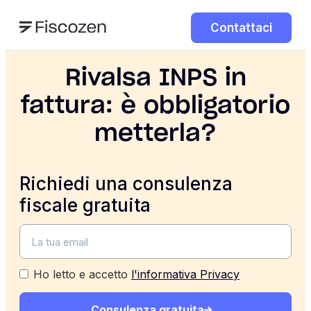
Contattaci
Rivalsa INPS in
fattura: è obbligatorio
metterla?
Richiedi una consulenza
fiscale gratuita
Ho letto e accetto
l'informativa Privacy
Consulenza gratuita