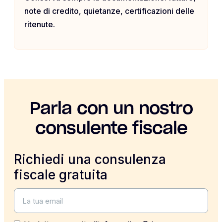
note di credito, quietanze, certificazioni delle
ritenute.
Parla con un nostro
consulente fiscale
Richiedi una consulenza
fiscale gratuita