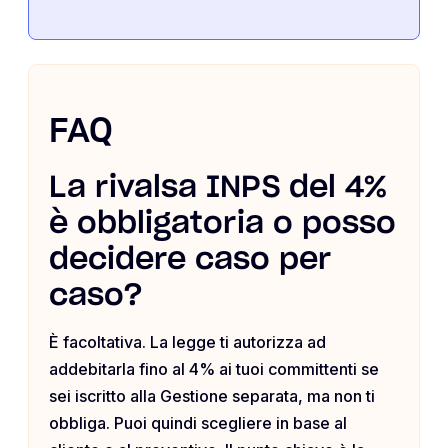
FAQ
La rivalsa INPS del 4%
è obbligatoria o posso
decidere caso per
caso?
È facoltativa. La legge ti autorizza ad
addebitarla fino al 4% ai tuoi committenti se
sei iscritto alla Gestione separata, ma non ti
obbliga. Puoi quindi scegliere in base al