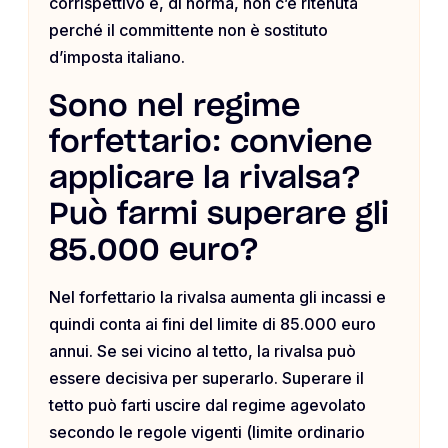
corrispettivo e, di norma, non c’è ritenuta
perché il committente non è sostituto
d’imposta italiano.
Sono nel regime
forfettario: conviene
applicare la rivalsa?
Può farmi superare gli
85.000 euro?
Nel forfettario la rivalsa aumenta gli incassi e
quindi conta ai fini del limite di 85.000 euro
annui. Se sei vicino al tetto, la rivalsa può
essere decisiva per superarlo. Superare il
tetto può farti uscire dal regime agevolato
secondo le regole vigenti (limite ordinario