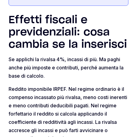
Effetti fiscali e
previdenziali: cosa
cambia se la inserisci
Se applichi la rivalsa 4%, incassi di più. Ma paghi
anche più imposte e contributi, perché aumenta la
base di calcolo.
Reddito imponibile IRPEF. Nel regime ordinario è il
compenso incassato più rivalsa, meno costi inerenti
e meno contributi deducibili pagati. Nel regime
forfettario il reddito si calcola applicando il
coefficiente di redditività agli incassi. La rivalsa
accresce gli incassi e può farti avvicinare o