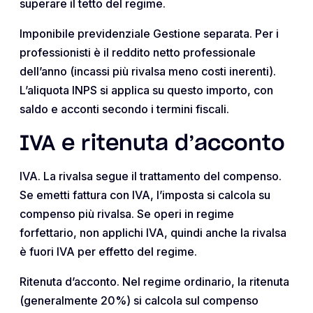
superare il tetto del regime.
Imponibile previdenziale Gestione separata. Per i
professionisti è il reddito netto professionale
dell’anno (incassi più rivalsa meno costi inerenti).
L’aliquota INPS si applica su questo importo, con
saldo e acconti secondo i termini fiscali.
IVA e ritenuta d’acconto
IVA. La rivalsa segue il trattamento del compenso.
Se emetti fattura con IVA, l’imposta si calcola su
compenso più rivalsa. Se operi in regime
forfettario, non applichi IVA, quindi anche la rivalsa
è fuori IVA per effetto del regime.
Ritenuta d’acconto. Nel regime ordinario, la ritenuta
(generalmente 20%) si calcola sul compenso