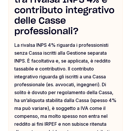
tra rivalsa INPS 4% e
contributo integrativo
delle Casse
professionali?
La rivalsa INPS 4% riguarda i professionisti
senza Cassa iscritti alla Gestione separata
INPS. È facoltativa e, se applicata, è reddito
tassabile e contributivo. Il contributo
integrativo riguarda gli iscritti a una Cassa
professionale (es. avvocati, ingegneri). Di
solito è dovuto per regolamento della Cassa,
ha un’aliquota stabilita dalla Cassa (spesso 4%
ma può variare), è soggetto a IVA come il
compenso, ma molto spesso non entra nel
reddito ai fini IRPEF e non subisce ritenuta