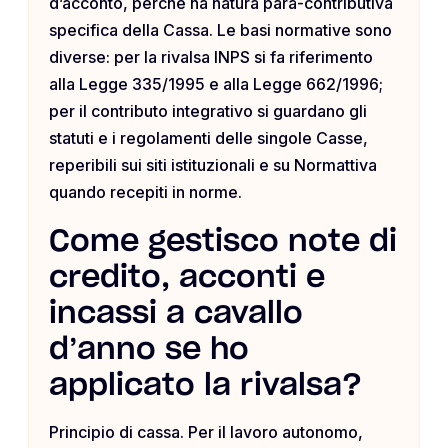
d’acconto, perché ha natura para-contributiva
specifica della Cassa. Le basi normative sono
diverse: per la rivalsa INPS si fa riferimento
alla Legge 335/1995 e alla Legge 662/1996;
per il contributo integrativo si guardano gli
statuti e i regolamenti delle singole Casse,
reperibili sui siti istituzionali e su Normattiva
quando recepiti in norme.
Come gestisco note di
credito, acconti e
incassi a cavallo
d’anno se ho
applicato la rivalsa?
Principio di cassa. Per il lavoro autonomo,