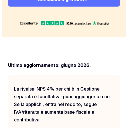
Ultimo aggiornamento: giugno 2026.
La rivalsa INPS 4% per chi è in Gestione
separata è facoltativa: puoi aggiungerla o no.
Se la applichi, entra nel reddito, segue
IVA/ritenuta e aumenta base fiscale e
contributiva.