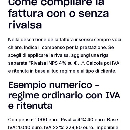
Come compilare la
fattura con o senza
rivalsa
Nella descrizione della fattura inserisci sempre voci
chiare. Indica il compenso per la prestazione. Se
scegli di applicare la rivalsa, aggiungi una riga
separata “Rivalsa INPS 4% su € …”. Calcola poi IVA
e ritenuta in base al tuo regime e al tipo di cliente.
Esempio numerico –
regime ordinario con IVA
e ritenuta
Compenso: 1.000 euro. Rivalsa 4%: 40 euro. Base
IVA: 1.040 euro. IVA 22%: 228,80 euro. Imponibile