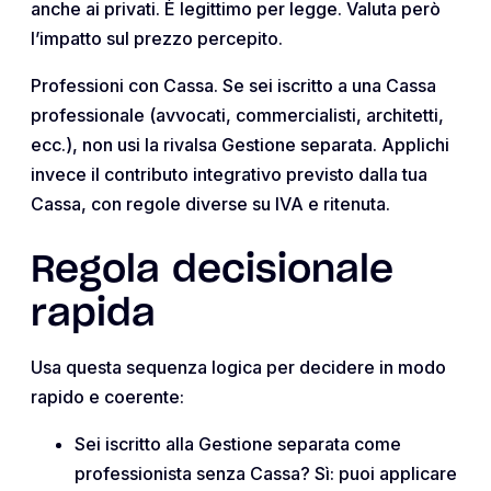
anche ai privati. È legittimo per legge. Valuta però
l’impatto sul prezzo percepito.
Professioni con Cassa. Se sei iscritto a una Cassa
professionale (avvocati, commercialisti, architetti,
ecc.), non usi la rivalsa Gestione separata. Applichi
invece il contributo integrativo previsto dalla tua
Cassa, con regole diverse su IVA e ritenuta.
Regola decisionale
rapida
Usa questa sequenza logica per decidere in modo
rapido e coerente:
Sei iscritto alla Gestione separata come
professionista senza Cassa? Sì: puoi applicare