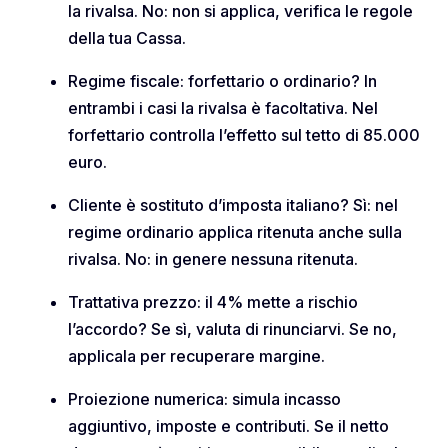
la rivalsa. No: non si applica, verifica le regole
della tua Cassa.
Regime fiscale: forfettario o ordinario? In
entrambi i casi la rivalsa è facoltativa. Nel
forfettario controlla l’effetto sul tetto di 85.000
euro.
Cliente è sostituto d’imposta italiano? Sì: nel
regime ordinario applica ritenuta anche sulla
rivalsa. No: in genere nessuna ritenuta.
Trattativa prezzo: il 4% mette a rischio
l’accordo? Se sì, valuta di rinunciarvi. Se no,
applicala per recuperare margine.
Proiezione numerica: simula incasso
aggiuntivo, imposte e contributi. Se il netto