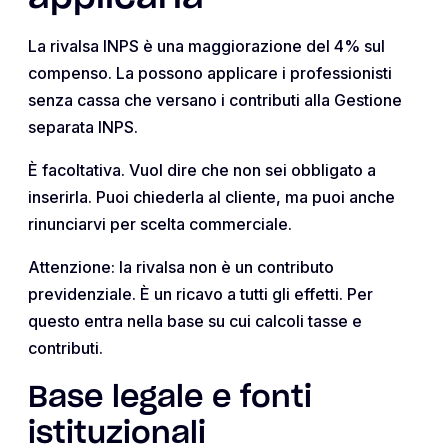
La rivalsa INPS è una maggiorazione del 4% sul
compenso. La possono applicare i professionisti
senza cassa che versano i contributi alla Gestione
separata INPS.
È facoltativa. Vuol dire che non sei obbligato a
inserirla. Puoi chiederla al cliente, ma puoi anche
rinunciarvi per scelta commerciale.
Attenzione: la rivalsa non è un contributo
previdenziale. È un ricavo a tutti gli effetti. Per
questo entra nella base su cui calcoli tasse e
contributi.
Base legale e fonti
istituzionali