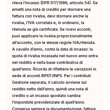
rileva l’incasso (DPR 917/1986, articolo 54). Se
emetti una nota di credito per stornare una
fattura con rivalsa, devi stornare anche la
rivalsa, l’IVA correlata e, in ordinario, la
ritenuta se già certificata. Se ricevi acconti,
puoi applicare la rivalsa proporzionalmente
all’acconto, con le stesse regole IVA/ritenuta.
A cavallo d’anno, conta la data di incasso: la
quota di rivalsa incassata nel nuovo anno entra
nel reddito e nella base contributiva di
quell’anno. Ricorda di riflettere le variazioni in
sede di acconti IRPEF/INPS. Per i contributi
Gestione separata, il calcolo avviene sul
reddito netto dell’anno; quindi una nota di
credito o un incasso spostato cambia
l’imponibile previdenziale di quell’anno.
Conserva sempre la documentazione: fatture,