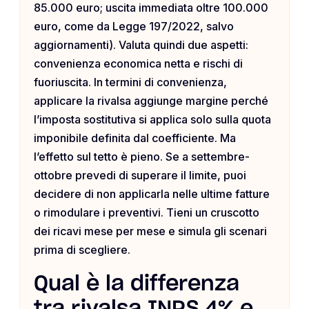
85.000 euro; uscita immediata oltre 100.000
euro, come da Legge 197/2022, salvo
aggiornamenti). Valuta quindi due aspetti:
convenienza economica netta e rischi di
fuoriuscita. In termini di convenienza,
applicare la rivalsa aggiunge margine perché
l’imposta sostitutiva si applica solo sulla quota
imponibile definita dal coefficiente. Ma
l’effetto sul tetto è pieno. Se a settembre-
ottobre prevedi di superare il limite, puoi
decidere di non applicarla nelle ultime fatture
o rimodulare i preventivi. Tieni un cruscotto
dei ricavi mese per mese e simula gli scenari
prima di scegliere.
Qual è la differenza