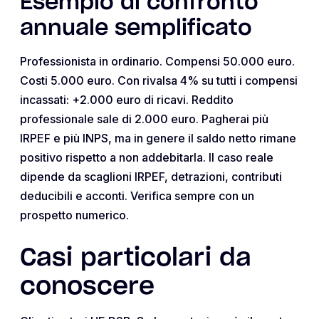
Esempio di confronto
annuale semplificato
Professionista in ordinario. Compensi 50.000 euro.
Costi 5.000 euro. Con rivalsa 4% su tutti i compensi
incassati: +2.000 euro di ricavi. Reddito
professionale sale di 2.000 euro. Pagherai più
IRPEF e più INPS, ma in genere il saldo netto rimane
positivo rispetto a non addebitarla. Il caso reale
dipende da scaglioni IRPEF, detrazioni, contributi
deducibili e acconti. Verifica sempre con un
prospetto numerico.
Casi particolari da
conoscere