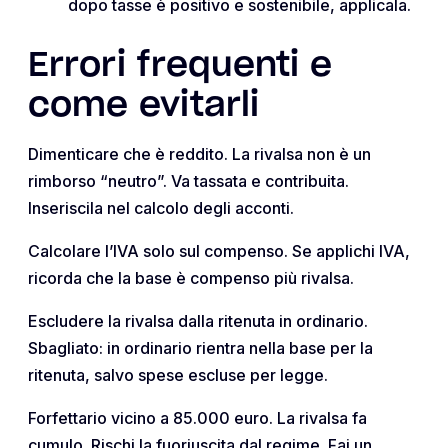
dopo tasse è positivo e sostenibile, applicala.
Errori frequenti e
come evitarli
Dimenticare che è reddito. La rivalsa non è un
rimborso “neutro”. Va tassata e contribuita.
Inseriscila nel calcolo degli acconti.
Calcolare l’IVA solo sul compenso. Se applichi IVA,
ricorda che la base è compenso più rivalsa.
Escludere la rivalsa dalla ritenuta in ordinario.
Sbagliato: in ordinario rientra nella base per la
ritenuta, salvo spese escluse per legge.
Forfettario vicino a 85.000 euro. La rivalsa fa
cumulo. Rischi la fuoriuscita dal regime. Fai un