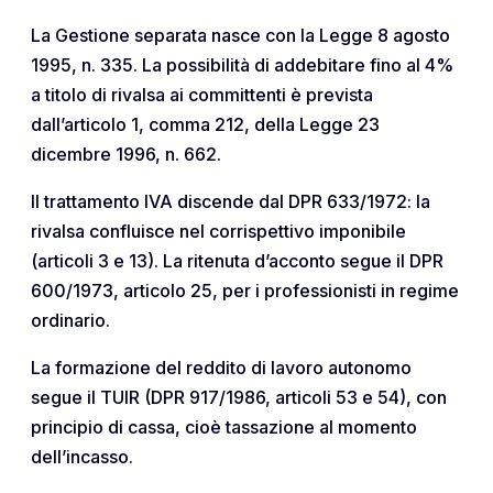
La Gestione separata nasce con la Legge 8 agosto
1995, n. 335. La possibilità di addebitare fino al 4%
a titolo di rivalsa ai committenti è prevista
dall’articolo 1, comma 212, della Legge 23
dicembre 1996, n. 662.
Il trattamento IVA discende dal DPR 633/1972: la
rivalsa confluisce nel corrispettivo imponibile
(articoli 3 e 13). La ritenuta d’acconto segue il DPR
600/1973, articolo 25, per i professionisti in regime
ordinario.
La formazione del reddito di lavoro autonomo
segue il TUIR (DPR 917/1986, articoli 53 e 54), con
principio di cassa, cioè tassazione al momento
dell’incasso.