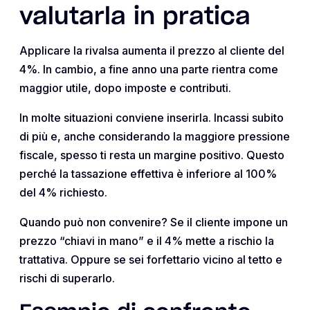
valutarla in pratica
Applicare la rivalsa aumenta il prezzo al cliente del
4%. In cambio, a fine anno una parte rientra come
maggior utile, dopo imposte e contributi.
In molte situazioni conviene inserirla. Incassi subito
di più e, anche considerando la maggiore pressione
fiscale, spesso ti resta un margine positivo. Questo
perché la tassazione effettiva è inferiore al 100%
del 4% richiesto.
Quando può non convenire? Se il cliente impone un
prezzo “chiavi in mano” e il 4% mette a rischio la
trattativa. Oppure se sei forfettario vicino al tetto e
rischi di superarlo.