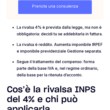
Prenota una consulenza
La rivalsa 4% è prevista dalla legge, ma non è
obbligatoria: decidi tu se addebitarla in fattura.
La rivalsa è reddito. Aumenta imponibile IRPEF
e imponibile previdenziale Gestione separata.
Segue il trattamento del compenso: forma
parte della base IVA e, nel regime ordinario,
della base per la ritenuta d’acconto.
Cos’è la rivalsa INPS
del 4% e chi può
applicarla