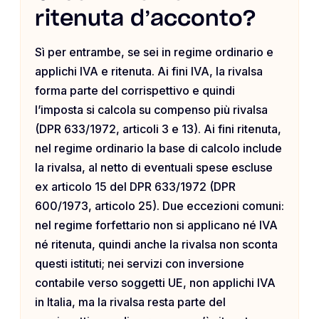
ritenuta d’acconto?
Sì per entrambe, se sei in regime ordinario e
applichi IVA e ritenuta. Ai fini IVA, la rivalsa
forma parte del corrispettivo e quindi
l’imposta si calcola su compenso più rivalsa
(DPR 633/1972, articoli 3 e 13). Ai fini ritenuta,
nel regime ordinario la base di calcolo include
la rivalsa, al netto di eventuali spese escluse
ex articolo 15 del DPR 633/1972 (DPR
600/1973, articolo 25). Due eccezioni comuni:
nel regime forfettario non si applicano né IVA
né ritenuta, quindi anche la rivalsa non sconta
questi istituti; nei servizi con inversione
contabile verso soggetti UE, non applichi IVA
in Italia, ma la rivalsa resta parte del