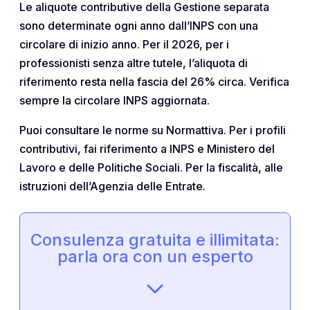
Le aliquote contributive della Gestione separata
sono determinate ogni anno dall’INPS con una
circolare di inizio anno. Per il 2026, per i
professionisti senza altre tutele, l’aliquota di
riferimento resta nella fascia del 26% circa. Verifica
sempre la circolare INPS aggiornata.
Puoi consultare le norme su Normattiva. Per i profili
contributivi, fai riferimento a INPS e Ministero del
Lavoro e delle Politiche Sociali. Per la fiscalità, alle
istruzioni dell’Agenzia delle Entrate.
Consulenza gratuita e illimitata:
parla ora con un esperto