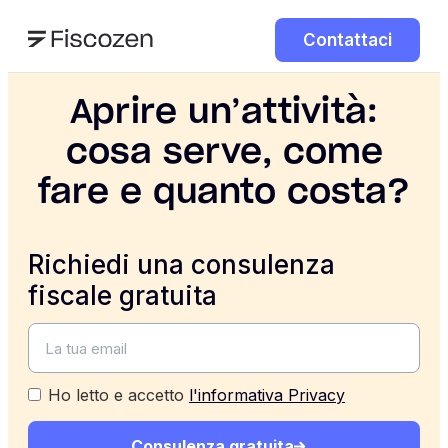
Contattaci
Aprire un’attività:
cosa serve, come
fare e quanto costa?
Richiedi una consulenza
fiscale gratuita
Ho letto e accetto
l'informativa Privacy
Consulenza gratuita