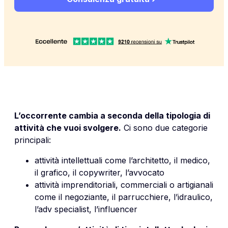
L’occorrente cambia a seconda della tipologia di
attività che vuoi svolgere.
Ci sono due categorie
principali:
attività intellettuali come l’architetto, il medico,
il grafico, il copywriter, l’avvocato
attività imprenditoriali, commerciali o artigianali
come il negoziante, il parrucchiere, l’idraulico,
l’adv specialist, l’influencer