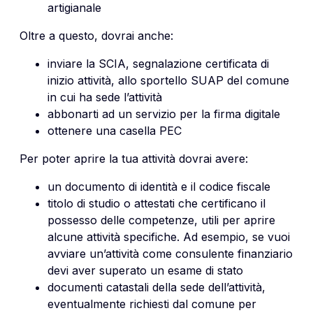
artigianale
Oltre a questo, dovrai anche:
inviare la SCIA, segnalazione certificata di
inizio attività, allo sportello SUAP del comune
in cui ha sede l’attività
abbonarti ad un servizio per la firma digitale
ottenere una casella PEC
Per poter aprire la tua attività dovrai avere:
un documento di identità e il codice fiscale
titolo di studio o attestati che certificano il
possesso delle competenze, utili per aprire
alcune attività specifiche. Ad esempio, se vuoi
avviare un’attività come consulente finanziario
devi aver superato un esame di stato
documenti catastali della sede dell’attività,
eventualmente richiesti dal comune per