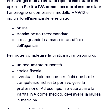
Per svolgere un’attività di tipo intellettuale devi
aprire la Partita IVA come libero professionista
e
hai bisogno di compilare il modello AA9/12 e
inoltrarlo all’agenzia delle entrate:
online
tramite posta raccomandata
consegnandolo a mano in un ufficio
dell’agenzia
Per poter completare la pratica avrai bisogno di:
un documento di identità
codice fiscale
eventuale diploma che certifichi che hai le
competenze richieste per svolgere la
professione. Ad esempio, se vuoi aprire la
Partita IVA come medico, devi avere la laurea
in medicina.