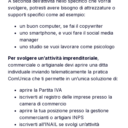
A seconda dell’attività nello specifico che vorrai
svolgere, potresti avere bisogno di attrezzature o
supporti specifici come ad esempio:
un buon computer, se fai il copywriter
uno smartphone, e vuoi fare il social media
manager
uno studio se vuoi lavorare come psicologo
Per svolgere un’attività imprenditoriale
,
commerciale o artigianale devi aprire una ditta
individuale inviando telematicamente la pratica
ComUnica che ti permette in un’unica soluzione di:
aprire la Partita IVA
iscriverti al registro delle imprese presso la
camera di commercio
aprire la tua posizione presso la gestione
commercianti o artigiani INPS
iscriverti all’INAIL se svolgi un’attività