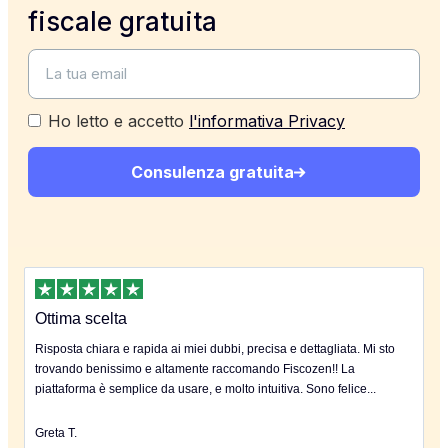
fiscale gratuita
Ho letto e accetto
l'informativa Privacy
Consulenza gratuita
Ottima scelta
Risposta chiara e rapida ai miei dubbi, precisa e dettagliata. Mi sto
trovando benissimo e altamente raccomando Fiscozen!! La
piattaforma è semplice da usare, e molto intuitiva. Sono felice...
Greta T.