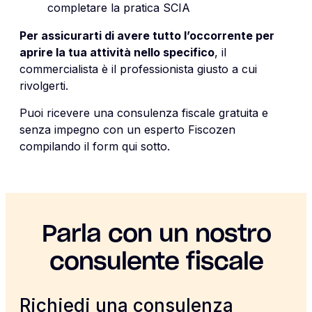
completare la pratica SCIA
Per assicurarti di avere tutto l’occorrente per
aprire la tua attività nello specifico
, il
commercialista è il professionista giusto a cui
rivolgerti.
Puoi ricevere una consulenza fiscale gratuita e
senza impegno con un esperto Fiscozen
compilando il form qui sotto.
Parla con un nostro
consulente fiscale
Richiedi una consulenza