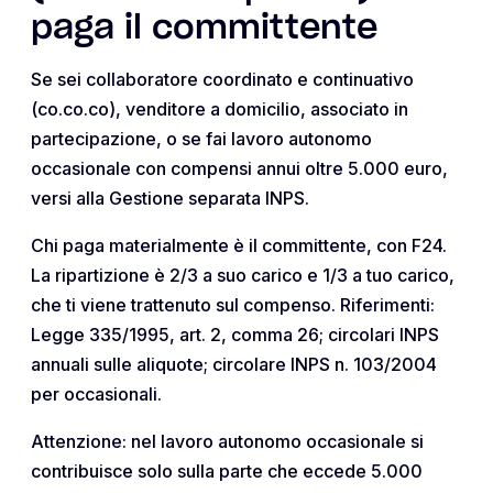
paga il committente
Se sei collaboratore coordinato e continuativo
(co.co.co), venditore a domicilio, associato in
partecipazione, o se fai lavoro autonomo
occasionale con compensi annui oltre 5.000 euro,
versi alla Gestione separata INPS.
Chi paga materialmente è il committente, con F24.
La ripartizione è 2/3 a suo carico e 1/3 a tuo carico,
che ti viene trattenuto sul compenso. Riferimenti:
Legge 335/1995, art. 2, comma 26; circolari INPS
annuali sulle aliquote; circolare INPS n. 103/2004
per occasionali.
Attenzione: nel lavoro autonomo occasionale si
contribuisce solo sulla parte che eccede 5.000