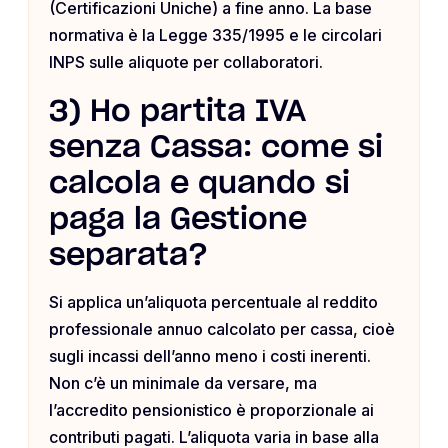
(Certificazioni Uniche) a fine anno. La base
normativa è la Legge 335/1995 e le circolari
INPS sulle aliquote per collaboratori.
3) Ho partita IVA
senza Cassa: come si
calcola e quando si
paga la Gestione
separata?
Si applica un’aliquota percentuale al reddito
professionale annuo calcolato per cassa, cioè
sugli incassi dell’anno meno i costi inerenti.
Non c’è un minimale da versare, ma
l’accredito pensionistico è proporzionale ai
contributi pagati. L’aliquota varia in base alla