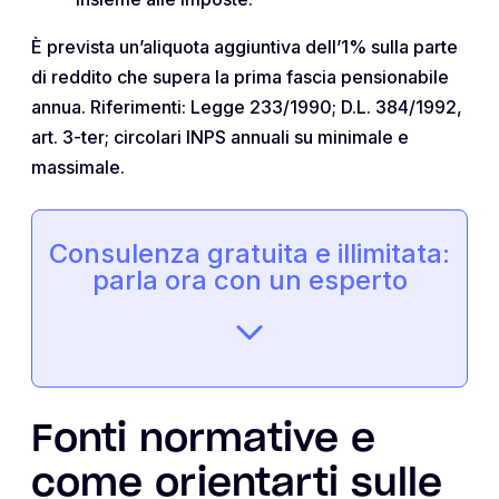
È prevista un’aliquota aggiuntiva dell’1% sulla parte
di reddito che supera la prima fascia pensionabile
annua. Riferimenti: Legge 233/1990; D.L. 384/1992,
art. 3-ter; circolari INPS annuali su minimale e
massimale.
Consulenza gratuita e illimitata:
parla ora con un esperto
Fonti normative e
come orientarti sulle