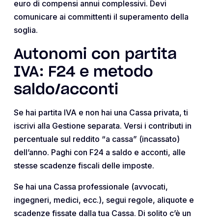
euro di compensi annui complessivi. Devi
comunicare ai committenti il superamento della
soglia.
Autonomi con partita
IVA: F24 e metodo
saldo/acconti
Se hai partita IVA e non hai una Cassa privata, ti
iscrivi alla Gestione separata. Versi i contributi in
percentuale sul reddito “a cassa” (incassato)
dell’anno. Paghi con F24 a saldo e acconti, alle
stesse scadenze fiscali delle imposte.
Se hai una Cassa professionale (avvocati,
ingegneri, medici, ecc.), segui regole, aliquote e
scadenze fissate dalla tua Cassa. Di solito c’è un