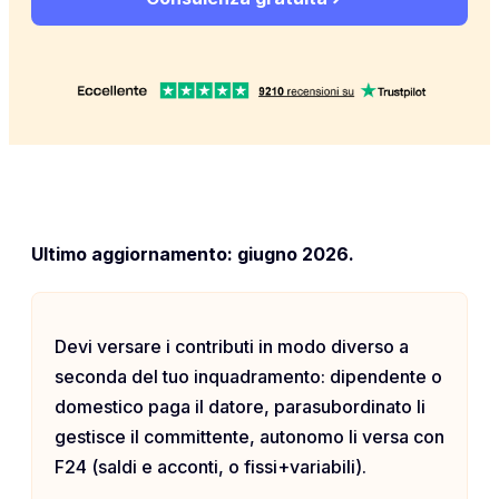
Ultimo aggiornamento: giugno 2026.
Devi versare i contributi in modo diverso a
seconda del tuo inquadramento: dipendente o
domestico paga il datore, parasubordinato li
gestisce il committente, autonomo li versa con
F24 (saldi e acconti, o fissi+variabili).