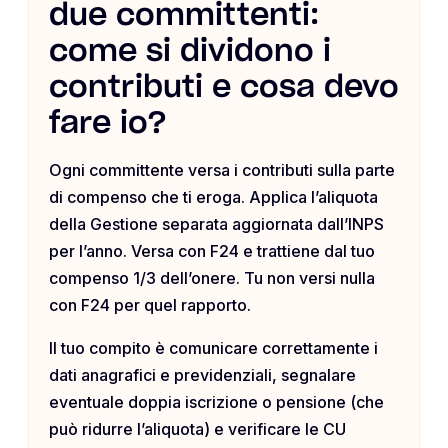
due committenti:
come si dividono i
contributi e cosa devo
fare io?
Ogni committente versa i contributi sulla parte
di compenso che ti eroga. Applica l’aliquota
della Gestione separata aggiornata dall’INPS
per l’anno. Versa con F24 e trattiene dal tuo
compenso 1/3 dell’onere. Tu non versi nulla
con F24 per quel rapporto.
Il tuo compito è comunicare correttamente i
dati anagrafici e previdenziali, segnalare
eventuale doppia iscrizione o pensione (che
può ridurre l’aliquota) e verificare le CU