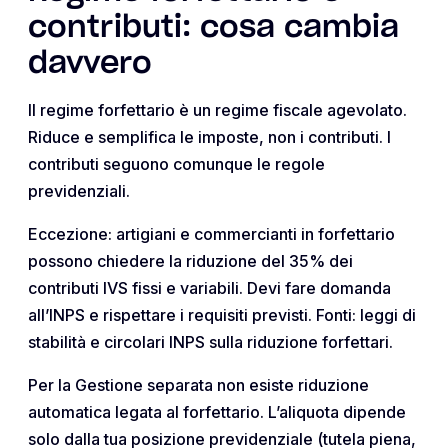
contributi: cosa cambia
davvero
Il regime forfettario è un regime fiscale agevolato.
Riduce e semplifica le imposte, non i contributi. I
contributi seguono comunque le regole
previdenziali.
Eccezione: artigiani e commercianti in forfettario
possono chiedere la riduzione del 35% dei
contributi IVS fissi e variabili. Devi fare domanda
all’INPS e rispettare i requisiti previsti. Fonti: leggi di
stabilità e circolari INPS sulla riduzione forfettari.
Per la Gestione separata non esiste riduzione
automatica legata al forfettario. L’aliquota dipende
solo dalla tua posizione previdenziale (tutela piena,