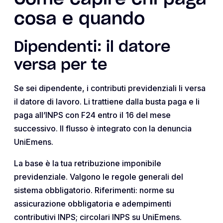
cosa e quando
Dipendenti: il datore
versa per te
Se sei dipendente, i contributi previdenziali li versa
il datore di lavoro. Li trattiene dalla busta paga e li
paga all’INPS con F24 entro il 16 del mese
successivo. Il flusso è integrato con la denuncia
UniEmens.
La base è la tua retribuzione imponibile
previdenziale. Valgono le regole generali del
sistema obbligatorio. Riferimenti: norme su
assicurazione obbligatoria e adempimenti
contributivi INPS; circolari INPS su UniEmens.