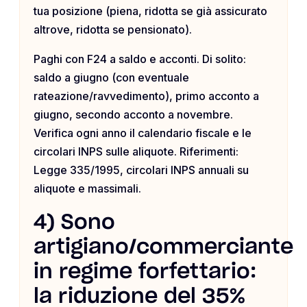
tua posizione (piena, ridotta se già assicurato
altrove, ridotta se pensionato).
Paghi con F24 a saldo e acconti. Di solito:
saldo a giugno (con eventuale
rateazione/ravvedimento), primo acconto a
giugno, secondo acconto a novembre.
Verifica ogni anno il calendario fiscale e le
circolari INPS sulle aliquote. Riferimenti:
Legge 335/1995, circolari INPS annuali su
aliquote e massimali.
4) Sono
artigiano/commerciante
in regime forfettario:
la riduzione del 35%