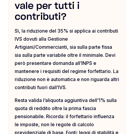
vale per tutti i
contributi?
Sì, la riduzione del 35% si applica ai contributi
IVS dovuti alla Gestione
Artigiani/Commercianti, sia sulla parte fissa
sia sulla parte variabile oltre il minimale. Devi
però presentare domanda all’INPS e
mantenere i requisiti del regime forfettario. La
riduzione non è automatica e non riguarda altri
contributi fuori dall’IVS.
Resta valida l’aliquota aggiuntiva dell’1% sulla
quota di reddito oltre la prima fascia
pensionabile. Ricorda: il forfettario influenza
le imposte, non le regole di calcolo
previdenziale di base. Fonti: leggi di stabilità e