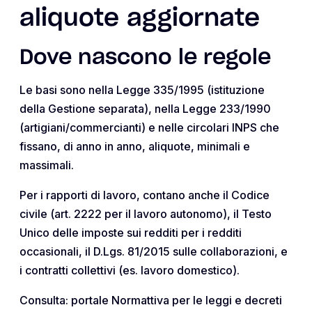
aliquote aggiornate
Dove nascono le regole
Le basi sono nella Legge 335/1995 (istituzione
della Gestione separata), nella Legge 233/1990
(artigiani/commercianti) e nelle circolari INPS che
fissano, di anno in anno, aliquote, minimali e
massimali.
Per i rapporti di lavoro, contano anche il Codice
civile (art. 2222 per il lavoro autonomo), il Testo
Unico delle imposte sui redditi per i redditi
occasionali, il D.Lgs. 81/2015 sulle collaborazioni, e
i contratti collettivi (es. lavoro domestico).
Consulta: portale Normattiva per le leggi e decreti