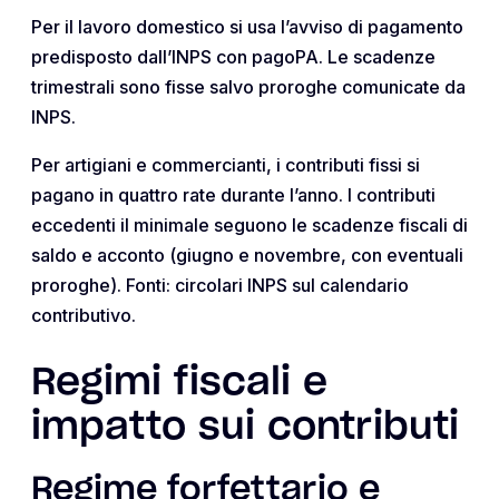
Per il lavoro domestico si usa l’avviso di pagamento
predisposto dall’INPS con pagoPA. Le scadenze
trimestrali sono fisse salvo proroghe comunicate da
INPS.
Per artigiani e commercianti, i contributi fissi si
pagano in quattro rate durante l’anno. I contributi
eccedenti il minimale seguono le scadenze fiscali di
saldo e acconto (giugno e novembre, con eventuali
proroghe). Fonti: circolari INPS sul calendario
contributivo.
Regimi fiscali e
impatto sui contributi
Regime forfettario e