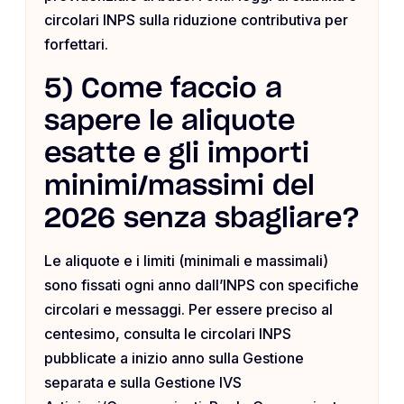
circolari INPS sulla riduzione contributiva per
forfettari.
5) Come faccio a
sapere le aliquote
esatte e gli importi
minimi/massimi del
2026 senza sbagliare?
Le aliquote e i limiti (minimali e massimali)
sono fissati ogni anno dall’INPS con specifiche
circolari e messaggi. Per essere preciso al
centesimo, consulta le circolari INPS
pubblicate a inizio anno sulla Gestione
separata e sulla Gestione IVS