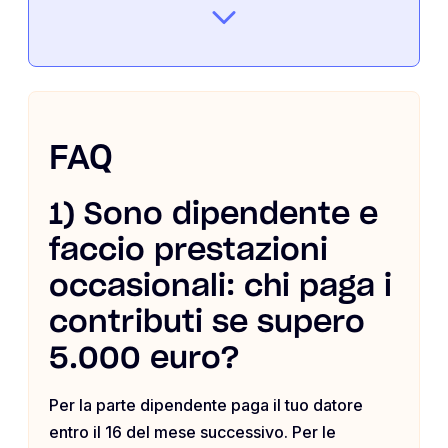
FAQ
1) Sono dipendente e
faccio prestazioni
occasionali: chi paga i
contributi se supero
5.000 euro?
Per la parte dipendente paga il tuo datore
entro il 16 del mese successivo. Per le