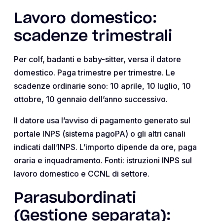
Lavoro domestico:
scadenze trimestrali
Per colf, badanti e baby-sitter, versa il datore
domestico. Paga trimestre per trimestre. Le
scadenze ordinarie sono: 10 aprile, 10 luglio, 10
ottobre, 10 gennaio dell’anno successivo.
Il datore usa l’avviso di pagamento generato sul
portale INPS (sistema pagoPA) o gli altri canali
indicati dall’INPS. L’importo dipende da ore, paga
oraria e inquadramento. Fonti: istruzioni INPS sul
lavoro domestico e CCNL di settore.
Parasubordinati
(Gestione separata):