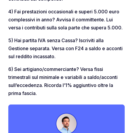
4) Fai prestazioni occasionali e superi 5.000 euro
complessivi in anno? Avvisa il committente. Lui
versa i contributi sulla sola parte che supera 5.000.
5) Hai partita IVA senza Cassa? Iscriviti alla
Gestione separata. Versa con F24 a saldo e acconti
sul reddito incassato.
6) Sei artigiano/commerciante? Versa fissi
trimestrali sul minimale e variabili a saldo/acconti
sull’eccedenza. Ricorda l’1% aggiuntivo oltre la
prima fascia.