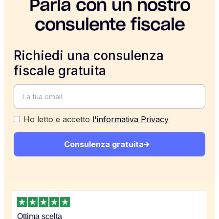
Parla con un nostro
consulente fiscale
Richiedi una consulenza
fiscale gratuita
Ho letto e accetto
l'informativa Privacy
Consulenza gratuita
Ottima scelta