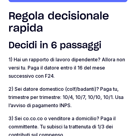
Regola decisionale
rapida
Decidi in 6 passaggi
1) Hai un rapporto di lavoro dipendente? Allora non
versi tu. Paga il datore entro il 16 del mese
successivo con F24.
2) Sei datore domestico (colf/badanti)? Paga tu,
trimestre per trimestre: 10/4, 10/7, 10/10, 10/1. Usa
l’avviso di pagamento INPS.
3) Sei co.co.co o venditore a domicilio? Paga il
committente. Tu subisci la trattenuta di 1/3 dei
contributi sul compenso.