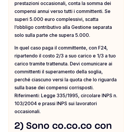
prestazioni occasionali, conta la somma dei
compensi annui verso tutti i committenti. Se
superi 5.000 euro complessivi, scatta
l’obbligo contributivo alla Gestione separata
solo sulla parte che supera 5.000.
In quel caso paga il committente, con F24,
ripartendo il costo 2/3 a suo carico e 1/3 a tuo
carico tramite trattenuta. Devi comunicare ai
committenti il superamento della soglia,
perché ciascuno versi la quota che lo riguarda
sulla base dei compensi corrisposti.
Riferimenti: Legge 335/1995, circolare INPS n.
103/2004 e prassi INPS sui lavoratori
occasionali.
2) Sono co.co.co con