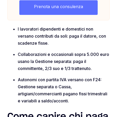
Prenota una consulenza
I lavoratori dipendenti e domestici non
versano contributi da soli: paga il datore, con
scadenze fisse.
Collaborazioni e occasionali sopra 5.000 euro
usano la Gestione separata: paga il
committente, 2/3 suo e 1/3 trattenuto.
Autonomi con partita IVA versano con F24:
Gestione separata o Cassa,
artigiani/commercianti pagano fissi trimestrali
e variabili a saldo/acconti.
Come capire chi paga