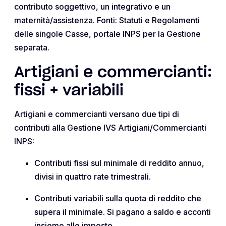
contributo soggettivo, un integrativo e un
maternità/assistenza. Fonti: Statuti e Regolamenti
delle singole Casse, portale INPS per la Gestione
separata.
Artigiani e commercianti:
fissi + variabili
Artigiani e commercianti versano due tipi di
contributi alla Gestione IVS Artigiani/Commercianti
INPS:
Contributi fissi sul minimale di reddito annuo,
divisi in quattro rate trimestrali.
Contributi variabili sulla quota di reddito che
supera il minimale. Si pagano a saldo e acconti
insieme alle imposte.