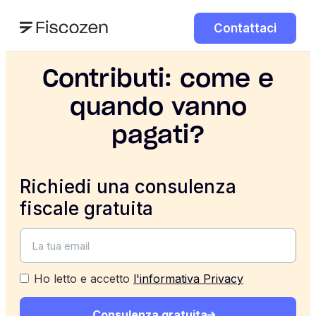
Contattaci
Contributi: come e
quando vanno
pagati?
Richiedi una consulenza
fiscale gratuita
Ho letto e accetto
l'informativa Privacy
Consulenza gratuita