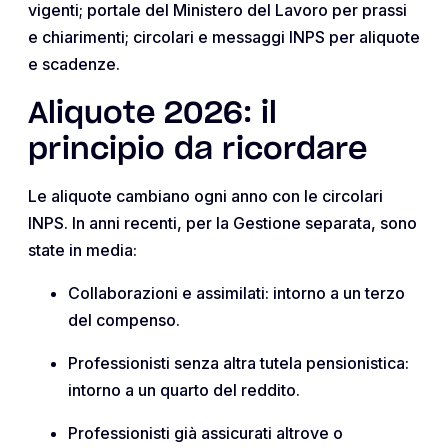
vigenti; portale del Ministero del Lavoro per prassi
e chiarimenti; circolari e messaggi INPS per aliquote
e scadenze.
Aliquote 2026: il
principio da ricordare
Le aliquote cambiano ogni anno con le circolari
INPS. In anni recenti, per la Gestione separata, sono
state in media:
Collaborazioni e assimilati: intorno a un terzo
del compenso.
Professionisti senza altra tutela pensionistica:
intorno a un quarto del reddito.
Professionisti già assicurati altrove o