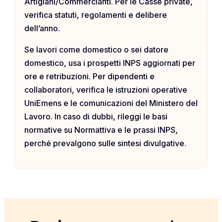
Artigiani/Commercianti. Per le Casse private,
verifica statuti, regolamenti e delibere
dell’anno.
Se lavori come domestico o sei datore
domestico, usa i prospetti INPS aggiornati per
ore e retribuzioni. Per dipendenti e
collaboratori, verifica le istruzioni operative
UniEmens e le comunicazioni del Ministero del
Lavoro. In caso di dubbi, rileggi le basi
normative su Normattiva e le prassi INPS,
perché prevalgono sulle sintesi divulgative.