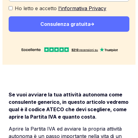
Ho letto e accetto
l'informativa Privacy
Consulenza gratuita
Se vuoi avviare la tua attività autonoma come
consulente generico, in questo articolo vedremo
qual è il codice ATECO che devi scegliere, come
aprire la Partita IVA e quanto costa
.
Aprire la Partita IVA ed avviare la propria attività
autonoma è un passo importante nella vita di un