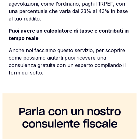
agevolazioni, come l’ordinario, paghi l’IRPEF, con
una percentuale che varia dal 23% al 43% in base
al tuo reddito.
Puoi avere un calcolatore di tasse e contributi in
tempo reale
Anche noi facciamo questo servizio, per scoprire
come possiamo aiutarti puoi ricevere una
consulenza gratuita con un esperto compilando il
form qui sotto.
Parla con un nostro
consulente fiscale