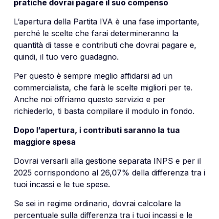
pratiche dovrai pagare il suo compenso
L’apertura della Partita IVA è una fase importante,
perché le scelte che farai determineranno la
quantità di tasse e contributi che dovrai pagare e,
quindi, il tuo vero guadagno.
Per questo è sempre meglio affidarsi ad un
commercialista, che farà le scelte migliori per te.
Anche noi offriamo questo servizio e per
richiederlo, ti basta compilare il modulo in fondo.
Dopo l’apertura, i contributi saranno la tua
maggiore spesa
Dovrai versarli alla gestione separata INPS e per il
2025 corrispondono al 26,07% della differenza tra i
tuoi incassi e le tue spese.
Se sei in regime ordinario, dovrai calcolare la
percentuale sulla differenza tra i tuoi incassi e le