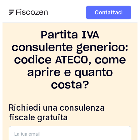
Contattaci
Partita IVA
consulente generico:
codice ATECO, come
aprire e quanto
costa?
Richiedi una consulenza
fiscale gratuita