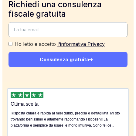
Richiedi una consulenza
fiscale gratuita
Ho letto e accetto
l'informativa Privacy
Consulenza gratuita
Ottima scelta
Risposta chiara e rapida ai miei dubbi, precisa e dettagliata. Mi sto
trovando benissimo e altamente raccomando Fiscozen!! La
piattaforma è semplice da usare, e molto intuitiva. Sono felice...