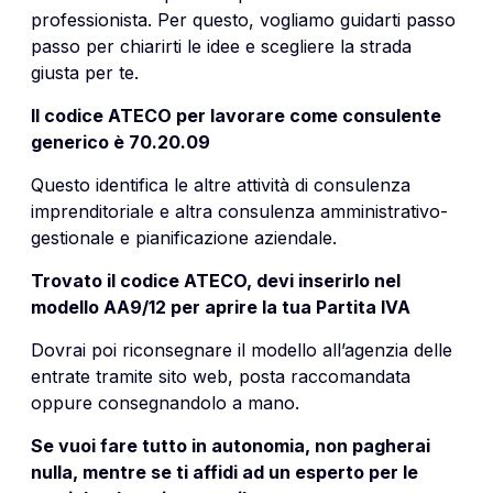
professionista. Per questo, vogliamo guidarti passo
passo per chiarirti le idee e scegliere la strada
giusta per te.
Il codice ATECO per lavorare come consulente
generico è 70.20.09
Questo identifica le altre attività di consulenza
imprenditoriale e altra consulenza amministrativo-
gestionale e pianificazione aziendale.
Trovato il codice ATECO, devi inserirlo nel
modello AA9/12 per aprire la tua Partita IVA
Dovrai poi riconsegnare il modello all’agenzia delle
entrate tramite sito web, posta raccomandata
oppure consegnandolo a mano.
Se vuoi fare tutto in autonomia, non pagherai
nulla, mentre se ti affidi ad un esperto per le