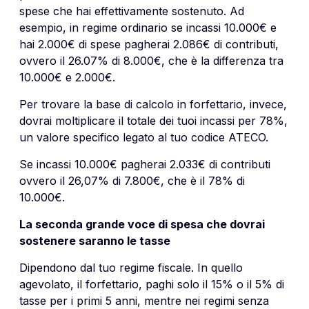
spese che hai effettivamente sostenuto. Ad
esempio, in regime ordinario se incassi 10.000€ e
hai 2.000€ di spese pagherai 2.086€ di contributi,
ovvero il 26.07% di 8.000€, che è la differenza tra
10.000€ e 2.000€.
Per trovare la base di calcolo in forfettario, invece,
dovrai moltiplicare il totale dei tuoi incassi per 78%,
un valore specifico legato al tuo codice ATECO.
Se incassi 10.000€ pagherai 2.033€ di contributi
ovvero il 26,07% di 7.800€, che è il 78% di
10.000€.
La seconda grande voce di spesa che dovrai
sostenere saranno le tasse
Dipendono dal tuo regime fiscale. In quello
agevolato, il forfettario, paghi solo il 15% o il 5% di
tasse per i primi 5 anni, mentre nei regimi senza