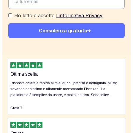
Ho letto e accetto
l'informativa Privacy
Consulenza gratuita
Ottima scelta
Risposta chiara e rapida ai miei dubbi, precisa e dettagliata. Mi sto
trovando benissimo e altamente raccomando Fiscozen!! La
piattaforma è semplice da usare, e molto intuitiva. Sono felice...
Greta T.