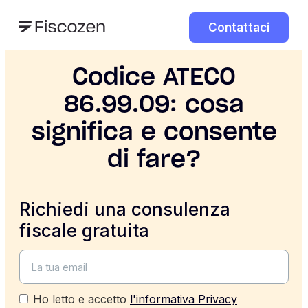
Contattaci
Codice ATECO
86.99.09: cosa
significa e consente
di fare?
Richiedi una consulenza
fiscale gratuita
Ho letto e accetto
l'informativa Privacy