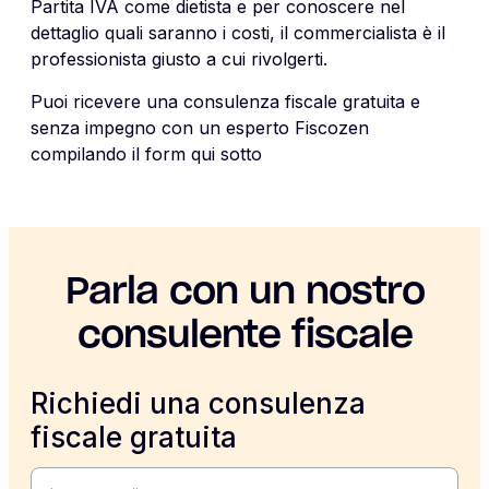
Partita IVA come dietista e per conoscere nel
dettaglio quali saranno i costi, il commercialista è il
professionista giusto a cui rivolgerti.
Puoi ricevere una consulenza fiscale gratuita e
senza impegno con un esperto Fiscozen
compilando il form qui sotto
Parla con un nostro
consulente fiscale
Richiedi una consulenza
fiscale gratuita