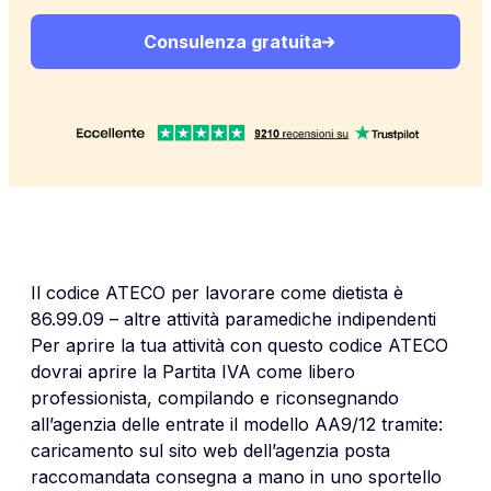
Consulenza gratuita
Il codice ATECO per lavorare come dietista è
86.99.09 – altre attività paramediche indipendenti
Per aprire la tua attività con questo codice ATECO
dovrai aprire la Partita IVA come libero
professionista, compilando e riconsegnando
all’agenzia delle entrate il modello AA9/12 tramite:
caricamento sul sito web dell’agenzia posta
raccomandata consegna a mano in uno sportello