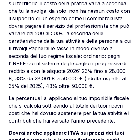
sul territorio Il costo della pratica varia a seconda
che tu la svolga: da solo: non ha nessun costo con
il supporto di un esperto come il commercialista:
dovrai pagare il servizio del professionista che può
variare dai 200 ai 500€, a seconda delle
caratteristiche della tua attività e della persona a cui
ti rivolgi Pagherai le tasse in modo diverso a
seconda del tuo regime fiscale: ordinario: paghi
l’IRPEF con il sistema degli scaglioni progressivi di
reddito e con le aliquote 2026: 23% fino a 28.000
€, 33% da 28.001 € a 50.000 € (ridotta rispetto al
35% del 2025), 43% oltre 50.000 €.
Le percentuali si applicano al tuo imponibile fiscale
che si calcola sottraendo al totale dei tuoi ricavi i
costi che hai dovuto sostenere per la tua attività e i
contributi che hai versato l’anno precedente.
Dovrai anche applicare l’IVA sui prezzi dei tuoi