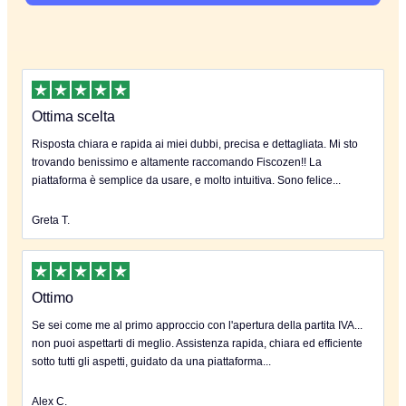
Ottima scelta
Risposta chiara e rapida ai miei dubbi, precisa e dettagliata. Mi sto
trovando benissimo e altamente raccomando Fiscozen!! La
piattaforma è semplice da usare, e molto intuitiva. Sono felice...
Greta T.
Ottimo
Se sei come me al primo approccio con l'apertura della partita IVA...
non puoi aspettarti di meglio. Assistenza rapida, chiara ed efficiente
sotto tutti gli aspetti, guidato da una piattaforma...
Alex C.