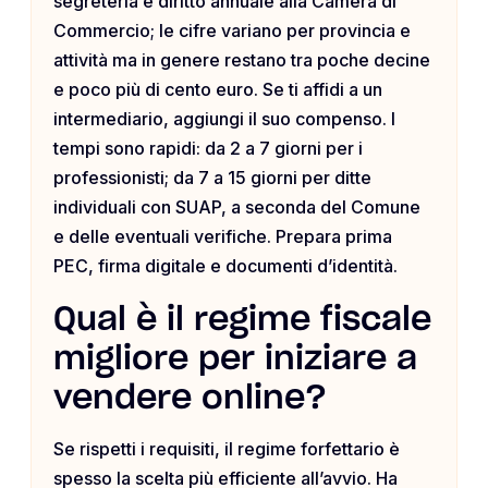
segreteria e diritto annuale alla Camera di
Commercio; le cifre variano per provincia e
attività ma in genere restano tra poche decine
e poco più di cento euro. Se ti affidi a un
intermediario, aggiungi il suo compenso. I
tempi sono rapidi: da 2 a 7 giorni per i
professionisti; da 7 a 15 giorni per ditte
individuali con SUAP, a seconda del Comune
e delle eventuali verifiche. Prepara prima
PEC, firma digitale e documenti d’identità.
Qual è il regime fiscale
migliore per iniziare a
vendere online?
Se rispetti i requisiti, il regime forfettario è
spesso la scelta più efficiente all’avvio. Ha