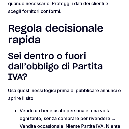
quando necessario. Proteggi i dati dei clienti e
scegli fornitori conformi.
Regola decisionale
rapida
Sei dentro o fuori
dall’obbligo di Partita
IVA?
Usa questi nessi logici prima di pubblicare annunci o
aprire il sito:
Vendo un bene usato personale, una volta
ogni tanto, senza comprare per rivendere →
Vendita occasionale. Niente Partita IVA. Niente