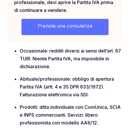
professionale, devi aprire la Partita IVA prima
di continuare a vendere.
Prenota una consulenza
Occasionale: redditi diversi ai sensi dell’art. 67
TUIR. Niente Partita IVA, ma imponibile in
dichiarazione.
Abituale/professionale: obbligo di apertura
Partita IVA (artt. 4 e 35 DPR 633/1972).
Fatturazione elettronica via SDI.
Prodotti: ditta individuale con ComUnica, SCIA
e INPS commercianti. Servizi: libero
professionista con modello AA9/12.