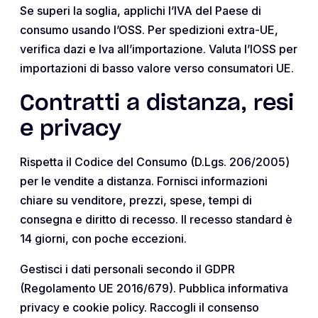
Se superi la soglia, applichi l’IVA del Paese di
consumo usando l’OSS. Per spedizioni extra-UE,
verifica dazi e Iva all’importazione. Valuta l’IOSS per
importazioni di basso valore verso consumatori UE.
Contratti a distanza, resi
e privacy
Rispetta il Codice del Consumo (D.Lgs. 206/2005)
per le vendite a distanza. Fornisci informazioni
chiare su venditore, prezzi, spese, tempi di
consegna e diritto di recesso. Il recesso standard è
14 giorni, con poche eccezioni.
Gestisci i dati personali secondo il GDPR
(Regolamento UE 2016/679). Pubblica informativa
privacy e cookie policy. Raccogli il consenso