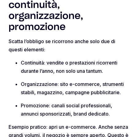
continuità,
organizzazione,
promozione
Scatta l’obbligo se ricorrono anche solo due di
questi elementi:
Continuità: vendite o prestazioni ricorrenti
durante l’anno, non solo una tantum.
Organizzazione: sito e-commerce, strumenti
stabili, magazzino, campagne pubblicitarie.
Promozione: canali social professionali,
annunci sponsorizzati, brand dedicato.
Esempio pratico: apri un e-commerce. Anche senza
grandi volumi, il negozio è sempre aperto. Questo è