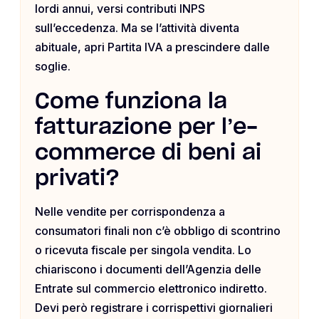
lordi annui, versi contributi INPS
sull’eccedenza. Ma se l’attività diventa
abituale, apri Partita IVA a prescindere dalle
soglie.
Come funziona la
fatturazione per l’e-
commerce di beni ai
privati?
Nelle vendite per corrispondenza a
consumatori finali non c’è obbligo di scontrino
o ricevuta fiscale per singola vendita. Lo
chiariscono i documenti dell’Agenzia delle
Entrate sul commercio elettronico indiretto.
Devi però registrare i corrispettivi giornalieri