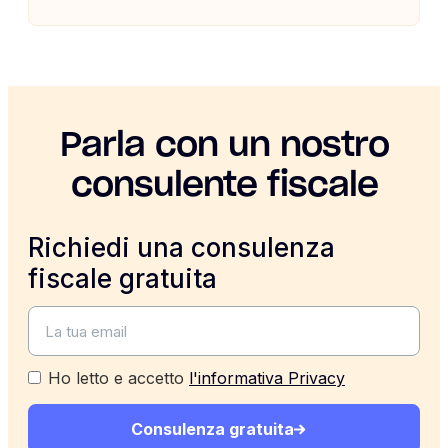
Parla con un nostro
consulente fiscale
Richiedi una consulenza
fiscale gratuita
Ho letto e accetto
l'informativa Privacy
Consulenza gratuita