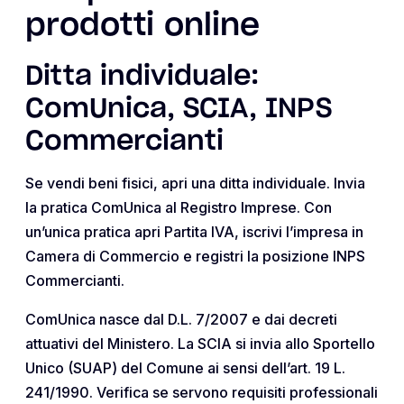
prodotti online
Ditta individuale:
ComUnica, SCIA, INPS
Commercianti
Se vendi beni fisici, apri una ditta individuale. Invia
la pratica ComUnica al Registro Imprese. Con
un’unica pratica apri Partita IVA, iscrivi l’impresa in
Camera di Commercio e registri la posizione INPS
Commercianti.
ComUnica nasce dal D.L. 7/2007 e dai decreti
attuativi del Ministero. La SCIA si invia allo Sportello
Unico (SUAP) del Comune ai sensi dell’art. 19 L.
241/1990. Verifica se servono requisiti professionali