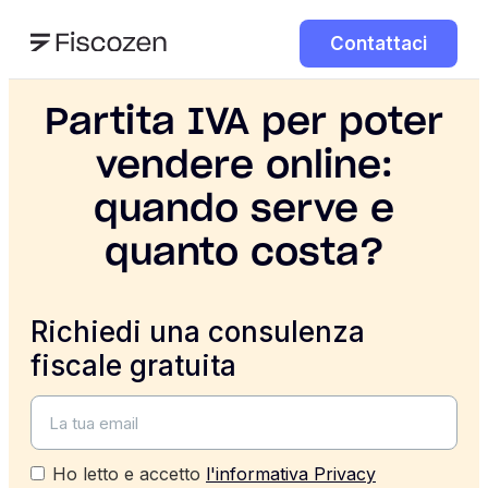
Contattaci
Partita IVA per poter
vendere online:
quando serve e
quanto costa?
Richiedi una consulenza
fiscale gratuita
Ho letto e accetto
l'informativa Privacy