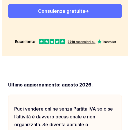
Consulenza gratuita
Ultimo aggiornamento: agosto 2026.
Puoi vendere online senza Partita IVA solo se
l’attività è davvero occasionale e non
organizzata. Se diventa abituale o