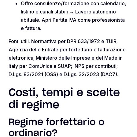
Offro consulenze/formazione con calendario,
listino e canali stabili → Lavoro autonomo
abituale. Apri Partita IVA come professionista
e fattura.
Fonti utili: Normattiva per DPR 633/1972 e TUIR;
Agenzia delle Entrate per forfettario e fatturazione
elettronica; Ministero delle Imprese e del Made in
Italy per ComUnica e SUAP; INPS per contributi;
D.Lgs. 83/2021 (OSS) e D.Lgs. 32/2023 (DAC7).
Costi, tempi e scelte
di regime
Regime forfettario o
ordinario?