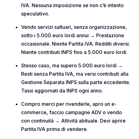
IVA. Nessuna imposizione se non c’è intento
speculativo.
Vendo servizi saltuari, senza organizzazione,
sotto i 5.000 euro lordi annui → Prestazione
occasionale. Niente Partita IVA. Redditi diversi.
Niente contributi INPS fino a 5.000 euro lordi.
Stesso caso, ma supero 5.000 euro lordi →
Resti senza Partita IVA, ma versi contributi alla
Gestione Separata INPS sulla parte eccedente.
Tassi aggiornati da INPS ogni anno.
Compro merci per rivenderle, apro un e-
commerce, faccio campagne ADV o vendo
con continuità → Attività abituale. Devi aprire
Partita IVA prima di vendere.