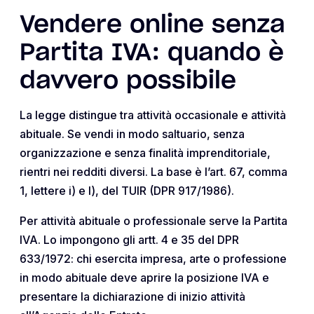
Vendere online senza
Partita IVA: quando è
davvero possibile
La legge distingue tra attività occasionale e attività
abituale. Se vendi in modo saltuario, senza
organizzazione e senza finalità imprenditoriale,
rientri nei redditi diversi. La base è l’art. 67, comma
1, lettere i) e l), del TUIR (DPR 917/1986).
Per attività abituale o professionale serve la Partita
IVA. Lo impongono gli artt. 4 e 35 del DPR
633/1972: chi esercita impresa, arte o professione
in modo abituale deve aprire la posizione IVA e
presentare la dichiarazione di inizio attività