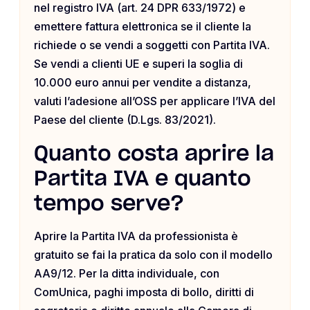
nel registro IVA (art. 24 DPR 633/1972) e
emettere fattura elettronica se il cliente la
richiede o se vendi a soggetti con Partita IVA.
Se vendi a clienti UE e superi la soglia di
10.000 euro annui per vendite a distanza,
valuti l’adesione all’OSS per applicare l’IVA del
Paese del cliente (D.Lgs. 83/2021).
Quanto costa aprire la
Partita IVA e quanto
tempo serve?
Aprire la Partita IVA da professionista è
gratuito se fai la pratica da solo con il modello
AA9/12. Per la ditta individuale, con
ComUnica, paghi imposta di bollo, diritti di