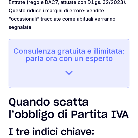
Entrate (regole DAC7, attuate con D.Lgs. 32/2023).
Questo riduce i margini di errore: vendite
“occasionali” tracciate come abituali verranno
segnalate.
Consulenza gratuita e illimitata:
parla ora con un esperto
Quando scatta
l’obbligo di Partita IVA
I tre indici chiave: