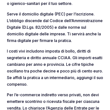
o igienico-sanitari per il tuo settore.
Serve il domicilio digitale (PEC) per l’iscrizione.
L’obbligo discende dal Codice dell’Amministrazione
Digitale (D.Lgs. 82/2005) e dalle norme sul
domicilio digitale delle imprese. Ti servirà anche la
firma digitale per firmare la pratica.
I costi vivi includono imposta di bollo, diritti di
segreteria e diritto annuale CCIAA. Gli importi esatti
cambiano per anno e provincia. Le cifre tipiche
oscillano tra poche decine e poco più di cento euro.
Se affidi la pratica a un intermediario, aggiungi il suo
compenso.
Per l’e-commerce indiretto verso privati, non devi
emettere scontrino o ricevuta fiscale per ciascuna
vendita. Lo chiarisce l’Agenzia delle Entrate per le