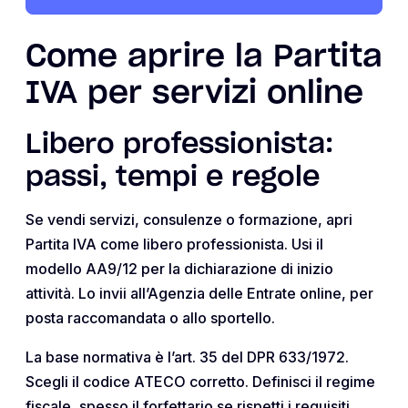
Come aprire la Partita
IVA per servizi online
Libero professionista:
passi, tempi e regole
Se vendi servizi, consulenze o formazione, apri
Partita IVA come libero professionista. Usi il
modello AA9/12 per la dichiarazione di inizio
attività. Lo invii all’Agenzia delle Entrate online, per
posta raccomandata o allo sportello.
La base normativa è l’art. 35 del DPR 633/1972.
Scegli il codice ATECO corretto. Definisci il regime
fiscale, spesso il forfettario se rispetti i requisiti.