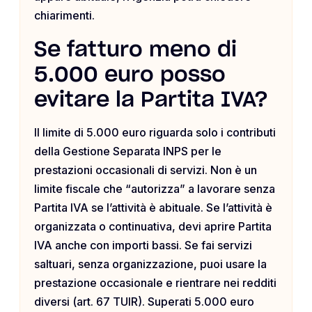
chiarimenti.
Se fatturo meno di
5.000 euro posso
evitare la Partita IVA?
Il limite di 5.000 euro riguarda solo i contributi
della Gestione Separata INPS per le
prestazioni occasionali di servizi. Non è un
limite fiscale che “autorizza” a lavorare senza
Partita IVA se l’attività è abituale. Se l’attività è
organizzata o continuativa, devi aprire Partita
IVA anche con importi bassi. Se fai servizi
saltuari, senza organizzazione, puoi usare la
prestazione occasionale e rientrare nei redditi
diversi (art. 67 TUIR). Superati 5.000 euro