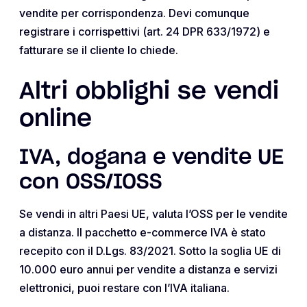
vendite per corrispondenza. Devi comunque
registrare i corrispettivi (art. 24 DPR 633/1972) e
fatturare se il cliente lo chiede.
Altri obblighi se vendi
online
IVA, dogana e vendite UE
con OSS/IOSS
Se vendi in altri Paesi UE, valuta l’OSS per le vendite
a distanza. Il pacchetto e-commerce IVA è stato
recepito con il D.Lgs. 83/2021. Sotto la soglia UE di
10.000 euro annui per vendite a distanza e servizi
elettronici, puoi restare con l’IVA italiana.