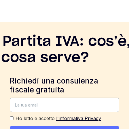
 Partita IVA: cos’è
a cosa serve?
Richiedi una consulenza
fiscale gratuita
Ho letto e accetto
l'informativa Privacy