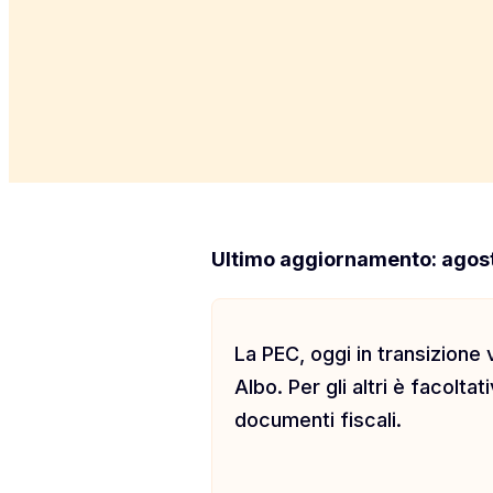
Ultimo aggiornamento: agos
La PEC, oggi in transizione 
Albo. Per gli altri è facolta
documenti fiscali.