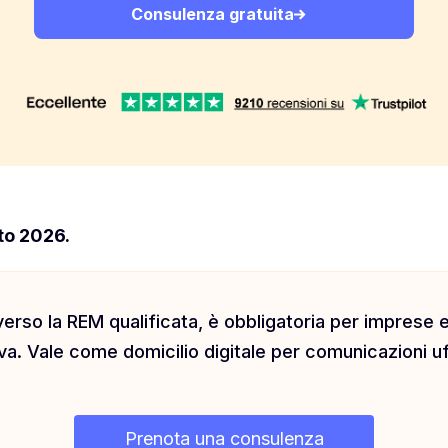
Consulenza gratuita
to 2026.
verso la REM qualificata, è obbligatoria per imprese e 
tiva. Vale come domicilio digitale per comunicazioni uff
Prenota una consulenza