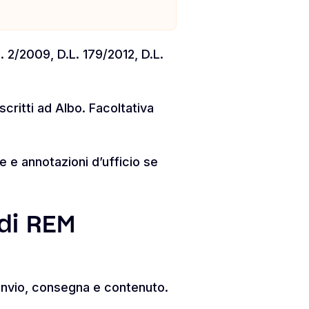
 2/2009, D.L. 179/2012, D.L.
scritti ad Albo. Facoltativa
e e annotazioni d’ufficio se
 di REM
 invio, consegna e contenuto.