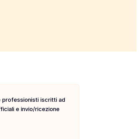
professionisti iscritti ad
iciali e invio/ricezione