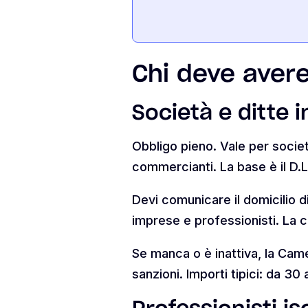
Chi deve avere 
Società e ditte i
Obbligo pieno. Vale per società
commercianti. La base è il D.L.
Devi comunicare il domicilio di
imprese e professionisti. La c
Se manca o è inattiva, la Came
sanzioni. Importi tipici: da 30