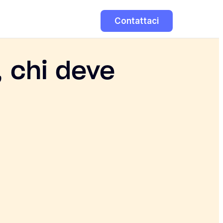
Contattaci
, chi deve