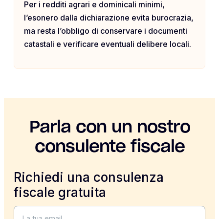
Per i redditi agrari e dominicali minimi,
l’esonero dalla dichiarazione evita burocrazia,
ma resta l’obbligo di conservare i documenti
catastali e verificare eventuali delibere locali.
Parla con un nostro
consulente fiscale
Richiedi una consulenza
fiscale gratuita