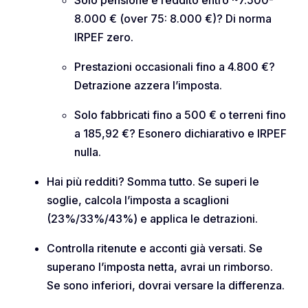
8.000 € (over 75: 8.000 €)? Di norma
IRPEF zero.
Prestazioni occasionali fino a 4.800 €?
Detrazione azzera l’imposta.
Solo fabbricati fino a 500 € o terreni fino
a 185,92 €? Esonero dichiarativo e IRPEF
nulla.
Hai più redditi? Somma tutto. Se superi le
soglie, calcola l’imposta a scaglioni
(23%/33%/43%) e applica le detrazioni.
Controlla ritenute e acconti già versati. Se
superano l’imposta netta, avrai un rimborso.
Se sono inferiori, dovrai versare la differenza.