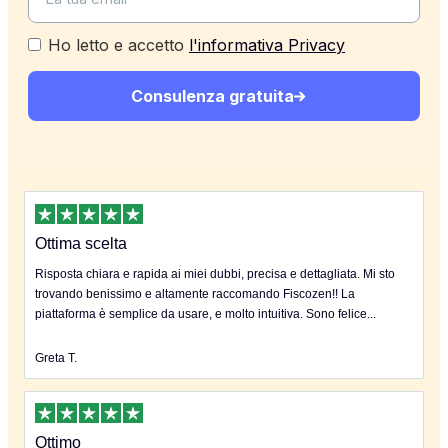
Ho letto e accetto
l'informativa Privacy
Consulenza gratuita
Ottima scelta
Risposta chiara e rapida ai miei dubbi, precisa e dettagliata. Mi sto
trovando benissimo e altamente raccomando Fiscozen!! La
piattaforma è semplice da usare, e molto intuitiva. Sono felice...
Greta T.
Ottimo