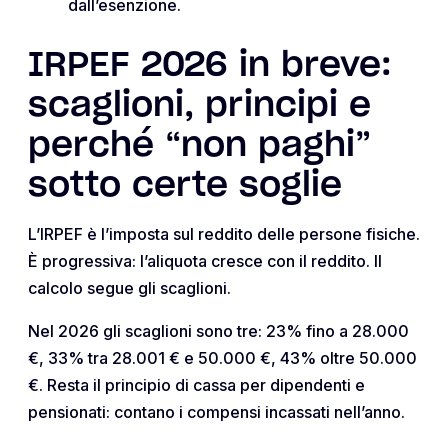
dall’esenzione.
IRPEF 2026 in breve:
scaglioni, principi e
perché “non paghi”
sotto certe soglie
L’IRPEF è l’imposta sul reddito delle persone fisiche.
È progressiva: l’aliquota cresce con il reddito. Il
calcolo segue gli scaglioni.
Nel 2026 gli scaglioni sono tre: 23% fino a 28.000
€, 33% tra 28.001 € e 50.000 €, 43% oltre 50.000
€. Resta il principio di cassa per dipendenti e
pensionati: contano i compensi incassati nell’anno.