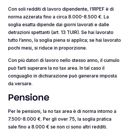
Con soli redditi di lavoro dipendente, l’IRPEF è di
norma azzerata fino a circa 8.000-8.500 €. La
soglia esatta dipende dai giorni lavorati e dalle
detrazioni spettanti (art. 13 TUIR). Se hai lavorato
tutto l’anno, la soglia piena si applica; se hai lavorato
pochi mesi, si riduce in proporzione.
Con più datori di lavoro nello stesso anno, il cumulo
può farti superare la no tax area. In tal caso il
conguaglio in dichiarazione può generare imposta
da versare.
Pensione
Per le pensioni, la no tax area è di norma intorno a
7.500-8.000 €. Per gli over 75, la soglia pratica
sale fino a 8.000 € se non ci sono altri redditi.