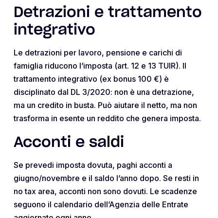
Detrazioni e trattamento
integrativo
Le detrazioni per lavoro, pensione e carichi di
famiglia riducono l’imposta (art. 12 e 13 TUIR). Il
trattamento integrativo (ex bonus 100 €) è
disciplinato dal DL 3/2020: non è una detrazione,
ma un credito in busta. Può aiutare il netto, ma non
trasforma in esente un reddito che genera imposta.
Acconti e saldi
Se prevedi imposta dovuta, paghi acconti a
giugno/novembre e il saldo l’anno dopo. Se resti in
no tax area, acconti non sono dovuti. Le scadenze
seguono il calendario dell’Agenzia delle Entrate
aggiornato ogni anno.