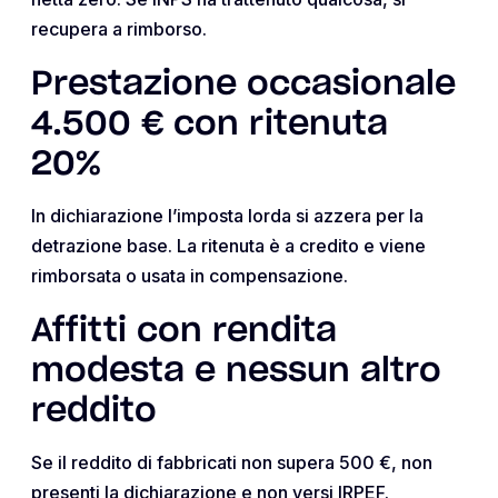
recupera a rimborso.
Prestazione occasionale
4.500 € con ritenuta
20%
In dichiarazione l’imposta lorda si azzera per la
detrazione base. La ritenuta è a credito e viene
rimborsata o usata in compensazione.
Affitti con rendita
modesta e nessun altro
reddito
Se il reddito di fabbricati non supera 500 €, non
presenti la dichiarazione e non versi IRPEF.