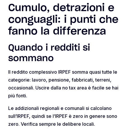
Cumulo, detrazioni e
conguagli: i punti che
fanno la differenza
Quando i redditi si
sommano
Il reddito complessivo IRPEF somma quasi tutte le
categorie: lavoro, pensione, fabbricati, terreni,
occasionali. Uscire dalla no tax area è facile se hai
più fonti.
Le addizionali regionali e comunali si calcolano
sull’IRPEF, quindi se l’IRPEF è zero in genere sono
zero. Verifica sempre le delibere locali.