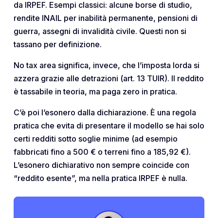
da IRPEF. Esempi classici: alcune borse di studio,
rendite INAIL per inabilità permanente, pensioni di
guerra, assegni di invalidità civile. Questi non si
tassano per definizione.
No tax area significa, invece, che l’imposta lorda si
azzera grazie alle detrazioni (art. 13 TUIR). Il reddito
è tassabile in teoria, ma paga zero in pratica.
C’è poi l’esonero dalla dichiarazione. È una regola
pratica che evita di presentare il modello se hai solo
certi redditi sotto soglie minime (ad esempio
fabbricati fino a 500 € o terreni fino a 185,92 €).
L’esonero dichiarativo non sempre coincide con
“reddito esente”, ma nella pratica IRPEF è nulla.