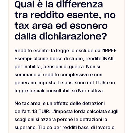
Qual è la differenza
tra reddito esente, no
tax area ed esonero
dalla dichiarazione?
Reddito esente: la legge lo esclude dall’IRPEF.
Esempi: alcune borse di studio, rendite INAIL
per inabilità, pensioni di guerra. Non si
sommano al reddito complessivo e non
generano imposta. Le basi sono nel TUIR e in
leggi speciali consultabili su Normattiva.
No tax area: è un effetto delle detrazioni
dell’art. 13 TUIR. L’imposta lorda calcolata sugli
scaglioni si azzera perché le detrazioni la
superano. Tipico per redditi bassi di lavoro o