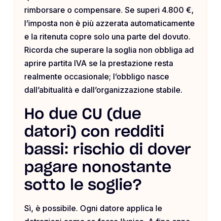
rimborsare o compensare. Se superi 4.800 €,
l’imposta non è più azzerata automaticamente
e la ritenuta copre solo una parte del dovuto.
Ricorda che superare la soglia non obbliga ad
aprire partita IVA se la prestazione resta
realmente occasionale; l’obbligo nasce
dall’abitualità e dall’organizzazione stabile.
Ho due CU (due
datori) con redditi
bassi: rischio di dover
pagare nonostante
sotto le soglie?
Sì, è possibile. Ogni datore applica le