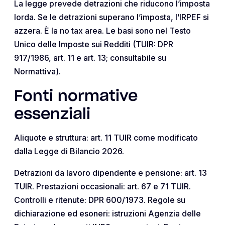
La legge prevede detrazioni che riducono l’imposta
lorda. Se le detrazioni superano l’imposta, l’IRPEF si
azzera. È la no tax area. Le basi sono nel Testo
Unico delle Imposte sui Redditi (TUIR: DPR
917/1986, art. 11 e art. 13; consultabile su
Normattiva).
Fonti normative
essenziali
Aliquote e struttura: art. 11 TUIR come modificato
dalla Legge di Bilancio 2026.
Detrazioni da lavoro dipendente e pensione: art. 13
TUIR. Prestazioni occasionali: art. 67 e 71 TUIR.
Controlli e ritenute: DPR 600/1973. Regole su
dichiarazione ed esoneri: istruzioni Agenzia delle