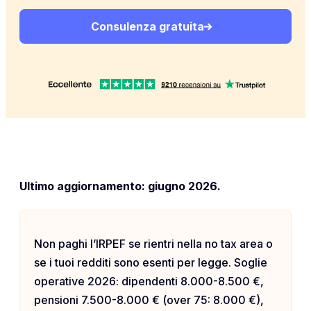
Consulenza gratuita
Ultimo aggiornamento: giugno 2026.
Non paghi l’IRPEF se rientri nella no tax area o
se i tuoi redditi sono esenti per legge. Soglie
operative 2026: dipendenti 8.000-8.500 €,
pensioni 7.500-8.000 € (over 75: 8.000 €),