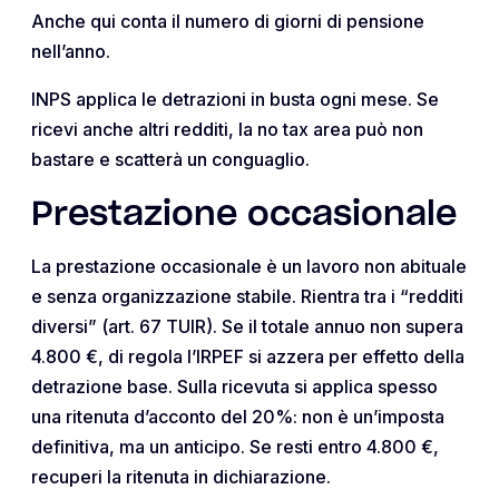
Anche qui conta il numero di giorni di pensione
nell’anno.
INPS applica le detrazioni in busta ogni mese. Se
ricevi anche altri redditi, la no tax area può non
bastare e scatterà un conguaglio.
Prestazione occasionale
La prestazione occasionale è un lavoro non abituale
e senza organizzazione stabile. Rientra tra i “redditi
diversi” (art. 67 TUIR). Se il totale annuo non supera
4.800 €, di regola l’IRPEF si azzera per effetto della
detrazione base. Sulla ricevuta si applica spesso
una ritenuta d’acconto del 20%: non è un’imposta
definitiva, ma un anticipo. Se resti entro 4.800 €,
recuperi la ritenuta in dichiarazione.