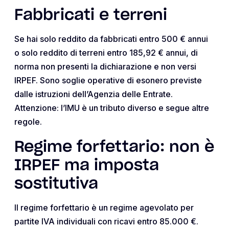
Fabbricati e terreni
Se hai solo reddito da fabbricati entro 500 € annui
o solo reddito di terreni entro 185,92 € annui, di
norma non presenti la dichiarazione e non versi
IRPEF. Sono soglie operative di esonero previste
dalle istruzioni dell’Agenzia delle Entrate.
Attenzione: l’IMU è un tributo diverso e segue altre
regole.
Regime forfettario: non è
IRPEF ma imposta
sostitutiva
Il regime forfettario è un regime agevolato per
partite IVA individuali con ricavi entro 85.000 €.