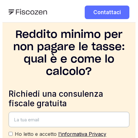
Contattaci
Reddito minimo per
non pagare le tasse:
qual è e come lo
calcolo?
Richiedi una consulenza
fiscale gratuita
Ho letto e accetto
l'informativa Privacy