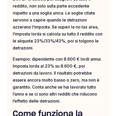
reddito, non solo sulla parte eccedente
rispetto a una soglia unica. Le soglie citate
servono a capire quando le detrazioni
azzerano l’imposta. Se superi la no tax area,
l’imposta lorda si calcola su tutto il reddito con
le aliquote 23%/33%/43%, poi si tolgono le
detrazioni.
Esempio: dipendente con 8.600 € lordi annui.
Imposta lorda al 23% su 8.600 €, poi
detrazioni da lavoro. Il risultato potrebbe
essere ancora molto basso o zero, ma non è
garantito. Conta anche se hai lavorato tutto
l’anno e se ci sono altri redditi che riducono
l’effetto delle detrazioni.
Come funziona la