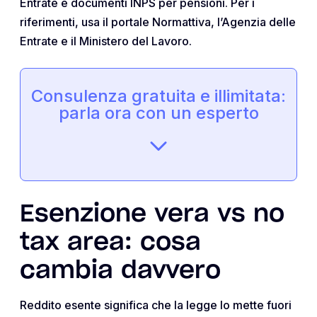
Entrate e documenti INPS per pensioni. Per i
riferimenti, usa il portale Normattiva, l’Agenzia delle
Entrate e il Ministero del Lavoro.
Consulenza gratuita e illimitata:
parla ora con un esperto
Esenzione vera vs no
tax area: cosa
cambia davvero
Reddito esente significa che la legge lo mette fuori