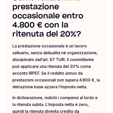
prestazione
occasionale entro
4.800 € con la
ritenuta del 20%?
La prestazione occasionale è un lavoro
saltuario, senza abitualità né organizzazione,
disciplinato dall’art. 67 TUIR. Il committente
può applicare una ritenuta del 20% come
acconto IRPEF. Se il reddito annuo da
prestazioni occasionali non supera 4.800 €, la
detrazione base azzera l’imposta netta.
In dichiarazione, indichi i compensi al lordo e
la ritenuta subita. L’imposta netta è zero,
quindi la ritenuta diventa credito da