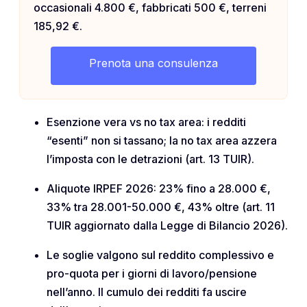
occasionali 4.800 €, fabbricati 500 €, terreni
185,92 €.
Prenota una consulenza
Esenzione vera vs no tax area: i redditi
“esenti” non si tassano; la no tax area azzera
l’imposta con le detrazioni (art. 13 TUIR).
Aliquote IRPEF 2026: 23% fino a 28.000 €,
33% tra 28.001-50.000 €, 43% oltre (art. 11
TUIR aggiornato dalla Legge di Bilancio 2026).
Le soglie valgono sul reddito complessivo e
pro-quota per i giorni di lavoro/pensione
nell’anno. Il cumulo dei redditi fa uscire