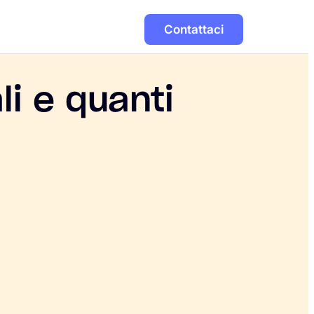
Contattaci
li e quanti