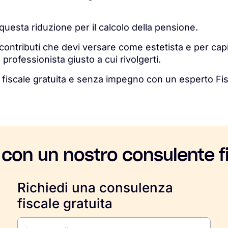
questa riduzione per il calcolo della pensione.
contributi che devi versare come estetista e per capire
 professionista giusto a cui rivolgerti.
fiscale gratuita e senza impegno con un esperto Fi
 con un nostro consulente f
Richiedi una consulenza
fiscale gratuita