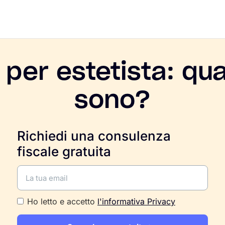
 per estetista: qua
sono?
Richiedi una consulenza
fiscale gratuita
Ho letto e accetto
l'informativa Privacy