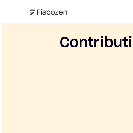
Contributi