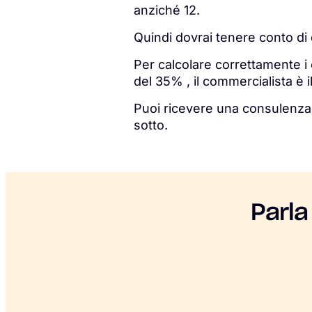
anziché 12.
Quindi dovrai tenere conto di 
Per calcolare correttamente i 
del 35% , il commercialista è il
Puoi ricevere una consulenza 
sotto.
Parla