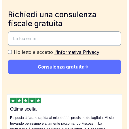
Richiedi una consulenza
fiscale gratuita
Ho letto e accetto
l'informativa Privacy
Consulenza gratuita
Ottima scelta
Risposta chiara e rapida ai miei dubbi, precisa e dettagliata. Mi sto
trovando benissimo e altamente raccomando Fiscozen!! La