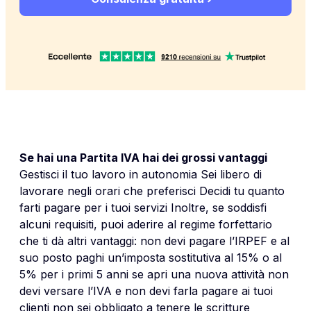
Se hai una Partita IVA hai dei grossi vantaggi
Gestisci il tuo lavoro in autonomia Sei libero di
lavorare negli orari che preferisci Decidi tu quanto
farti pagare per i tuoi servizi Inoltre, se soddisfi
alcuni requisiti, puoi aderire al regime forfettario
che ti dà altri vantaggi: non devi pagare l’IRPEF e al
suo posto paghi un’imposta sostitutiva al 15% o al
5% per i primi 5 anni se apri una nuova attività non
devi versare l’IVA e non devi farla pagare ai tuoi
clienti non sei obbligato a tenere le scritture