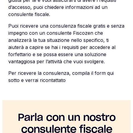
d’accesso, puoi chiedere informazioni ad un
consulente fiscale.
Puoi ricevere una consulenza fiscale gratis e senza
impegno con un consulente Fiscozen che
analizzerà la tua situazione nello specifico, ti
aiuterà a capire se hai i requisiti per accedere al
forfettario e se possa essere una soluzione
vantaggiosa per l’attività che vuoi svolgere.
Per ricevere la consulenza, compila il form qui
sotto e verrai ricontattato
Parla con un nostro
consulente fiscale