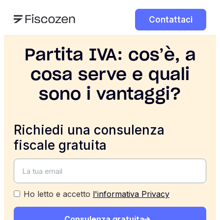
Contattaci
Partita IVA: cos’è, a
cosa serve e quali
sono i vantaggi?
Richiedi una consulenza
fiscale gratuita
Ho letto e accetto
l'informativa Privacy
Consulenza gratuita