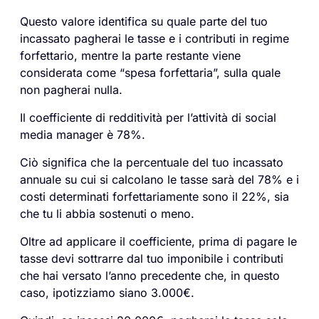
Questo valore identifica su quale parte del tuo
incassato pagherai le tasse e i contributi in regime
forfettario, mentre la parte restante viene
considerata come “spesa forfettaria”, sulla quale
non pagherai nulla.
Il coefficiente di redditività per l’attività di social
media manager è 78%.
Ciò significa che la percentuale del tuo incassato
annuale su cui si calcolano le tasse sarà del 78% e i
costi determinati forfettariamente sono il 22%, sia
che tu li abbia sostenuti o meno.
Oltre ad applicare il coefficiente, prima di pagare le
tasse devi sottrarre dal tuo imponibile i contributi
che hai versato l’anno precedente che, in questo
caso, ipotizziamo siano 3.000€.