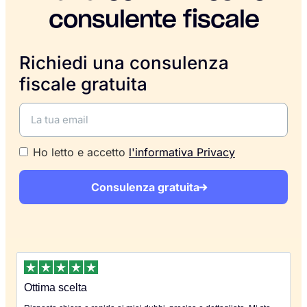
consulente fiscale
Richiedi una consulenza
fiscale gratuita
Ho letto e accetto
l'informativa Privacy
Consulenza gratuita
Ottima scelta