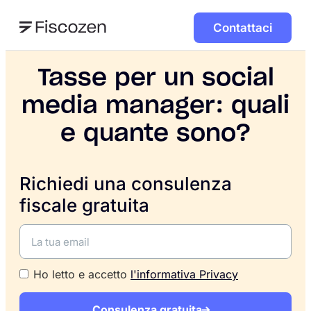
Contattaci
Tasse per un social
media manager: quali
e quante sono?
Richiedi una consulenza
fiscale gratuita
Ho letto e accetto
l'informativa Privacy
Consulenza gratuita