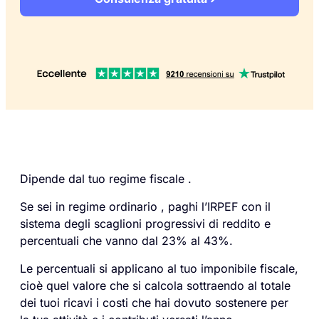
Dipende dal tuo regime fiscale .
Se sei in regime ordinario , paghi l’IRPEF con il
sistema degli scaglioni progressivi di reddito e
percentuali che vanno dal 23% al 43%.
Le percentuali si applicano al tuo imponibile fiscale,
cioè quel valore che si calcola sottraendo al totale
dei tuoi ricavi i costi che hai dovuto sostenere per