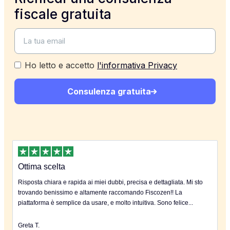
fiscale gratuita
Ho letto e accetto
l'informativa Privacy
Consulenza gratuita
Ottima scelta
Risposta chiara e rapida ai miei dubbi, precisa e dettagliata. Mi sto
trovando benissimo e altamente raccomando Fiscozen!! La
piattaforma è semplice da usare, e molto intuitiva. Sono felice...
Greta T.