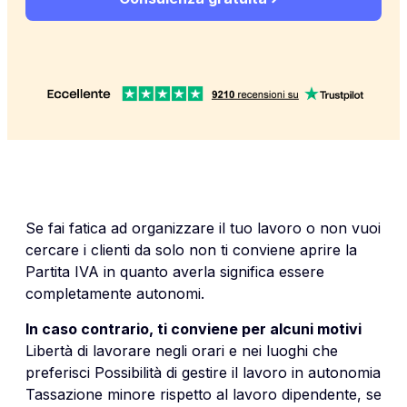
Se fai fatica ad organizzare il tuo lavoro o non vuoi
cercare i clienti da solo non ti conviene aprire la
Partita IVA in quanto averla significa essere
completamente autonomi.
In caso contrario, ti conviene per alcuni motivi
Libertà di lavorare negli orari e nei luoghi che
preferisci Possibilità di gestire il lavoro in autonomia
Tassazione minore rispetto al lavoro dipendente, se