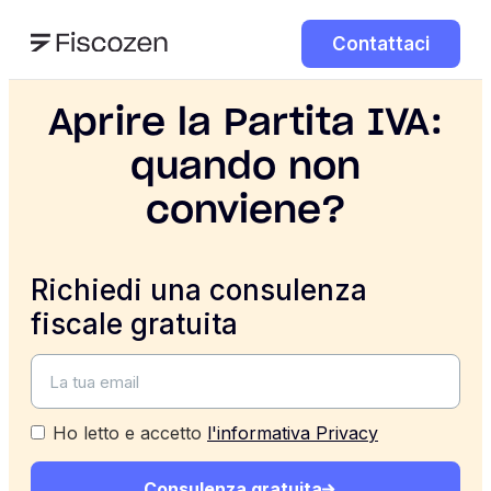
Contattaci
Aprire la Partita IVA:
quando non
conviene?
Richiedi una consulenza
fiscale gratuita
Ho letto e accetto
l'informativa Privacy
Consulenza gratuita