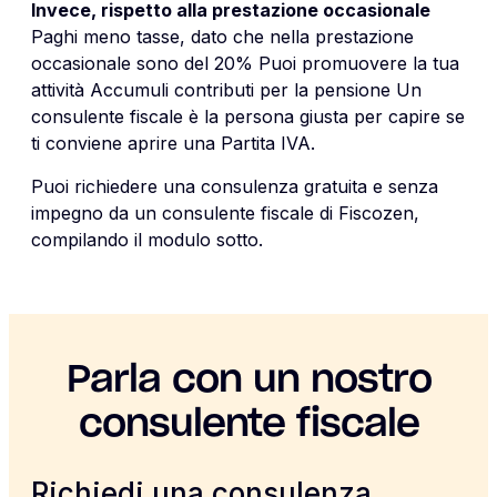
Invece, rispetto alla prestazione occasionale
Paghi meno tasse, dato che nella prestazione
occasionale sono del 20% Puoi promuovere la tua
attività Accumuli contributi per la pensione Un
consulente fiscale è la persona giusta per capire se
ti conviene aprire una Partita IVA.
Puoi richiedere una consulenza gratuita e senza
impegno da un consulente fiscale di Fiscozen,
compilando il modulo sotto.
Parla con un nostro
consulente fiscale
Richiedi una consulenza