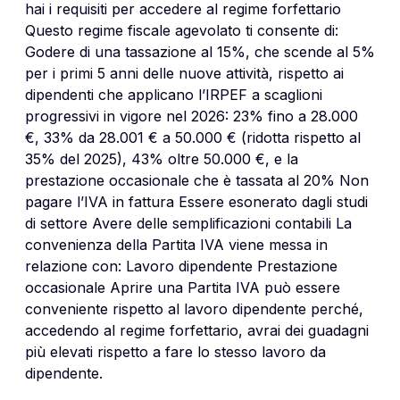
hai i requisiti per accedere al regime forfettario
Questo regime fiscale agevolato ti consente di:
Godere di una tassazione al 15%, che scende al 5%
per i primi 5 anni delle nuove attività, rispetto ai
dipendenti che applicano l’IRPEF a scaglioni
progressivi in vigore nel 2026: 23% fino a 28.000
€, 33% da 28.001 € a 50.000 € (ridotta rispetto al
35% del 2025), 43% oltre 50.000 €, e la
prestazione occasionale che è tassata al 20% Non
pagare l’IVA in fattura Essere esonerato dagli studi
di settore Avere delle semplificazioni contabili La
convenienza della Partita IVA viene messa in
relazione con: Lavoro dipendente Prestazione
occasionale Aprire una Partita IVA può essere
conveniente rispetto al lavoro dipendente perché,
accedendo al regime forfettario, avrai dei guadagni
più elevati rispetto a fare lo stesso lavoro da
dipendente.