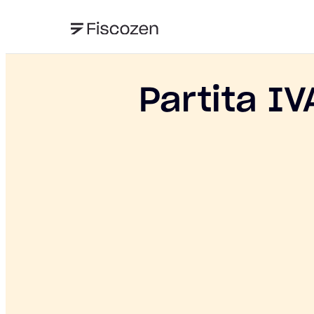
Partita IV