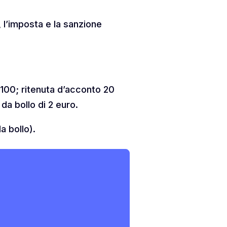
 l’imposta e la sanzione
 100; ritenuta d’acconto 20
da bollo di 2 euro.
a bollo).