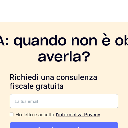
A: quando non è o
averla?
Richiedi una consulenza
fiscale gratuita
Ho letto e accetto
l'informativa Privacy