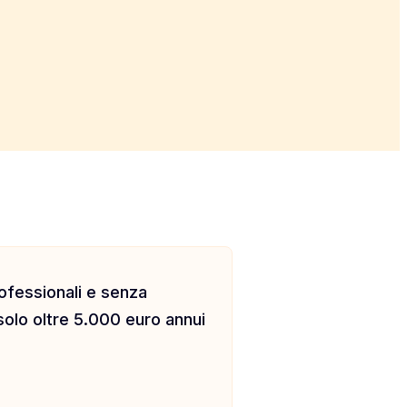
ofessionali e senza
solo oltre 5.000 euro annui