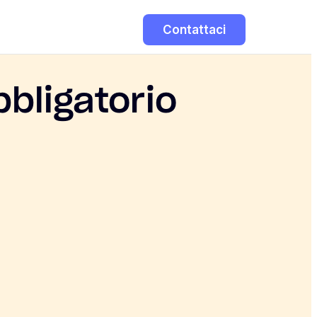
Contattaci
bbligatorio