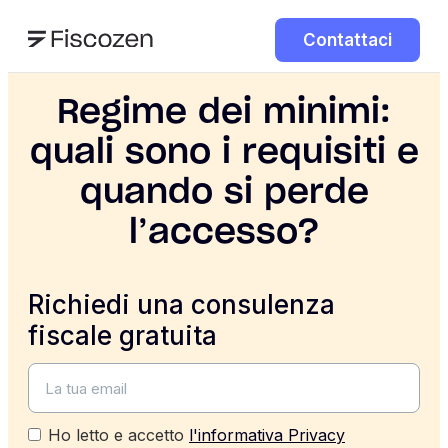
Contattaci
Regime dei minimi:
quali sono i requisiti e
quando si perde
l’accesso?
Richiedi una consulenza
fiscale gratuita
Ho letto e accetto
l'informativa Privacy