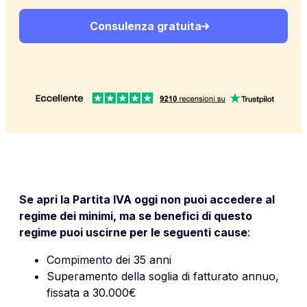
Consulenza gratuita
Se apri la Partita IVA oggi non puoi accedere al
regime dei minimi
, ma se benefici di questo
regime
puoi uscirne per le seguenti cause
:
Compimento dei 35 anni
Superamento della soglia di fatturato annuo,
fissata a 30.000€