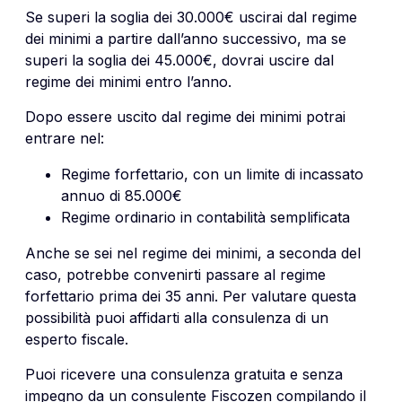
Se superi la soglia dei 30.000€ uscirai dal regime
dei minimi a partire dall’anno successivo, ma se
superi la soglia dei 45.000€, dovrai uscire dal
regime dei minimi entro l’anno.
Dopo essere uscito dal regime dei minimi potrai
entrare nel:
Regime forfettario, con un limite di incassato
annuo di 85.000€
Regime ordinario in contabilità semplificata
Anche se sei nel regime dei minimi, a seconda del
caso, potrebbe convenirti passare al regime
forfettario prima dei 35 anni. Per valutare questa
possibilità puoi affidarti alla consulenza di un
esperto fiscale.
Puoi ricevere una consulenza gratuita e senza
impegno da un consulente Fiscozen compilando il