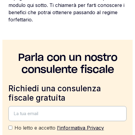
modulo qui sotto. Ti chiamerà per farti conoscere i
benefici che potrai ottenere passando al regime
forfettario.
Parla con un nostro
consulente fiscale
Richiedi una consulenza
fiscale gratuita
Ho letto e accetto
l'informativa Privacy