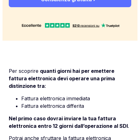
Per scoprire
quanti giorni hai per emettere
fattura elettronica
devi operare una prima
distinzione tra
:
Fattura elettronica immediata
Fattura elettronica differita
Nel primo caso dovrai inviare la tua fattura
elettronica entro 12 giorni dall’operazione al SDI
.
Potrai anche sfruttare la fattura elettronica