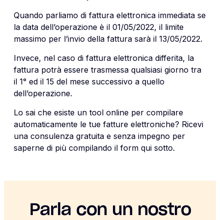
Quando parliamo di fattura elettronica immediata se
la data dell’operazione è il 01/05/2022, il limite
massimo per l’invio della fattura sarà il 13/05/2022.
Invece, nel caso di fattura elettronica differita, la
fattura potrà essere trasmessa qualsiasi giorno tra
il 1° ed il 15 del mese successivo a quello
dell’operazione.
Lo sai che esiste un tool online per compilare
automaticamente le tue fatture elettroniche? Ricevi
una consulenza gratuita e senza impegno per
saperne di più compilando il form qui sotto.
Parla con un nostro