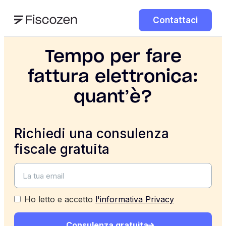
Contattaci
Tempo per fare
fattura elettronica:
quant’è?
Richiedi una consulenza
fiscale gratuita
Ho letto e accetto
l'informativa Privacy
Consulenza gratuita