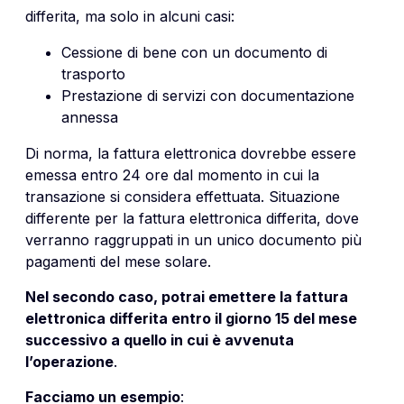
differita, ma solo in alcuni casi:
Cessione di bene con un documento di
trasporto
Prestazione di servizi con documentazione
annessa
Di norma, la fattura elettronica dovrebbe essere
emessa entro 24 ore dal momento in cui la
transazione si considera effettuata. Situazione
differente per la fattura elettronica differita, dove
verranno raggruppati in un unico documento più
pagamenti del mese solare.
Nel secondo caso, potrai emettere la fattura
elettronica differita entro il giorno 15 del mese
successivo a quello in cui è avvenuta
l’operazione
.
Facciamo un esempio
: