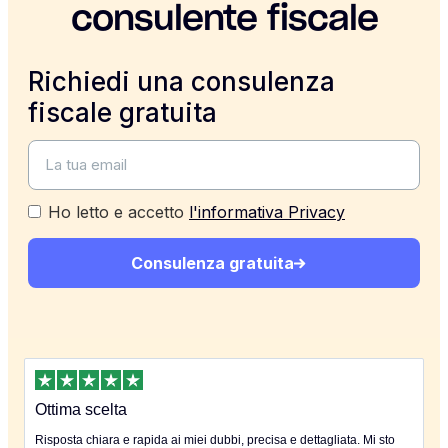
consulente fiscale
Richiedi una consulenza
fiscale gratuita
Ho letto e accetto
l'informativa Privacy
Consulenza gratuita
Ottima scelta
Risposta chiara e rapida ai miei dubbi, precisa e dettagliata. Mi sto