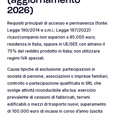
(aggiornamento
2026)
Requisiti principali di accesso e permanenza (fonte:
Legge 190/2014 e s.m.i.; Legge 197/2022):
ricavi/compensi non superiori a 85.000 euro;
residenza in Italia, oppure in UE/SEE con almeno il
75% del reddito prodotto in Italia; non utilizzare
regimi IVA speciali.
Cause tipiche di esclusione: partecipazioni in
società di persone, associazioni o imprese familiari;
controllo o partecipazione qualificata in SRL che
svolge attività riconducibile alla tua; esercizio
prevalente di cessioni di fabbricati, terreni
edificabili o mezzi di trasporto nuovi; superamento
di 100.000 euro di incassi in corso d’anno (uscita