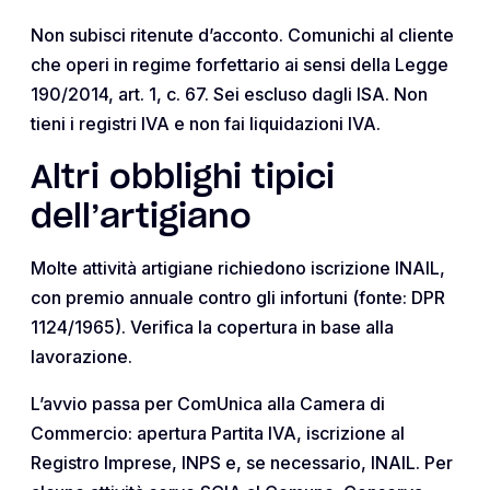
Non subisci ritenute d’acconto. Comunichi al cliente
che operi in regime forfettario ai sensi della Legge
190/2014, art. 1, c. 67. Sei escluso dagli ISA. Non
tieni i registri IVA e non fai liquidazioni IVA.
Altri obblighi tipici
dell’artigiano
Molte attività artigiane richiedono iscrizione INAIL,
con premio annuale contro gli infortuni (fonte: DPR
1124/1965). Verifica la copertura in base alla
lavorazione.
L’avvio passa per ComUnica alla Camera di
Commercio: apertura Partita IVA, iscrizione al
Registro Imprese, INPS e, se necessario, INAIL. Per