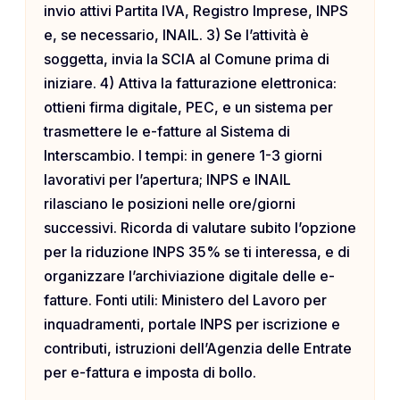
invio attivi Partita IVA, Registro Imprese, INPS
e, se necessario, INAIL. 3) Se l’attività è
soggetta, invia la SCIA al Comune prima di
iniziare. 4) Attiva la fatturazione elettronica:
ottieni firma digitale, PEC, e un sistema per
trasmettere le e-fatture al Sistema di
Interscambio. I tempi: in genere 1-3 giorni
lavorativi per l’apertura; INPS e INAIL
rilasciano le posizioni nelle ore/giorni
successivi. Ricorda di valutare subito l’opzione
per la riduzione INPS 35% se ti interessa, e di
organizzare l’archiviazione digitale delle e-
fatture. Fonti utili: Ministero del Lavoro per
inquadramenti, portale INPS per iscrizione e
contributi, istruzioni dell’Agenzia delle Entrate
per e-fattura e imposta di bollo.