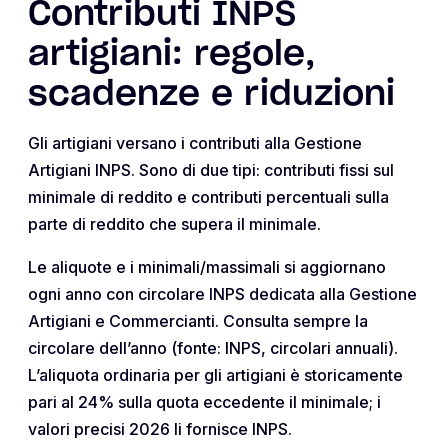
Contributi INPS
artigiani: regole,
scadenze e riduzioni
Gli artigiani versano i contributi alla Gestione
Artigiani INPS. Sono di due tipi: contributi fissi sul
minimale di reddito e contributi percentuali sulla
parte di reddito che supera il minimale.
Le aliquote e i minimali/massimali si aggiornano
ogni anno con circolare INPS dedicata alla Gestione
Artigiani e Commercianti. Consulta sempre la
circolare dell’anno (fonte: INPS, circolari annuali).
L’aliquota ordinaria per gli artigiani è storicamente
pari al 24% sulla quota eccedente il minimale; i
valori precisi 2026 li fornisce INPS.