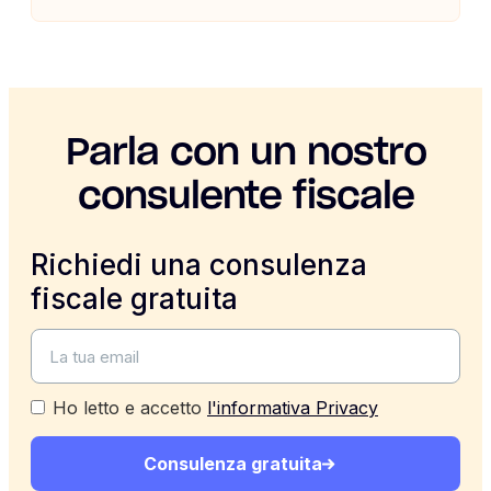
Parla con un nostro
consulente fiscale
Richiedi una consulenza
fiscale gratuita
Ho letto e accetto
l'informativa Privacy
Consulenza gratuita