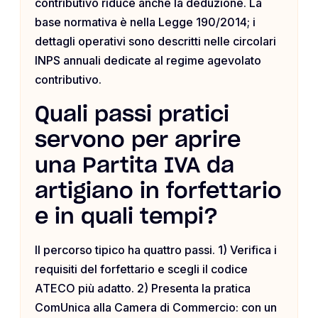
contributivo riduce anche la deduzione. La
base normativa è nella Legge 190/2014; i
dettagli operativi sono descritti nelle circolari
INPS annuali dedicate al regime agevolato
contributivo.
Quali passi pratici
servono per aprire
una Partita IVA da
artigiano in forfettario
e in quali tempi?
Il percorso tipico ha quattro passi. 1) Verifica i
requisiti del forfettario e scegli il codice
ATECO più adatto. 2) Presenta la pratica
ComUnica alla Camera di Commercio: con un