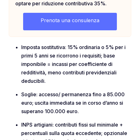
optare per riduzione contributiva 35%.
Prenota una consulenza
Imposta sostitutiva: 15% ordinaria o 5% per i
primi 5 anni se ricorrono i requisiti; base
imponibile = incassi per coefficiente di
redditività, meno contributi previdenziali
deducibili.
Soglie: accesso/ permanenza fino a 85.000
euro; uscita immediata se in corso d’anno si
superano 100.000 euro.
INPS artigiani: contributi fissi sul minimale +
percentuali sulla quota eccedente; opzionale