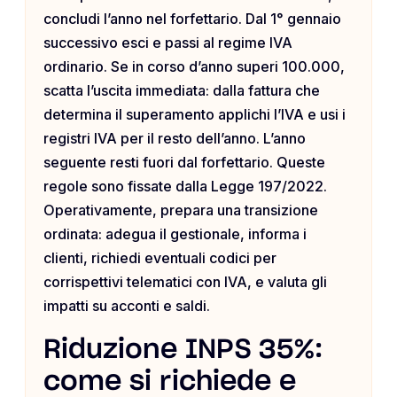
concludi l’anno nel forfettario. Dal 1° gennaio
successivo esci e passi al regime IVA
ordinario. Se in corso d’anno superi 100.000,
scatta l’uscita immediata: dalla fattura che
determina il superamento applichi l’IVA e usi i
registri IVA per il resto dell’anno. L’anno
seguente resti fuori dal forfettario. Queste
regole sono fissate dalla Legge 197/2022.
Operativamente, prepara una transizione
ordinata: adegua il gestionale, informa i
clienti, richiedi eventuali codici per
corrispettivi telematici con IVA, e valuta gli
impatti su acconti e saldi.
Riduzione INPS 35%:
come si richiede e