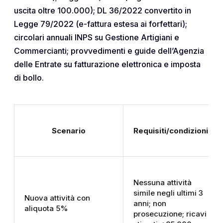
uscita oltre 100.000); DL 36/2022 convertito in
Legge 79/2022 (e-fattura estesa ai forfettari);
circolari annuali INPS su Gestione Artigiani e
Commercianti; provvedimenti e guide dell’Agenzia
delle Entrate su fatturazione elettronica e imposta
di bollo.
Scenario
Requisiti/condizioni
Nessuna attività
simile negli ultimi 3
Nuova attività con
anni; non
aliquota 5%
prosecuzione; ricavi