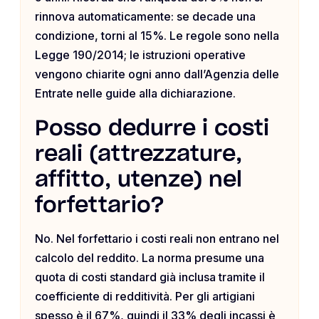
rinnova automaticamente: se decade una
condizione, torni al 15%. Le regole sono nella
Legge 190/2014; le istruzioni operative
vengono chiarite ogni anno dall’Agenzia delle
Entrate nelle guide alla dichiarazione.
Posso dedurre i costi
reali (attrezzature,
affitto, utenze) nel
forfettario?
No. Nel forfettario i costi reali non entrano nel
calcolo del reddito. La norma presume una
quota di costi standard già inclusa tramite il
coefficiente di redditività. Per gli artigiani
spesso è il 67%, quindi il 33% degli incassi è