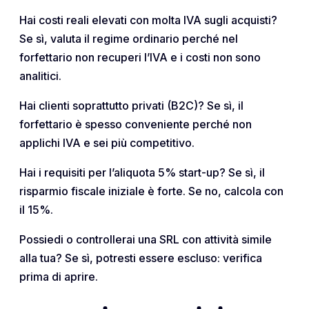
Hai costi reali elevati con molta IVA sugli acquisti?
Se sì, valuta il regime ordinario perché nel
forfettario non recuperi l’IVA e i costi non sono
analitici.
Hai clienti soprattutto privati (B2C)? Se sì, il
forfettario è spesso conveniente perché non
applichi IVA e sei più competitivo.
Hai i requisiti per l’aliquota 5% start-up? Se sì, il
risparmio fiscale iniziale è forte. Se no, calcola con
il 15%.
Possiedi o controllerai una SRL con attività simile
alla tua? Se sì, potresti essere escluso: verifica
prima di aprire.