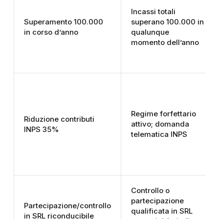
Incassi totali
Superamento 100.000
superano 100.000 in
in corso d’anno
qualunque
momento dell’anno
Regime forfettario
Riduzione contributi
attivo; domanda
INPS 35%
telematica INPS
Controllo o
partecipazione
Partecipazione/controllo
qualificata in SRL
in SRL riconducibile