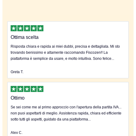
Ottima scelta
Risposta chiara e rapida ai miei dubbi, precisa e dettagliata. Mi sto
trovando benissimo e altamente raccomando Fiscozen!! La
piattaforma è semplice da usare, e molto intuitiva. Sono felice...
Greta T.
Ottimo
Se sei come me al primo approccio con l'apertura della partita IVA...
non puoi aspettarti di meglio. Assistenza rapida, chiara ed efficiente
sotto tutti gli aspetti, guidato da una piattaforma...
Alex C.