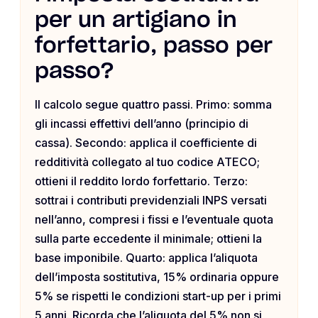
per un artigiano in
forfettario, passo per
passo?
Il calcolo segue quattro passi. Primo: somma
gli incassi effettivi dell’anno (principio di
cassa). Secondo: applica il coefficiente di
redditività collegato al tuo codice ATECO;
ottieni il reddito lordo forfettario. Terzo:
sottrai i contributi previdenziali INPS versati
nell’anno, compresi i fissi e l’eventuale quota
sulla parte eccedente il minimale; ottieni la
base imponibile. Quarto: applica l’aliquota
dell’imposta sostitutiva, 15% ordinaria oppure
5% se rispetti le condizioni start-up per i primi
5 anni. Ricorda che l’aliquota del 5% non si