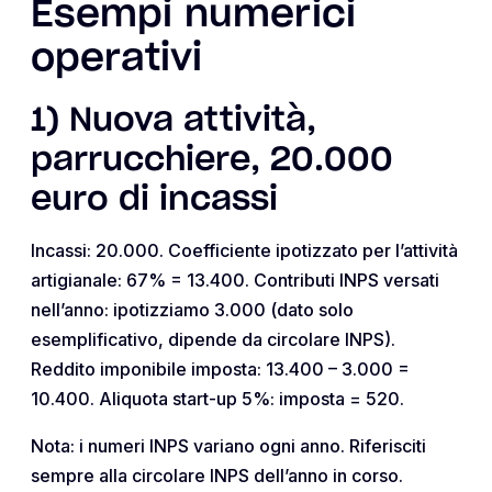
Esempi numerici
operativi
1) Nuova attività,
parrucchiere, 20.000
euro di incassi
Incassi: 20.000. Coefficiente ipotizzato per l’attività
artigianale: 67% = 13.400. Contributi INPS versati
nell’anno: ipotizziamo 3.000 (dato solo
esemplificativo, dipende da circolare INPS).
Reddito imponibile imposta: 13.400 – 3.000 =
10.400. Aliquota start-up 5%: imposta = 520.
Nota: i numeri INPS variano ogni anno. Riferisciti
sempre alla circolare INPS dell’anno in corso.