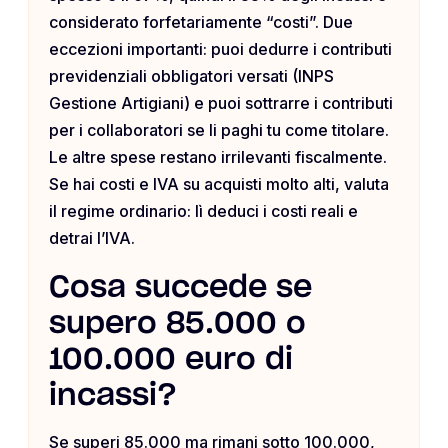
considerato forfetariamente “costi”. Due
eccezioni importanti: puoi dedurre i contributi
previdenziali obbligatori versati (INPS
Gestione Artigiani) e puoi sottrarre i contributi
per i collaboratori se li paghi tu come titolare.
Le altre spese restano irrilevanti fiscalmente.
Se hai costi e IVA su acquisti molto alti, valuta
il regime ordinario: lì deduci i costi reali e
detrai l’IVA.
Cosa succede se
supero 85.000 o
100.000 euro di
incassi?
Se superi 85.000 ma rimani sotto 100.000,