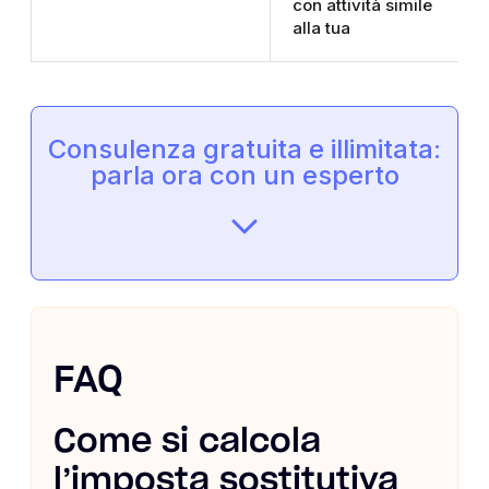
con attività simile
alla tua
Consulenza gratuita e illimitata:
parla ora con un esperto
FAQ
Come si calcola
l’imposta sostitutiva