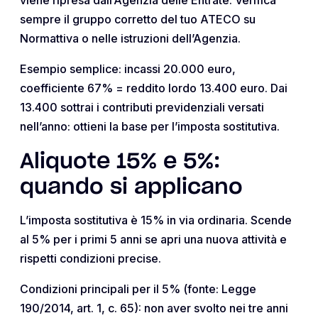
sempre il gruppo corretto del tuo ATECO su
Normattiva o nelle istruzioni dell’Agenzia.
Esempio semplice: incassi 20.000 euro,
coefficiente 67% = reddito lordo 13.400 euro. Dai
13.400 sottrai i contributi previdenziali versati
nell’anno: ottieni la base per l’imposta sostitutiva.
Aliquote 15% e 5%:
quando si applicano
L’imposta sostitutiva è 15% in via ordinaria. Scende
al 5% per i primi 5 anni se apri una nuova attività e
rispetti condizioni precise.
Condizioni principali per il 5% (fonte: Legge
190/2014, art. 1, c. 65): non aver svolto nei tre anni