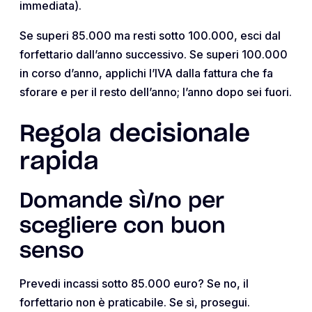
immediata).
Se superi 85.000 ma resti sotto 100.000, esci dal
forfettario dall’anno successivo. Se superi 100.000
in corso d’anno, applichi l’IVA dalla fattura che fa
sforare e per il resto dell’anno; l’anno dopo sei fuori.
Regola decisionale
rapida
Domande sì/no per
scegliere con buon
senso
Prevedi incassi sotto 85.000 euro? Se no, il
forfettario non è praticabile. Se sì, prosegui.