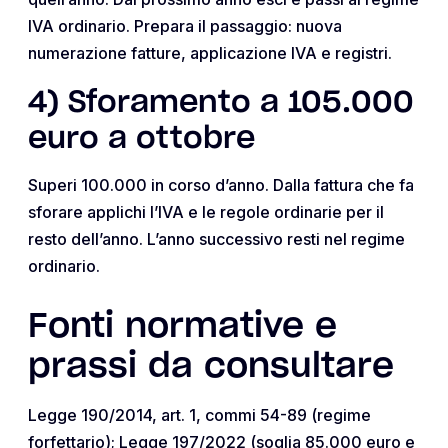
IVA ordinario. Prepara il passaggio: nuova
numerazione fatture, applicazione IVA e registri.
4) Sforamento a 105.000
euro a ottobre
Superi 100.000 in corso d’anno. Dalla fattura che fa
sforare applichi l’IVA e le regole ordinarie per il
resto dell’anno. L’anno successivo resti nel regime
ordinario.
Fonti normative e
prassi da consultare
Legge 190/2014, art. 1, commi 54-89 (regime
forfettario); Legge 197/2022 (soglia 85.000 euro e