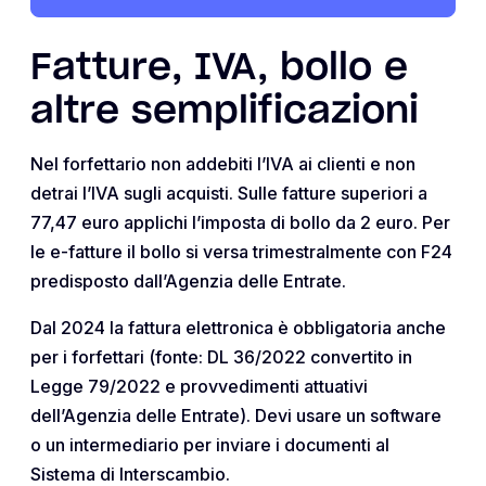
Fatture, IVA, bollo e
altre semplificazioni
Nel forfettario non addebiti l’IVA ai clienti e non
detrai l’IVA sugli acquisti. Sulle fatture superiori a
77,47 euro applichi l’imposta di bollo da 2 euro. Per
le e-fatture il bollo si versa trimestralmente con F24
predisposto dall’Agenzia delle Entrate.
Dal 2024 la fattura elettronica è obbligatoria anche
per i forfettari (fonte: DL 36/2022 convertito in
Legge 79/2022 e provvedimenti attuativi
dell’Agenzia delle Entrate). Devi usare un software
o un intermediario per inviare i documenti al
Sistema di Interscambio.