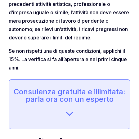
precedenti attività artistica, professionale o
d’impresa uguale o simile; l’attività non deve essere
mera prosecuzione di lavoro dipendente o
autonomo; se rilevi un’attività, i ricavi pregressi non
devono superare i limiti del regime.
Se non rispetti una di queste condizioni, applichi il
15%. La verifica si fa all’apertura e nei primi cinque
anni.
Consulenza gratuita e illimitata:
parla ora con un esperto