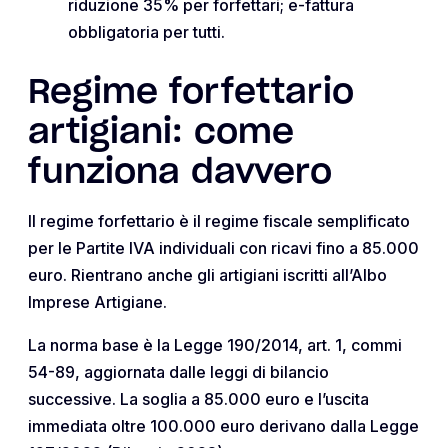
riduzione 35% per forfettari; e-fattura
obbligatoria per tutti.
Regime forfettario
artigiani: come
funziona davvero
Il regime forfettario è il regime fiscale semplificato
per le Partite IVA individuali con ricavi fino a 85.000
euro. Rientrano anche gli artigiani iscritti all’Albo
Imprese Artigiane.
La norma base è la Legge 190/2014, art. 1, commi
54-89, aggiornata dalle leggi di bilancio
successive. La soglia a 85.000 euro e l’uscita
immediata oltre 100.000 euro derivano dalla Legge