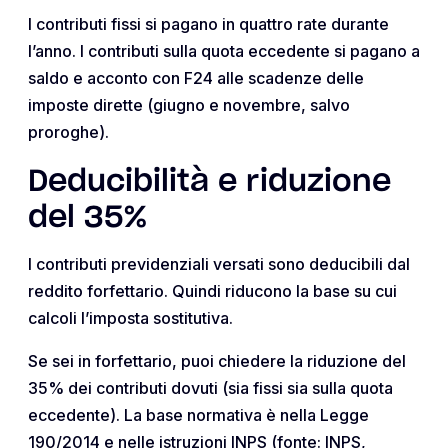
I contributi fissi si pagano in quattro rate durante
l’anno. I contributi sulla quota eccedente si pagano a
saldo e acconto con F24 alle scadenze delle
imposte dirette (giugno e novembre, salvo
proroghe).
Deducibilità e riduzione
del 35%
I contributi previdenziali versati sono deducibili dal
reddito forfettario. Quindi riducono la base su cui
calcoli l’imposta sostitutiva.
Se sei in forfettario, puoi chiedere la riduzione del
35% dei contributi dovuti (sia fissi sia sulla quota
eccedente). La base normativa è nella Legge
190/2014 e nelle istruzioni INPS (fonte: INPS,