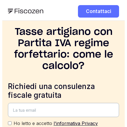
Contattaci
Tasse artigiano con
Partita IVA regime
forfettario: come le
calcolo?
Richiedi una consulenza
fiscale gratuita
Ho letto e accetto
l'informativa Privacy