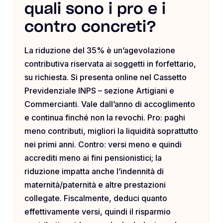
quali sono i pro e i
contro concreti?
La riduzione del 35% è un’agevolazione
contributiva riservata ai soggetti in forfettario,
su richiesta. Si presenta online nel Cassetto
Previdenziale INPS – sezione Artigiani e
Commercianti. Vale dall’anno di accoglimento
e continua finché non la revochi. Pro: paghi
meno contributi, migliori la liquidità soprattutto
nei primi anni. Contro: versi meno e quindi
accrediti meno ai fini pensionistici; la
riduzione impatta anche l’indennità di
maternità/paternità e altre prestazioni
collegate. Fiscalmente, deduci quanto
effettivamente versi, quindi il risparmio