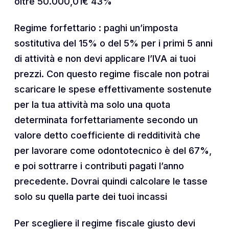
oltre 50.000,01€ 43%
Regime forfettario : paghi un’imposta
sostitutiva del 15% o del 5% per i primi 5 anni
di attività e non devi applicare l’IVA ai tuoi
prezzi. Con questo regime fiscale non potrai
scaricare le spese effettivamente sostenute
per la tua attività ma solo una quota
determinata forfettariamente secondo un
valore detto coefficiente di redditività che
per lavorare come odontotecnico è del 67%,
e poi sottrarre i contributi pagati l’anno
precedente. Dovrai quindi calcolare le tasse
solo su quella parte dei tuoi incassi
Per scegliere il regime fiscale giusto devi