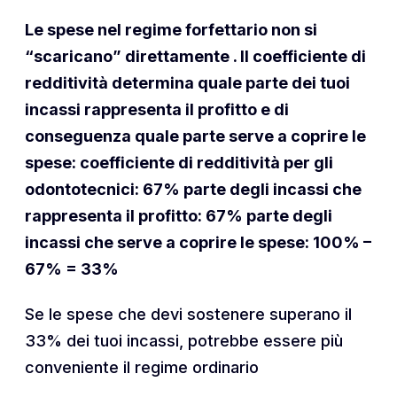
Le spese nel regime forfettario non si
“scaricano” direttamente . Il coefficiente di
redditività determina quale parte dei tuoi
incassi rappresenta il profitto e di
conseguenza quale parte serve a coprire le
spese: coefficiente di redditività per gli
odontotecnici: 67% parte degli incassi che
rappresenta il profitto: 67% parte degli
incassi che serve a coprire le spese: 100% –
67% = 33%
Se le spese che devi sostenere superano il
33% dei tuoi incassi, potrebbe essere più
conveniente il regime ordinario