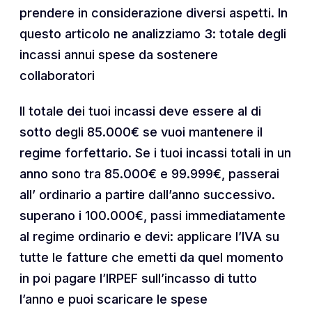
prendere in considerazione diversi aspetti. In
questo articolo ne analizziamo 3: totale degli
incassi annui spese da sostenere
collaboratori
Il totale dei tuoi incassi deve essere al di
sotto degli 85.000€ se vuoi mantenere il
regime forfettario. Se i tuoi incassi totali in un
anno sono tra 85.000€ e 99.999€, passerai
all’ ordinario a partire dall’anno successivo.
superano i 100.000€, passi immediatamente
al regime ordinario e devi: applicare l’IVA su
tutte le fatture che emetti da quel momento
in poi pagare l’IRPEF sull’incasso di tutto
l’anno e puoi scaricare le spese