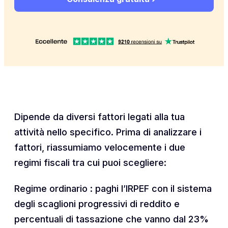
Dipende da diversi fattori legati alla tua
attività nello specifico. Prima di analizzare i
fattori, riassumiamo velocemente i due
regimi fiscali tra cui puoi scegliere:
Regime ordinario : paghi l’IRPEF con il sistema
degli scaglioni progressivi di reddito e
percentuali di tassazione che vanno dal 23%