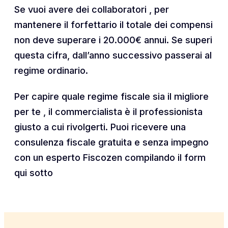
Se vuoi avere dei collaboratori , per
mantenere il forfettario il totale dei compensi
non deve superare i 20.000€ annui. Se superi
questa cifra, dall’anno successivo passerai al
regime ordinario.
Per capire quale regime fiscale sia il migliore
per te , il commercialista è il professionista
giusto a cui rivolgerti. Puoi ricevere una
consulenza fiscale gratuita e senza impegno
con un esperto Fiscozen compilando il form
qui sotto