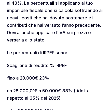
al 43%. Le percentuali si applicano al tuo
imponibile fiscale che si calcola sottraendo ai
ricavi i costi che hai dovuto sostenere e i
contributi che hai versato l’anno precedente.
Dovrai anche applicare l’IVA sui prezzi e
versarla allo stato
Le percentuali di IRPEF sono:
Scaglione di reddito % IRPEF
fino a 28.000€ 23%
da 28.000,01€ a 50.000€ 33% (ridotta
rispetto al 35% del 2025)