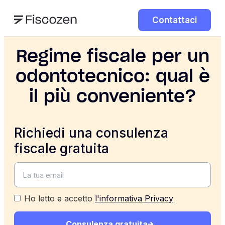
Contattaci
Regime fiscale per un
odontotecnico: qual è
il più conveniente?
Richiedi una consulenza
fiscale gratuita
Ho letto e accetto
l'informativa Privacy
Consulenza gratuita