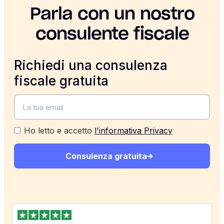
Parla con un nostro
consulente fiscale
Richiedi una consulenza
fiscale gratuita
Ho letto e accetto
l'informativa Privacy
Consulenza gratuita