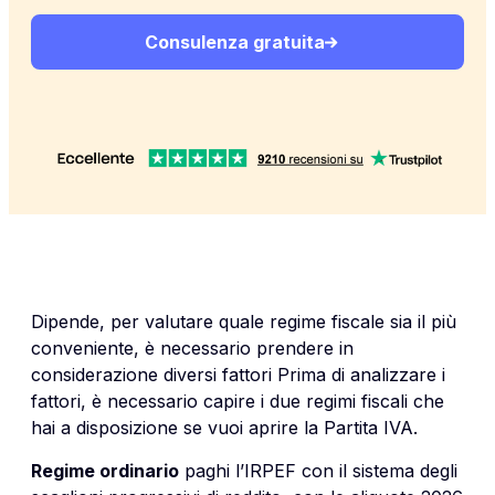
Consulenza gratuita
Dipende, per valutare quale regime fiscale sia il più
conveniente, è necessario prendere in
considerazione diversi fattori Prima di analizzare i
fattori, è necessario capire i due regimi fiscali che
hai a disposizione se vuoi aprire la Partita IVA.
Regime ordinario
paghi l’IRPEF con il sistema degli