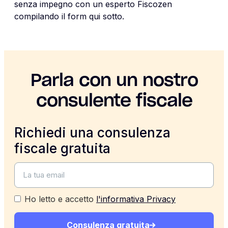
senza impegno con un esperto Fiscozen
compilando il form qui sotto.
Parla con un nostro
consulente fiscale
Richiedi una consulenza
fiscale gratuita
Ho letto e accetto
l'informativa Privacy
Consulenza gratuita