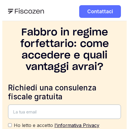
Contattaci
Fabbro in regime
forfettario: come
accedere e quali
vantaggi avrai?
Richiedi una consulenza
fiscale gratuita
Ho letto e accetto
l'informativa Privacy