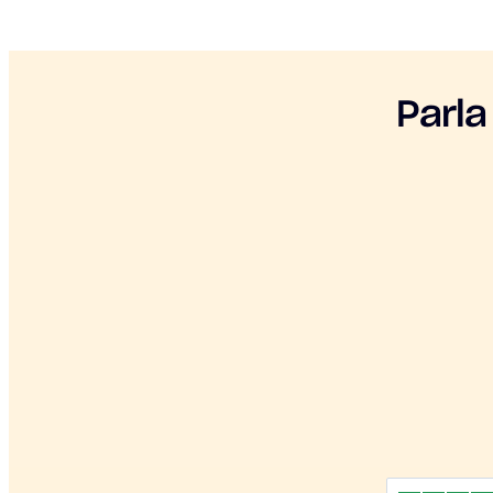
Parla