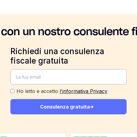
 con un nostro consulente f
Richiedi una consulenza
fiscale gratuita
Ho letto e accetto
l'informativa Privacy
Consulenza gratuita