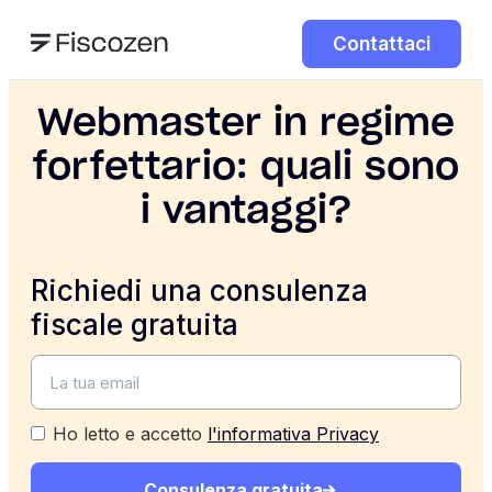
Contattaci
Webmaster in regime
forfettario: quali sono
i vantaggi?
Richiedi una consulenza
fiscale gratuita
Ho letto e accetto
l'informativa Privacy
Consulenza gratuita