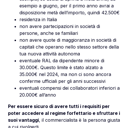
esempio a giugno, per il primo anno avrai a
disposizione metà dell’importo, quindi 42.500€
residenza in Italia
non avere partecipazioni in società di
persone, anche se familiari
non avere quote di maggioranza in società di
capitali che operano nello stesso settore della
tua nuova attività autonoma
eventuale RAL da dipendente minore di
30.000€. Questo limite è stato alzato a
35.000€ nel 2024, ma non ci sono ancora
conferme ufficiali per gli anni successivi
eventuali compensi dei collaboratori inferiori a
20.000€ all’anno
Per essere sicuro di avere tutti i requisiti per
poter accedere al regime forfettario e sfruttare i
suoi vantaggi
, il commercialista è la persona giusta
a cui rivolgerti.