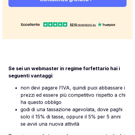
Se sei un webmaster in regime forfettario hai i
seguenti vantaggi
:
non devi pagare l’IVA, quindi puoi abbassare i
prezzi ed essere più competitivo rispetto a chi
ha questo obbligo
godi di una tassazione agevolata, dove paghi
solo il 15% di tasse, oppure il 5% per 5 anni
se avvii una nuova attività