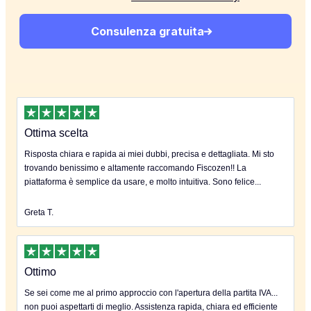
Consulenza gratuita
Ottima scelta
Risposta chiara e rapida ai miei dubbi, precisa e dettagliata. Mi sto
trovando benissimo e altamente raccomando Fiscozen!! La
piattaforma è semplice da usare, e molto intuitiva. Sono felice...
Greta T.
Ottimo
Se sei come me al primo approccio con l'apertura della partita IVA...
non puoi aspettarti di meglio. Assistenza rapida, chiara ed efficiente