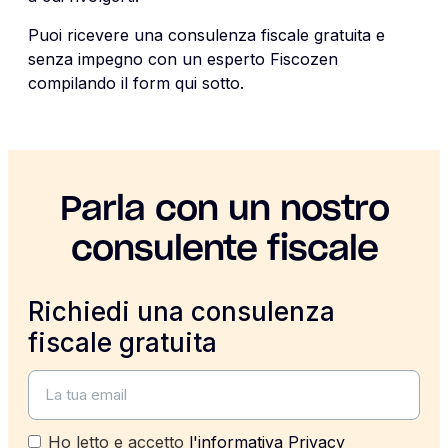
Puoi ricevere una consulenza fiscale gratuita e
senza impegno con un esperto Fiscozen
compilando il form qui sotto.
Parla con un nostro
consulente fiscale
Richiedi una consulenza
fiscale gratuita
Ho letto e accetto
l'informativa Privacy