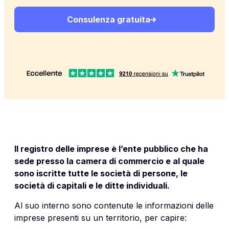
Consulenza gratuita
Il registro delle imprese è l’ente pubblico che ha
sede presso la camera di commercio e al quale
sono iscritte tutte le società di persone, le
società di capitali e le ditte individuali.
Al suo interno sono contenute le informazioni delle
imprese presenti su un territorio, per capire: