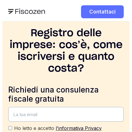
Contattaci
Registro delle
imprese: cos’è, come
iscriversi e quanto
costa?
Richiedi una consulenza
fiscale gratuita
Ho letto e accetto
l'informativa Privacy