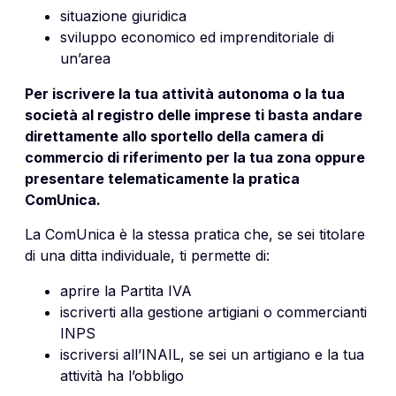
situazione giuridica
sviluppo economico ed imprenditoriale di
un’area
Per iscrivere la tua attività autonoma o la tua
società al registro delle imprese ti basta andare
direttamente allo sportello della camera di
commercio di riferimento per la tua zona oppure
presentare telematicamente la pratica
ComUnica.
La ComUnica è la stessa pratica che, se sei titolare
di una ditta individuale, ti permette di:
aprire la Partita IVA
iscriverti alla gestione artigiani o commercianti
INPS
iscriversi all’INAIL, se sei un artigiano e la tua
attività ha l’obbligo