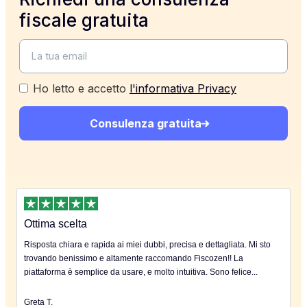
fiscale gratuita
Ho letto e accetto
l'informativa Privacy
Consulenza gratuita
Ottima scelta
Risposta chiara e rapida ai miei dubbi, precisa e dettagliata. Mi sto
trovando benissimo e altamente raccomando Fiscozen!! La
piattaforma è semplice da usare, e molto intuitiva. Sono felice...
Greta T.