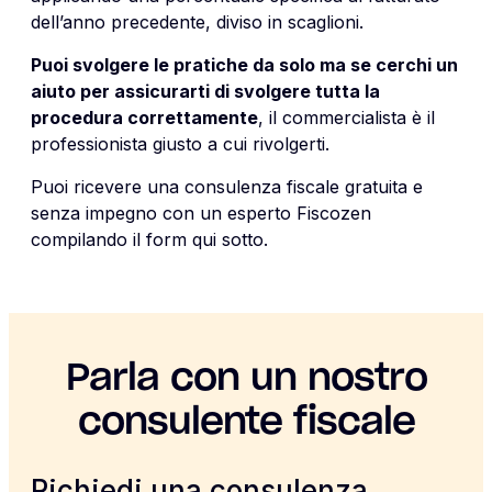
dell’anno precedente, diviso in scaglioni.
Puoi svolgere le pratiche da solo ma se cerchi un
aiuto per assicurarti di svolgere tutta la
procedura correttamente
, il commercialista è il
professionista giusto a cui rivolgerti.
Puoi ricevere una consulenza fiscale gratuita e
senza impegno con un esperto Fiscozen
compilando il form qui sotto.
Parla con un nostro
consulente fiscale
Richiedi una consulenza