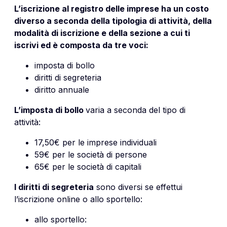
L’iscrizione al registro delle imprese ha un costo
diverso a seconda della tipologia di attività, della
modalità di iscrizione e della sezione a cui ti
iscrivi ed è composta da tre voci:
imposta di bollo
diritti di segreteria
diritto annuale
L’imposta di bollo
varia a seconda del tipo di
attività:
17,50€ per le imprese individuali
59€ per le società di persone
65€ per le società di capitali
I diritti di segreteria
sono diversi se effettui
l’iscrizione online o allo sportello:
allo sportello: