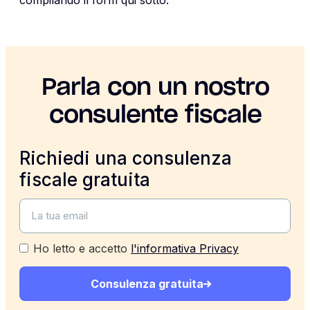
Parla con un nostro
consulente fiscale
Richiedi una consulenza
fiscale gratuita
Ho letto e accetto
l'informativa Privacy
Consulenza gratuita