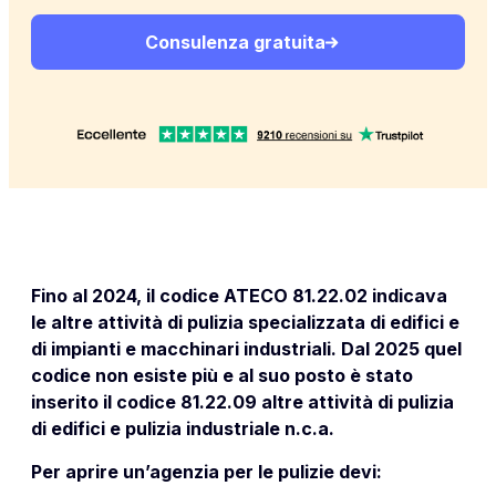
Consulenza gratuita
Fino al 2024, il codice ATECO 81.22.02 indicava
le altre attività di pulizia specializzata di edifici e
di impianti e macchinari industriali. Dal 2025 quel
codice non esiste più e al suo posto è stato
inserito il codice 81.22.09 altre attività di pulizia
di edifici e pulizia industriale n.c.a.
Per aprire un’agenzia per le pulizie devi: