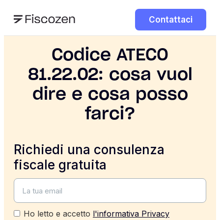
Contattaci
Codice ATECO
81.22.02: cosa vuol
dire e cosa posso
farci?
Richiedi una consulenza
fiscale gratuita
Ho letto e accetto
l'informativa Privacy