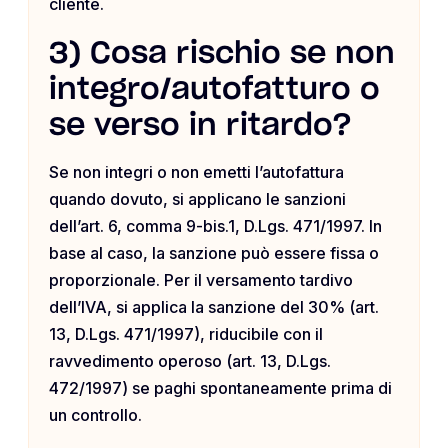
cliente.
3) Cosa rischio se non
integro/autofatturo o
se verso in ritardo?
Se non integri o non emetti l’autofattura
quando dovuto, si applicano le sanzioni
dell’art. 6, comma 9-bis.1, D.Lgs. 471/1997. In
base al caso, la sanzione può essere fissa o
proporzionale. Per il versamento tardivo
dell’IVA, si applica la sanzione del 30% (art.
13, D.Lgs. 471/1997), riducibile con il
ravvedimento operoso (art. 13, D.Lgs.
472/1997) se paghi spontaneamente prima di
un controllo.