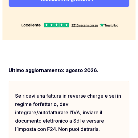
Ultimo aggiornamento: agosto 2026.
Se ricevi una fattura in reverse charge e sei in
regime forfettario, devi
integrare/autofatturare l’IVA, inviare il
documento elettronico a SdI e versare
l’imposta con F24. Non puoi detrarla.