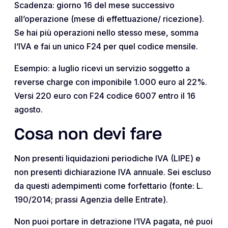
Scadenza: giorno 16 del mese successivo
all’operazione (mese di effettuazione/ ricezione).
Se hai più operazioni nello stesso mese, somma
l’IVA e fai un unico F24 per quel codice mensile.
Esempio: a luglio ricevi un servizio soggetto a
reverse charge con imponibile 1.000 euro al 22%.
Versi 220 euro con F24 codice 6007 entro il 16
agosto.
Cosa non devi fare
Non presenti liquidazioni periodiche IVA (LIPE) e
non presenti dichiarazione IVA annuale. Sei escluso
da questi adempimenti come forfettario (fonte: L.
190/2014; prassi Agenzia delle Entrate).
Non puoi portare in detrazione l’IVA pagata, né puoi