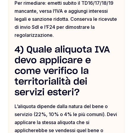
Per rimediare: emetti subito il TD16/17/18/19
mancante, versa l’IVA e aggiungi interessi
legali e sanzione ridotta. Conserva le ricevute
di invio SdI e l’F24 per dimostrare la
regolarizzazione.
4) Quale aliquota IVA
devo applicare e
come verifico la
territorialità dei
servizi esteri?
L’aliquota dipende dalla natura del bene o
servizio (22%, 10% o 4% le più comuni). Devi
applicare la stessa aliquota che si
applicherebbe se vendessi quel bene o