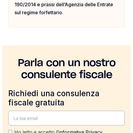
190/2014 e prassi dell’Agenzia delle Entrate
sul regime forfettario.
Parla con un nostro
consulente fiscale
Richiedi una consulenza
fiscale gratuita
Ho letto e accetto
l'informativa Privacy