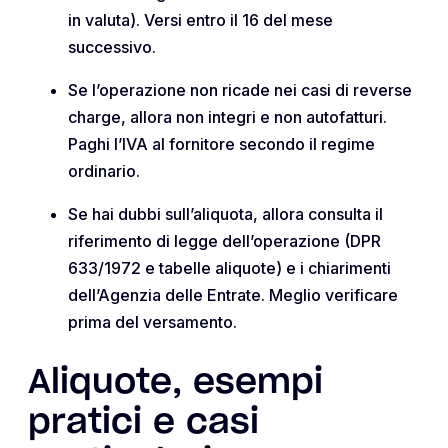
in valuta). Versi entro il 16 del mese
successivo.
Se l’operazione non ricade nei casi di reverse
charge, allora non integri e non autofatturi.
Paghi l’IVA al fornitore secondo il regime
ordinario.
Se hai dubbi sull’aliquota, allora consulta il
riferimento di legge dell’operazione (DPR
633/1972 e tabelle aliquote) e i chiarimenti
dell’Agenzia delle Entrate. Meglio verificare
prima del versamento.
Aliquote, esempi
pratici e casi