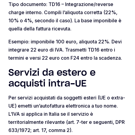
Tipo documento: TD16 – Integrazione/reverse
charge interno. Compili l’aliquota corretta (22%,
10% o 4%, secondo il caso). La base imponibile è
quella della fattura ricevuta.
Esempio: imponibile 100 euro, aliquota 22%. Devi
integrare 22 euro di IVA. Trasmetti TD16 entro i
termini e versi 22 euro con F24 entro la scadenza.
Servizi da estero e
acquisti intra-UE
Per servizi acquistati da soggetti esteri (UE o extra-
UE) emetti un’autofattura elettronica a tuo nome.
L’IVA si applica in Italia se il servizio è
territorialmente rilevante (art. 7-ter e seguenti, DPR
633/1972; art. 17, comma 2).