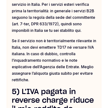
servizio in Italia. Per i servizi esteri verifica
prima la territorialità: in generale i servizi B2B
seguono la regola della sede del committente
(art. 7-ter, DPR 633/1972), quindi sono
imponibili in Italia se tu sei stabilito qui.
Se il servizio non è territorialmente rilevante in
Italia, non devi emettere TD17 né versare IVA
italiana. In caso di dubbio, controlla
l’inquadramento normativo e le note
esplicative dell’Agenzia delle Entrate. Meglio
assegnare l’aliquota giusta subito per evitare
rettifiche.
5) L’IVA pagata in
reverse charge riduce