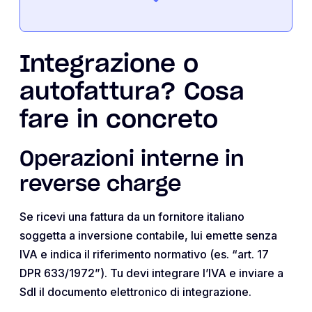
Integrazione o
autofattura? Cosa
fare in concreto
Operazioni interne in
reverse charge
Se ricevi una fattura da un fornitore italiano
soggetta a inversione contabile, lui emette senza
IVA e indica il riferimento normativo (es. “art. 17
DPR 633/1972”). Tu devi integrare l’IVA e inviare a
SdI il documento elettronico di integrazione.