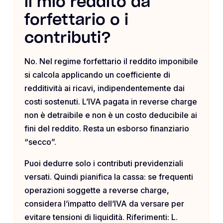
il mio reddito da
forfettario o i
contributi?
No. Nel regime forfettario il reddito imponibile
si calcola applicando un coefficiente di
redditività ai ricavi, indipendentemente dai
costi sostenuti. L’IVA pagata in reverse charge
non è detraibile e non è un costo deducibile ai
fini del reddito. Resta un esborso finanziario
“secco”.
Puoi dedurre solo i contributi previdenziali
versati. Quindi pianifica la cassa: se frequenti
operazioni soggette a reverse charge,
considera l’impatto dell’IVA da versare per
evitare tensioni di liquidità. Riferimenti: L.