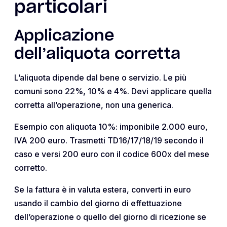
particolari
Applicazione
dell’aliquota corretta
L’aliquota dipende dal bene o servizio. Le più
comuni sono 22%, 10% e 4%. Devi applicare quella
corretta all’operazione, non una generica.
Esempio con aliquota 10%: imponibile 2.000 euro,
IVA 200 euro. Trasmetti TD16/17/18/19 secondo il
caso e versi 200 euro con il codice 600x del mese
corretto.
Se la fattura è in valuta estera, converti in euro
usando il cambio del giorno di effettuazione
dell’operazione o quello del giorno di ricezione se