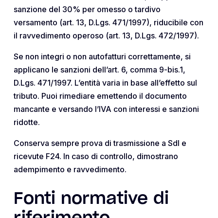
sanzione del 30% per omesso o tardivo
versamento (art. 13, D.Lgs. 471/1997), riducibile con
il ravvedimento operoso (art. 13, D.Lgs. 472/1997).
Se non integri o non autofatturi correttamente, si
applicano le sanzioni dell’art. 6, comma 9-bis.1,
D.Lgs. 471/1997. L’entità varia in base all’effetto sul
tributo. Puoi rimediare emettendo il documento
mancante e versando l’IVA con interessi e sanzioni
ridotte.
Conserva sempre prova di trasmissione a SdI e
ricevute F24. In caso di controllo, dimostrano
adempimento e ravvedimento.
Fonti normative di