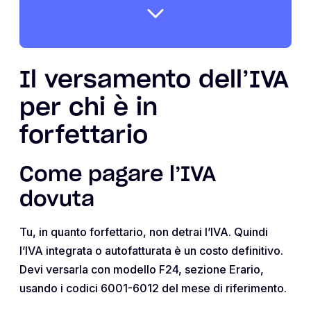
Il versamento dell’IVA
per chi è in
forfettario
Come pagare l’IVA
dovuta
Tu, in quanto forfettario, non detrai l’IVA. Quindi
l’IVA integrata o autofatturata è un costo definitivo.
Devi versarla con modello F24, sezione Erario,
usando i codici 6001-6012 del mese di riferimento.