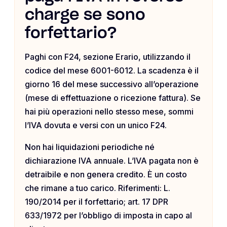
charge se sono
forfettario?
Paghi con F24, sezione Erario, utilizzando il
codice del mese 6001-6012. La scadenza è il
giorno 16 del mese successivo all’operazione
(mese di effettuazione o ricezione fattura). Se
hai più operazioni nello stesso mese, sommi
l’IVA dovuta e versi con un unico F24.
Non hai liquidazioni periodiche né
dichiarazione IVA annuale. L’IVA pagata non è
detraibile e non genera credito. È un costo
che rimane a tuo carico. Riferimenti: L.
190/2014 per il forfettario; art. 17 DPR
633/1972 per l’obbligo di imposta in capo al