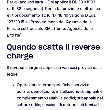
Per gli acquisti intra-UE si applica il DL 331/1993
(artt. 38 e seguenti). Per la fatturazione elettronica
e i tipi documento TD16-17-18-19 valgono D.Lgs.
127/2015 e i Provvedimenti dell’Agenzia delle
Entrate sul tracciato XML (fonte: Agenzia delle
Entrate).
Quando scatta il reverse
charge
Il reverse charge si applica in vari casi previsti dalla
legge:
Operazioni interne specifiche: servizi di
pulizia, demolizione, installazione di impianti e
completamento relativi a edifici; subappalti nel
settore edile; cessioni di determinati beni ad