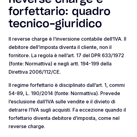
forfettario: quadro
tecnico-giuridico
Il reverse charge è l’inversione contabile dell’IVA. Il
debitore dell’imposta diventa il cliente, non il
fornitore. La regola è nell’art. 17 del DPR 633/1972
(fonte: Normattiva) e negli artt. 194-199 della
Direttiva 2006/112/CE.
Il regime forfettario è disciplinato dall’art. 1, commi
54-89, L. 190/2014 (fonte: Normattiva). Prevede
l’esclusione dall’IVA sulle vendite e il divieto di
detrarre l’IVA sugli acquisti. Fa eccezione quando il
forfettario diventa debitore d’imposta, come nel
reverse charge.