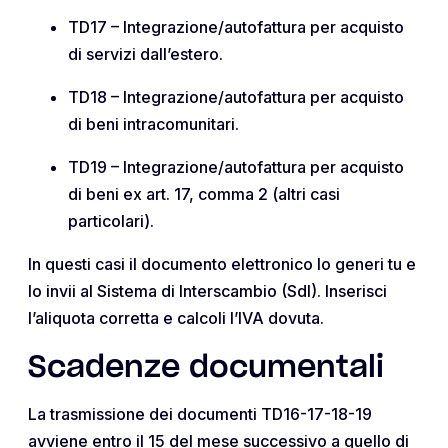
TD17 – Integrazione/autofattura per acquisto
di servizi dall’estero.
TD18 – Integrazione/autofattura per acquisto
di beni intracomunitari.
TD19 – Integrazione/autofattura per acquisto
di beni ex art. 17, comma 2 (altri casi
particolari).
In questi casi il documento elettronico lo generi tu e
lo invii al Sistema di Interscambio (SdI). Inserisci
l’aliquota corretta e calcoli l’IVA dovuta.
Scadenze documentali
La trasmissione dei documenti TD16-17-18-19
avviene entro il 15 del mese successivo a quello di