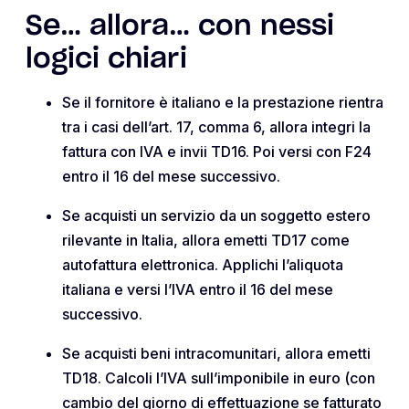
Se… allora… con nessi
logici chiari
Se il fornitore è italiano e la prestazione rientra
tra i casi dell’art. 17, comma 6, allora integri la
fattura con IVA e invii TD16. Poi versi con F24
entro il 16 del mese successivo.
Se acquisti un servizio da un soggetto estero
rilevante in Italia, allora emetti TD17 come
autofattura elettronica. Applichi l’aliquota
italiana e versi l’IVA entro il 16 del mese
successivo.
Se acquisti beni intracomunitari, allora emetti
TD18. Calcoli l’IVA sull’imponibile in euro (con
cambio del giorno di effettuazione se fatturato