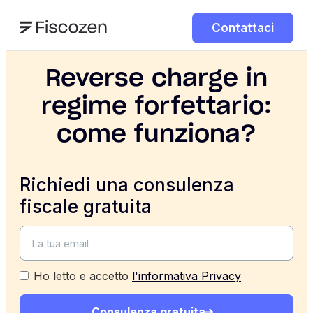
Contattaci
Reverse charge in
regime forfettario:
come funziona?
Richiedi una consulenza
fiscale gratuita
Ho letto e accetto
l'informativa Privacy
Consulenza gratuita