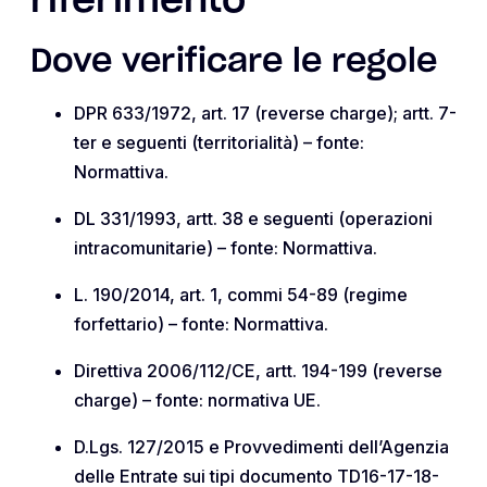
riferimento
Dove verificare le regole
DPR 633/1972, art. 17 (reverse charge); artt. 7-
ter e seguenti (territorialità) – fonte:
Normattiva.
DL 331/1993, artt. 38 e seguenti (operazioni
intracomunitarie) – fonte: Normattiva.
L. 190/2014, art. 1, commi 54-89 (regime
forfettario) – fonte: Normattiva.
Direttiva 2006/112/CE, artt. 194-199 (reverse
charge) – fonte: normativa UE.
D.Lgs. 127/2015 e Provvedimenti dell’Agenzia
delle Entrate sui tipi documento TD16-17-18-