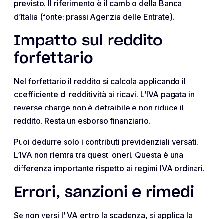
previsto. Il riferimento è il cambio della Banca
d’Italia (fonte: prassi Agenzia delle Entrate).
Impatto sul reddito
forfettario
Nel forfettario il reddito si calcola applicando il
coefficiente di redditività ai ricavi. L’IVA pagata in
reverse charge non è detraibile e non riduce il
reddito. Resta un esborso finanziario.
Puoi dedurre solo i contributi previdenziali versati.
L’IVA non rientra tra questi oneri. Questa è una
differenza importante rispetto ai regimi IVA ordinari.
Errori, sanzioni e rimedi
Se non versi l’IVA entro la scadenza, si applica la