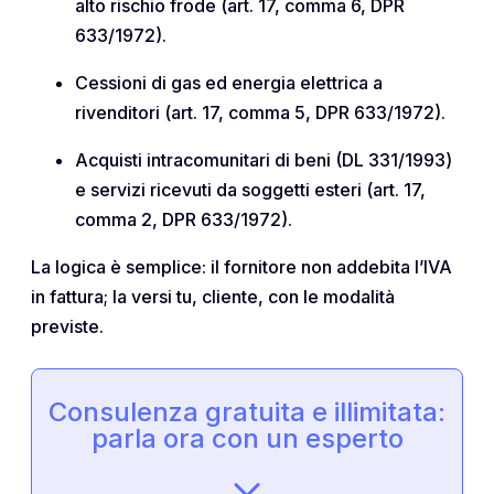
alto rischio frode (art. 17, comma 6, DPR
633/1972).
Cessioni di gas ed energia elettrica a
rivenditori (art. 17, comma 5, DPR 633/1972).
Acquisti intracomunitari di beni (DL 331/1993)
e servizi ricevuti da soggetti esteri (art. 17,
comma 2, DPR 633/1972).
La logica è semplice: il fornitore non addebita l’IVA
in fattura; la versi tu, cliente, con le modalità
previste.
Consulenza gratuita e illimitata:
parla ora con un esperto