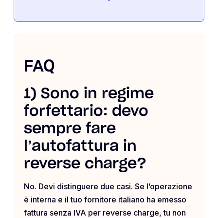
FAQ
1) Sono in regime
forfettario: devo
sempre fare
l’autofattura in
reverse charge?
No. Devi distinguere due casi. Se l’operazione
è interna e il tuo fornitore italiano ha emesso
fattura senza IVA per reverse charge, tu non