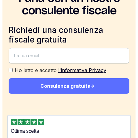
consulente fiscale
Richiedi una consulenza
fiscale gratuita
Ho letto e accetto
l'informativa Privacy
Consulenza gratuita
Ottima scelta