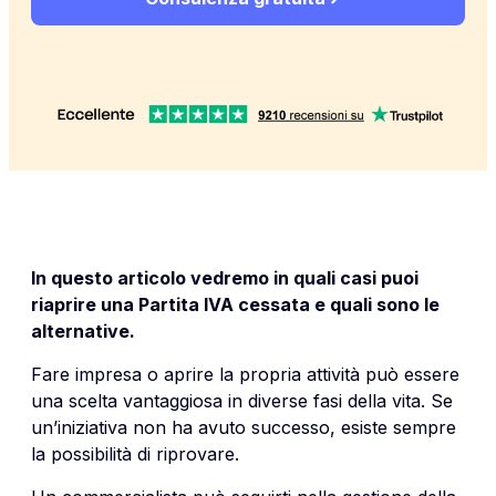
In questo articolo vedremo in quali casi puoi
riaprire una Partita IVA cessata e quali sono le
alternative.
Fare impresa o aprire la propria attività può essere
una scelta vantaggiosa in diverse fasi della vita. Se
un’iniziativa non ha avuto successo, esiste sempre
la possibilità di riprovare.