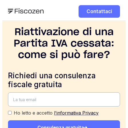
Contattaci
Riattivazione di una
Partita IVA cessata:
come si può fare?
Richiedi una consulenza
fiscale gratuita
Ho letto e accetto
l'informativa Privacy
Consulenza gratuita