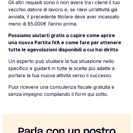
Gli altri requisiti sono il non avere tra i clienti il tuo
vecchio datore di lavoro e, se rilevi un’attività già
avviata, il precedente titolare deve aver incassato
meno di 85.000€ l’anno prima.
Possiamo aiutarti gratis a capire come aprire
una nuova Partita IVA e come fare per ottenere
tutte le agevolazioni disponibili a cui hai diritto
Un esperto può studiare la tua situazione nello
specifico e guidarti in tutte le scelte più adatte a
portare la tua nuova attività verso il successo.
Puoi ricevere una consulenza fiscale gratuita e
senza impegno compilando il form qui sotto.
Parla con un nostro