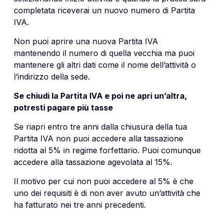
completata riceverai un nuovo numero di Partita
IVA.
Non puoi aprire una nuova Partita IVA
mantenendo il numero di quella vecchia ma puoi
mantenere gli altri dati come il nome dell’attività o
l’indirizzo della sede.
Se chiudi la Partita IVA e poi ne apri un’altra,
potresti pagare più tasse
Se riapri entro tre anni dalla chiusura della tua
Partita IVA non puoi accedere alla tassazione
ridotta al 5% in regime forfettario. Puoi comunque
accedere alla tassazione agevolata al 15%.
Il motivo per cui non puoi accedere al 5% è che
uno dei requisiti è di non aver avuto un’attività che
ha fatturato nei tre anni precedenti.