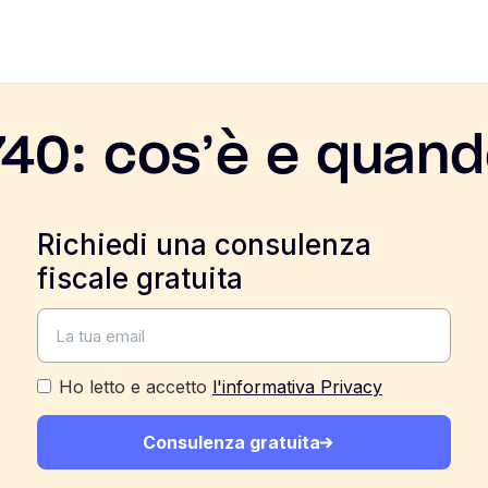
740: cos’è e quan
Richiedi una consulenza
fiscale gratuita
Ho letto e accetto
l'informativa Privacy
Consulenza gratuita