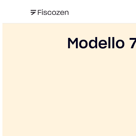
Modello 