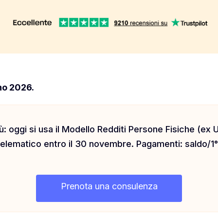
no 2026.
ù: oggi si usa il Modello Redditi Persone Fisiche (ex U
telematico entro il 30 novembre. Pagamenti: saldo/1°
Prenota una consulenza