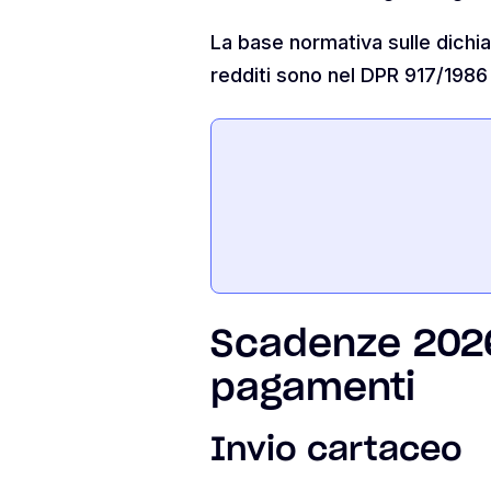
La base normativa sulle dichia
redditi sono nel DPR 917/1986
Scadenze 2026:
pagamenti
Invio cartaceo