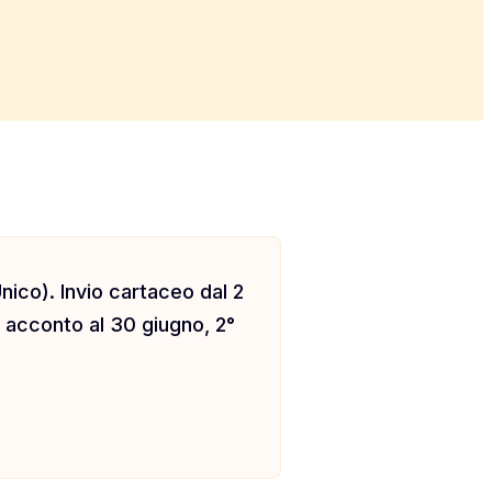
nico). Invio cartaceo dal 2
 acconto al 30 giugno, 2°