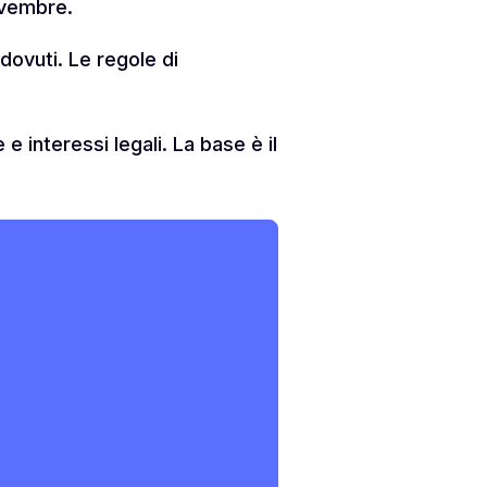
ovembre.
 dovuti. Le regole di
e interessi legali. La base è il