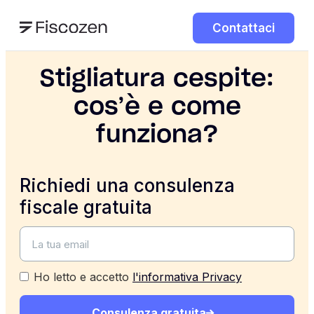
Contattaci
Stigliatura cespite:
cos’è e come
funziona?
Richiedi una consulenza
fiscale gratuita
Ho letto e accetto
l'informativa Privacy
Consulenza gratuita