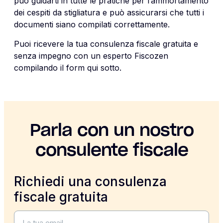
può guidarti in tutte le pratiche per l’ammortamento
dei cespiti da stigliatura e può assicurarsi che tutti i
documenti siano compilati correttamente.
Puoi ricevere la tua consulenza fiscale gratuita e
senza impegno con un esperto Fiscozen
compilando il form qui sotto.
Parla con un nostro
consulente fiscale
Richiedi una consulenza
fiscale gratuita