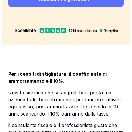
Per i cespiti di stigliatura, il coefficiente di
ammortamento è il 10%.
Questo significa che se acquisti beni per la tua
azienda tutti i beni strumentali per lanciare l’attività
oggi stesso, puoi
ammortizzare il loro costo
in 10
anni, scaricando il 10% ogni anno dalle tasse.
il consulente fiscale è il professionista giusto che