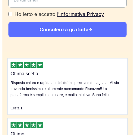
Ho letto e accetto
l'informativa Privacy
Consulenza gratuita
Ottima scelta
Risposta chiara e rapida ai miei dubbi, precisa e dettagliata. Mi sto
trovando benissimo e altamente raccomando Fiscozen!! La
piattaforma è semplice da usare, e molto intuitiva. Sono felice...
Greta T.
Ottimo