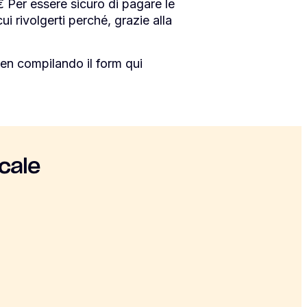
Per essere sicuro di pagare le
ui rivolgerti perché, grazie alla
en compilando il form qui
cale