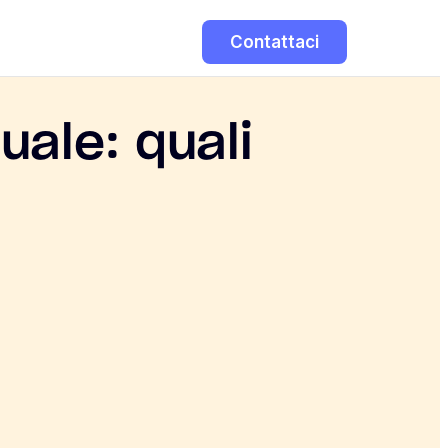
Contattaci
uale: quali