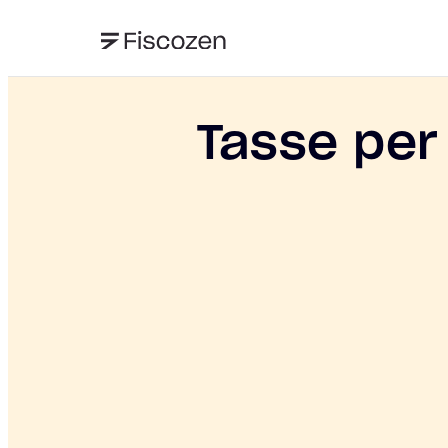
Tasse per 