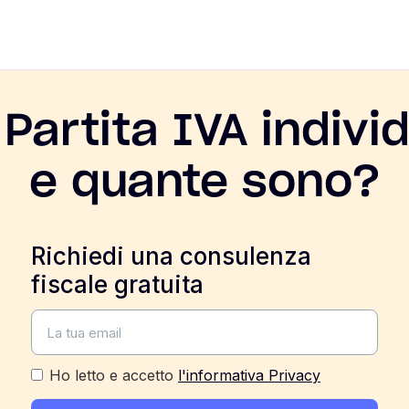
Partita IVA individ
e quante sono?
Richiedi una consulenza
fiscale gratuita
Ho letto e accetto
l'informativa Privacy