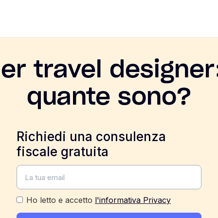
er travel designer:
quante sono?
Richiedi una consulenza
fiscale gratuita
Ho letto e accetto
l'informativa Privacy