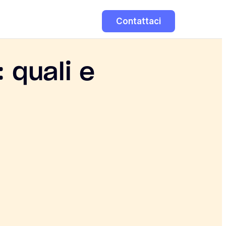
Contattaci
 quali e