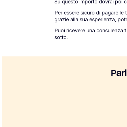
Su questo importo dovrai poi cal
Per essere sicuro di pagare le t
grazie alla sua esperienza, potr
Puoi ricevere una consulenza f
sotto.
Par