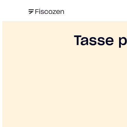
Tasse p