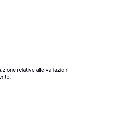
azione relative alle variazioni
ento.