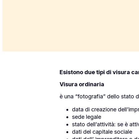
Esistono due tipi di visura ca
Visura ordinaria
è una “fotografia” dello stato d
data di creazione dell’imp
sede legale
stato dell’attività: se è at
dati del capitale sociale