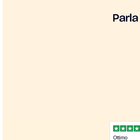
Parla
Ottimo