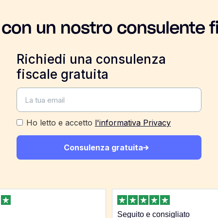
 con un nostro consulente f
Richiedi una consulenza
fiscale gratuita
Ho letto e accetto
l'informativa Privacy
Consulenza gratuita
Seguito e consigliato