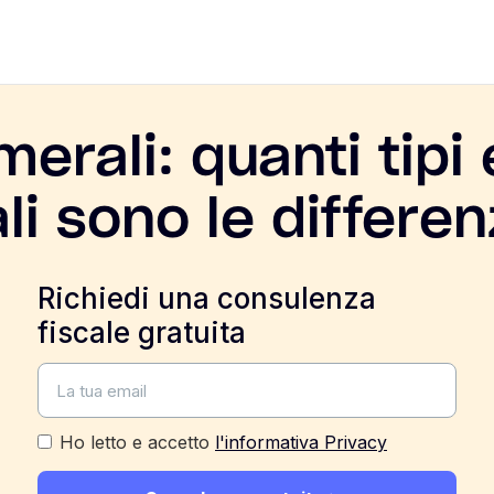
erali: quanti tipi
li sono le differe
Richiedi una consulenza
fiscale gratuita
Ho letto e accetto
l'informativa Privacy