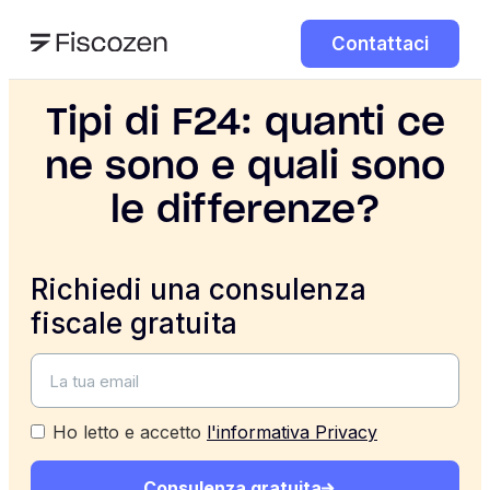
Contattaci
Tipi di F24: quanti ce
ne sono e quali sono
le differenze?
Richiedi una consulenza
fiscale gratuita
Ho letto e accetto
l'informativa Privacy
Consulenza gratuita