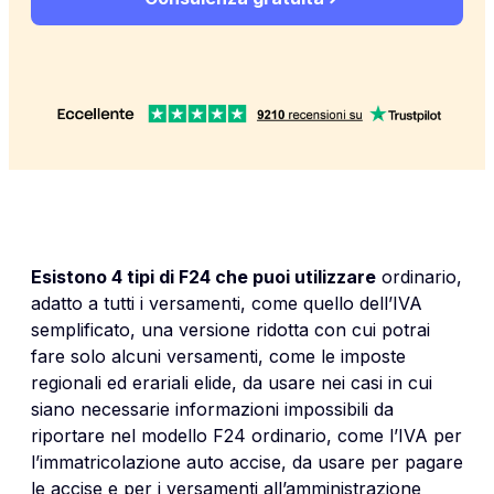
Esistono 4 tipi di F24 che puoi utilizzare
ordinario,
adatto a tutti i versamenti, come quello dell’IVA
semplificato, una versione ridotta con cui potrai
fare solo alcuni versamenti, come le imposte
regionali ed erariali elide, da usare nei casi in cui
siano necessarie informazioni impossibili da
riportare nel modello F24 ordinario, come l’IVA per
l’immatricolazione auto accise, da usare per pagare
le accise e per i versamenti all’amministrazione