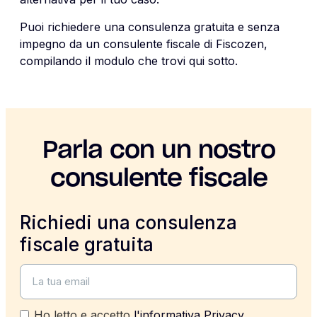
Puoi richiedere una consulenza gratuita e senza
impegno da un consulente fiscale di Fiscozen,
compilando il modulo che trovi qui sotto.
Parla con un nostro
consulente fiscale
Richiedi una consulenza
fiscale gratuita
Ho letto e accetto
l'informativa Privacy