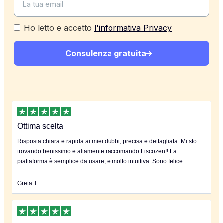
Ho letto e accetto
l'informativa Privacy
Consulenza gratuita
Ottima scelta
Risposta chiara e rapida ai miei dubbi, precisa e dettagliata. Mi sto
trovando benissimo e altamente raccomando Fiscozen!! La
piattaforma è semplice da usare, e molto intuitiva. Sono felice...
Greta T.