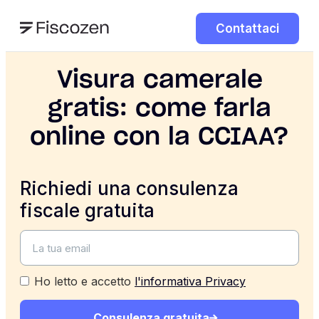
Contattaci
Visura camerale
gratis: come farla
online con la CCIAA?
Richiedi una consulenza
fiscale gratuita
Ho letto e accetto
l'informativa Privacy
Consulenza gratuita