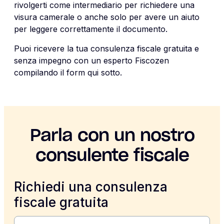
rivolgerti come intermediario per richiedere una
visura camerale o anche solo per avere un aiuto
per leggere correttamente il documento.
Puoi ricevere la tua consulenza fiscale gratuita e
senza impegno con un esperto Fiscozen
compilando il form qui sotto.
Parla con un nostro
consulente fiscale
Richiedi una consulenza
fiscale gratuita