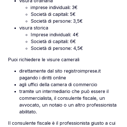
visura ordinaria
imprese individuali: 3€
Società di capitali: 5€
Società di persone: 3,5€
visura storica
Imprese individuali: 4€
Società di capitali: 6€
Società di persone: 4,5€
Puoi richiedere le visure camerali
direttamente dal sito registroimprese.it
pagando i diritti online
agli uffici della
camera di commercio
tramite un intermediario che può essere il
commercialista, il consulente fiscale, un
avvocato, un notaio o un altro professionista
abilitato.
Il consulente fiscale è il professionista giusto a cui