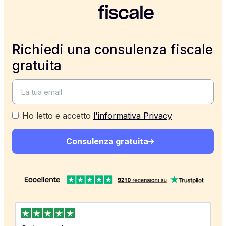
fiscale
Richiedi una consulenza fiscale
gratuita
Ho letto e accetto
l'informativa Privacy
Consulenza gratuita