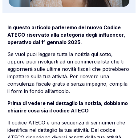
In questo articolo parleremo del nuovo Codice
ATECO riservato alla categoria degli influencer,
operativo dal 1° gennaio 2025.
Se vuoi puoi leggere tutta la notizia qui sotto,
oppure puoi rivolgerti ad un commercialista che ti
aggiornerà sulle ultime novità fiscali che potrebbero
impattare sulla tua attività. Per ricevere una
consulenza fiscale gratis e senza impegno, compila
il form in fondo all’articolo.
Prima di vedere nel dettaglio la notizia, dobbiamo
chiarire cosa sia il codice ATECO
Il codice ATECO è una sequenza di sei numeri che
identifica nel dettaglio la tua attività. Dal codice
ATECO dipendono diversi aspetti della tua attività