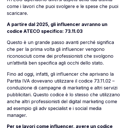
come i lavori che puoi svolgere e le spese che puoi
scaricare.
A partire dal 2025, gli influencer avranno un
codice ATECO specifico: 73.11.03
Questo è un grande passo avanti perché significa
che per la prima volta gli influencer vengono
riconosciuti come dei professionisti che svolgono
un’attività ben specifica agli occhi dello stato.
Fino ad oggi, infatti, gli influencer che aprivano la
Partita IVA dovevano utilizzare il codice 73.11.02 –
conduzione di campagne di marketing e altri servizi
pubblicitari. Questo codice è lo stesso che utilizzano
anche altri professionisti del digital marketing come
ad esempio gli adv specialist e i social media
manager.
Per se lavori come influencer, avere un codice