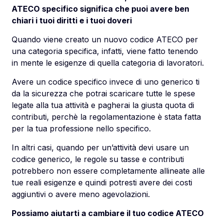
ATECO specifico significa che puoi avere ben
chiari i tuoi diritti e i tuoi doveri
Quando viene creato un nuovo codice ATECO per
una categoria specifica, infatti, viene fatto tenendo
in mente le esigenze di quella categoria di lavoratori.
Avere un codice specifico invece di uno generico ti
da la sicurezza che potrai scaricare tutte le spese
legate alla tua attività e pagherai la giusta quota di
contributi, perchè la regolamentazione è stata fatta
per la tua professione nello specifico.
In altri casi, quando per un’attività devi usare un
codice generico, le regole su tasse e contributi
potrebbero non essere completamente allineate alle
tue reali esigenze e quindi potresti avere dei costi
aggiuntivi o avere meno agevolazioni.
Possiamo aiutarti a cambiare il tuo codice ATECO