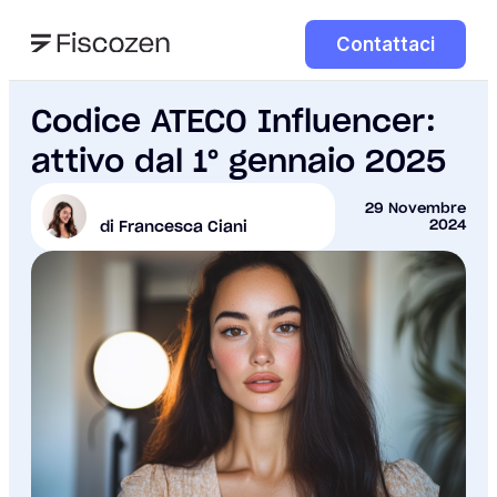
Contattaci
Codice ATECO Influencer:
attivo dal 1° gennaio 2025
29 Novembre
2024
di Francesca Ciani