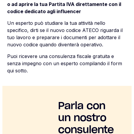
o ad aprire la tua Partita IVA direttamente con il
codice dedicato agli influencer
Un esperto può studiare la tua attività nello
specifico, dirti se il nuovo codice ATECO riguarda il
tuo lavoro e preparare i documenti per adottare il
nuovo codice quando diventerà operativo.
Puoi ricevere una consulenza fiscale gratuita e
senza impegno con un esperto compilando il form
qui sotto.
Parla con
un nostro
consulente