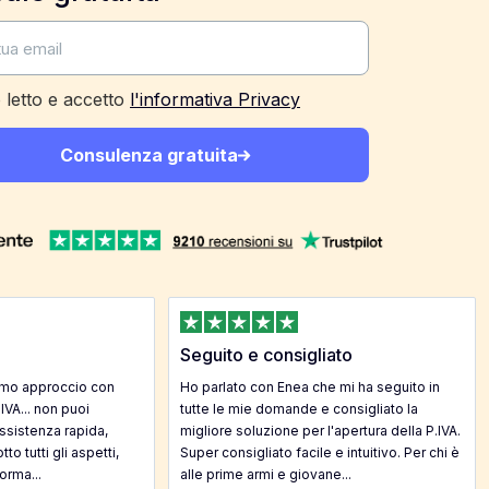
 letto e accetto
l'informativa Privacy
Consulenza gratuita
Seguito e consigliato
imo approccio con
Ho parlato con Enea che mi ha seguito in
 IVA... non puoi
tutte le mie domande e consigliato la
Assistenza rapida,
migliore soluzione per l'apertura della P.IVA.
to tutti gli aspetti,
Super consigliato facile e intuitivo. Per chi è
orma...
alle prime armi e giovane...