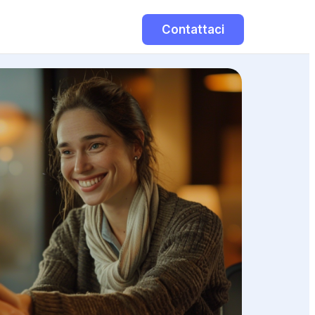
Contattaci