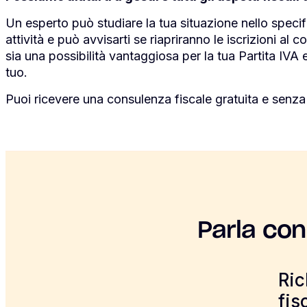
Un esperto può studiare la tua situazione nello specific
attività e può avvisarti se riapriranno le iscrizioni a
sia una possibilità vantaggiosa per la tua Partita IVA e
tuo.
Puoi ricevere una consulenza fiscale gratuita e senz
Parla con
Ric
fis