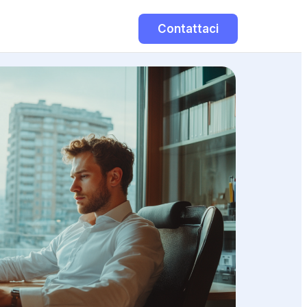
Contattaci