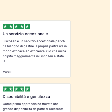
Un servizio eccezionale
Fiscozen è un servizio eccezionale per chi
ha bisogno di gestire la propria partita iva in
modo efficace ed efficiente. Ciò che mi ha
colpito maggiormente in Fiscozen è stata
la...
Yuri B.
Disponibilità e gentilezza
Come primo approccio ho trovato una
grande disponibilità da parte di Riccardo!