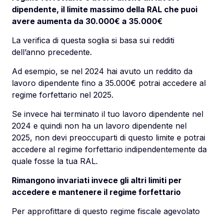
dipendente, il limite massimo della RAL che puoi
avere aumenta da 30.000€ a 35.000€
La verifica di questa soglia si basa sui redditi
dell’anno precedente.
Ad esempio, se nel 2024 hai avuto un reddito da
lavoro dipendente fino a 35.000€ potrai accedere al
regime forfettario nel 2025.
Se invece hai terminato il tuo lavoro dipendente nel
2024 e quindi non ha un lavoro dipendente nel
2025, non devi preoccuparti di questo limite e potrai
accedere al regime forfettario indipendentemente da
quale fosse la tua RAL.
Rimangono invariati invece gli altri limiti per
accedere e mantenere il regime forfettario
Per approfittare di questo regime fiscale agevolato