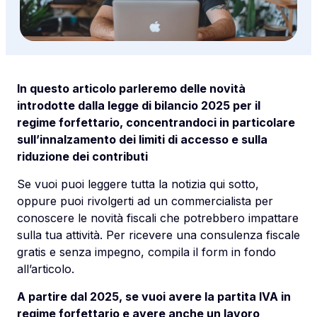
In questo articolo parleremo delle novità
introdotte dalla legge di bilancio 2025 per il
regime forfettario, concentrandoci in particolare
sull’innalzamento dei limiti di accesso e sulla
riduzione dei contributi
Se vuoi puoi leggere tutta la notizia qui sotto,
oppure puoi rivolgerti ad un commercialista per
conoscere le novità fiscali che potrebbero impattare
sulla tua attività. Per ricevere una consulenza fiscale
gratis e senza impegno, compila il form in fondo
all’articolo.
A partire dal 2025, se vuoi avere la partita IVA in
regime forfettario e avere anche un lavoro