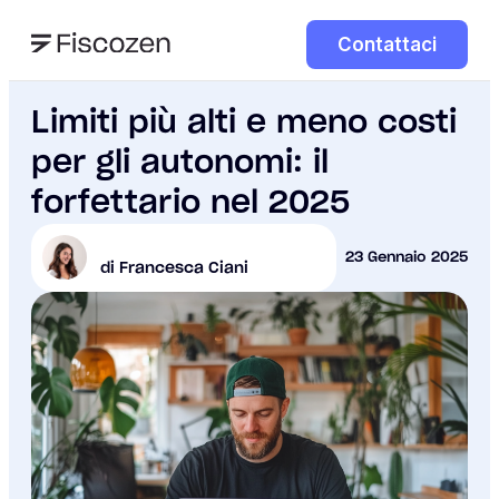
Contattaci
Limiti più alti e meno costi
per gli autonomi: il
forfettario nel 2025
23 Gennaio 2025
di Francesca Ciani