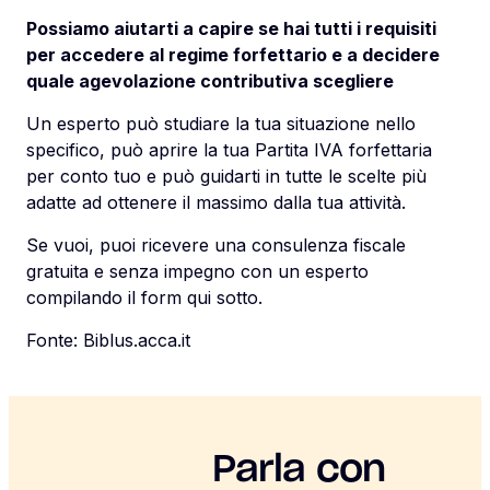
Possiamo aiutarti a capire se hai tutti i requisiti
per accedere al regime forfettario e a decidere
quale agevolazione contributiva scegliere
Un esperto può studiare la tua situazione nello
specifico, può aprire la tua Partita IVA forfettaria
per conto tuo e può guidarti in tutte le scelte più
adatte ad ottenere il massimo dalla tua attività.
Se vuoi, puoi ricevere una consulenza fiscale
gratuita e senza impegno con un esperto
compilando il form qui sotto.
Fonte:
Biblus.acca.it
Parla con