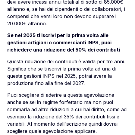
devi avere incassi annui totali al di sotto di 85.000€
all’anno e, se hai dei dipendenti o dei collaboratori, i
compensi che versi loro non devono superare i
20.000€ all’anno.
Se nel 2025 ti iscrivi per la prima volta alle
gestioni artigiani o commercianti INPS, puoi
richiedere una riduzione del 50% dei contributi
Questa riduzione dei contributi è valida per tre anni.
Significa che se ti iscrivi la prima volta ad una di
queste gestioni INPS nel 2025, potrai avere la
produzione fino alla fine del 2027.
Puoi scegliere di aderire a questa agevolazione
anche se sei in regime forfettario ma non puoi
sommarla ad altre riduzioni a cui hai diritto, come ad
esempio la riduzione del 35% dei contributi fissi e
variabili. Al momento dell’iscrizione quindi dovrai
scegliere quale agevolazione applicare.