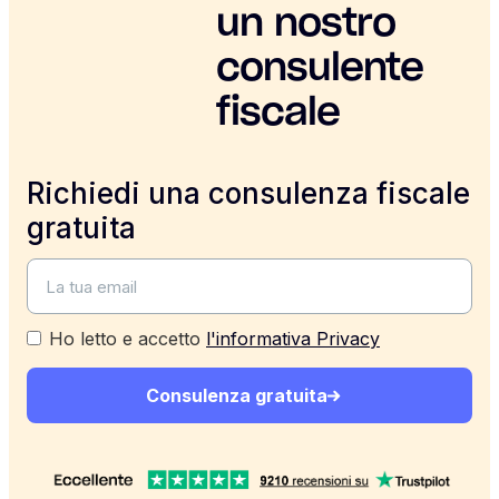
un nostro
consulente
fiscale
Richiedi una consulenza fiscale
gratuita
Ho letto e accetto
l'informativa Privacy
Consulenza gratuita