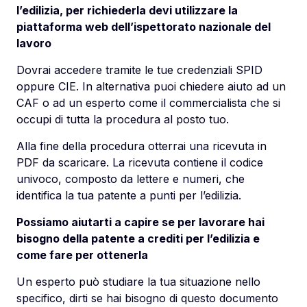
l’edilizia, per richiederla devi utilizzare la
piattaforma web dell’ispettorato nazionale del
lavoro
Dovrai accedere tramite le tue credenziali SPID
oppure CIE. In alternativa puoi chiedere aiuto ad un
CAF o ad un esperto come il commercialista che si
occupi di tutta la procedura al posto tuo.
Alla fine della procedura otterrai una ricevuta in
PDF da scaricare. La ricevuta contiene il codice
univoco, composto da lettere e numeri, che
identifica la tua patente a punti per l’edilizia.
Possiamo aiutarti a capire se per lavorare hai
bisogno della patente a crediti per l’edilizia e
come fare per ottenerla
Un esperto può studiare la tua situazione nello
specifico, dirti se hai bisogno di questo documento