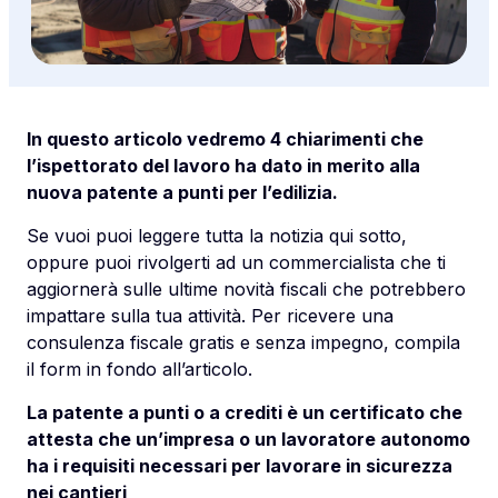
In questo articolo vedremo 4 chiarimenti che
l’ispettorato del lavoro ha dato in merito alla
nuova patente a punti per l’edilizia.
Se vuoi puoi leggere tutta la notizia qui sotto,
oppure puoi rivolgerti ad un commercialista che ti
aggiornerà sulle ultime novità fiscali che potrebbero
impattare sulla tua attività. Per ricevere una
consulenza fiscale gratis e senza impegno, compila
il form in fondo all’articolo.
La patente a punti o a crediti è un certificato che
attesta che un’impresa o un lavoratore autonomo
ha i requisiti necessari per lavorare in sicurezza
nei cantieri