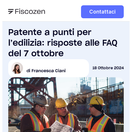
Contattaci
Patente a punti per
l’edilizia: risposte alle FAQ
del 7 ottobre
18 Ottobre 2024
di Francesca Ciani