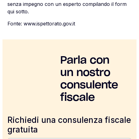
senza impegno con un esperto compilando il form
qui sotto.
Fonte:
www.ispettorato.gov.it
Parla con
un nostro
consulente
fiscale
Richiedi una consulenza fiscale
gratuita