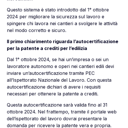
Questo sistema è stato introdotto dal 1° ottobre
2024 per migliorare la sicurezza sul lavoro e
spingere chi lavora nei cantieri a svolgere le attività
nel modo corretto e sicuro.
Il primo chiarimento riguarda l’autocertificazione
per la patente a crediti per l’edilizia
Dal 1° ottobre 2024, se hai un’impresa o sei un
lavoratore autonomo e operi nei cantieri edili devi
inviare un’autocertificazione tramite PEC
all’Ispettorato Nazionale del Lavoro. Con questa
autocertificazione dichiari di avere i requisiti
necessari per ottenere la patente a crediti.
Questa autocertificazione sarà valida fino al 31
ottobre 2024. Nel frattempo, tramite il portale web
dell’ispettorato del lavoro dovrai presentare la
domanda per ricevere la patente vera e propria.