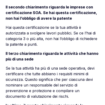
Il secondo chiarimento riguarda le imprese con
certificazione SOA. Se hai questa certificazione,
non hai l’obbligo di avere la patente
Hai questa certificazione se la tua attività è
autorizzata a svolgere lavori pubblici. Se ce l’hai di
categoria 3 o più alta, non hai l’obbligo di richiedere
la patente a punti.
Il terzo chiarimento riguarda le attività che hanno
più di una sede
Se la tua attività ha più di una sede operativa, devi
certificare che tutte abbiano i requisiti minimi di
sicurezza. Questo significa che per ciascuna devi
nominare un responsabile del servizio di
prevenzione e protezione e compilare un
documento di valutazione dei rischi.