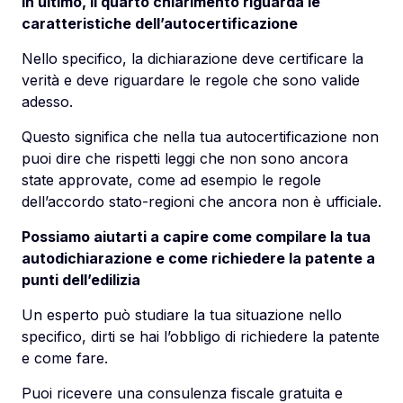
In ultimo, il quarto chiarimento riguarda le
caratteristiche dell’autocertificazione
Nello specifico, la dichiarazione deve certificare la
verità e deve riguardare le regole che sono valide
adesso.
Questo significa che nella tua autocertificazione non
puoi dire che rispetti leggi che non sono ancora
state approvate, come ad esempio le regole
dell’accordo stato-regioni che ancora non è ufficiale.
Possiamo aiutarti a capire come compilare la tua
autodichiarazione e come richiedere la patente a
punti dell’edilizia
Un esperto può studiare la tua situazione nello
specifico, dirti se hai l’obbligo di richiedere la patente
e come fare.
Puoi ricevere una consulenza fiscale gratuita e