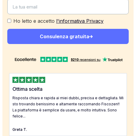
Ho letto e accetto
l'informativa Privacy
Consulenza gratuita
Ottima scelta
Risposta chiara e rapida ai miei dubbi, precisa e dettagliata. Mi
sto trovando benissimo e altamente raccomando Fiscozen!!
La piattaforma è semplice da usare, e molto intuitiva. Sono
felice...
Greta T.